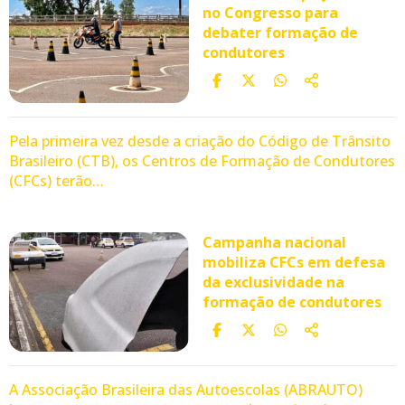
no Congresso para
debater formação de
condutores
Pela primeira vez desde a criação do Código de Trânsito
Brasileiro (CTB), os Centros de Formação de Condutores
(CFCs) terão…
Campanha nacional
mobiliza CFCs em defesa
da exclusividade na
formação de condutores
A Associação Brasileira das Autoescolas (ABRAUTO)