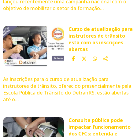
lançou recentemente uma campanha nacional com o
objetivo de mobilizar o setor da formação…
Curso de atualização para
instrutores de trânsito
está com as inscrições
abertas
As inscrições para o curso de atualização para
instrutores de trânsito, oferecido presencialmente pela
Escola Pública de Trânsito do DetranRS, estão abertas
até o…
Consulta pública pode
impactar funcionamento
dos CFCs: entenda e