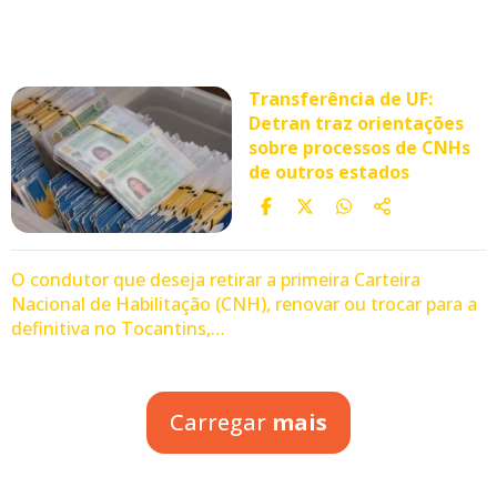
Transferência de UF:
Detran traz orientações
sobre processos de CNHs
de outros estados
O condutor que deseja retirar a primeira Carteira
Nacional de Habilitação (CNH), renovar ou trocar para a
definitiva no Tocantins,…
Carregar
mais