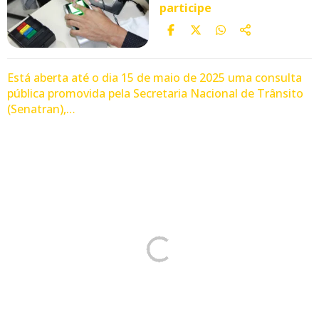
participe
Está aberta até o dia 15 de maio de 2025 uma consulta
pública promovida pela Secretaria Nacional de Trânsito
(Senatran),…