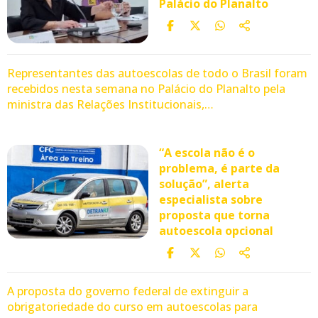
Palácio do Planalto
Representantes das autoescolas de todo o Brasil foram
recebidos nesta semana no Palácio do Planalto pela
ministra das Relações Institucionais,…
“A escola não é o
problema, é parte da
solução”, alerta
especialista sobre
proposta que torna
autoescola opcional
A proposta do governo federal de extinguir a
obrigatoriedade do curso em autoescolas para