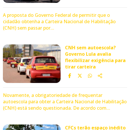
A proposta do Governo Federal de permitir que o
cidadão obtenha a Carteira Nacional de Habilitação
(CNH) sem passar por…
CNH sem autoescola?
Governo Lula avalia
flexibilizar exigência para
tirar carteira
Novamente, a obrigatoriedade de frequentar
autoescola para obter a Carteira Nacional de Habilitação
(CNH) está sendo questionada. De acordo com…
CFCs terão espaço inédito