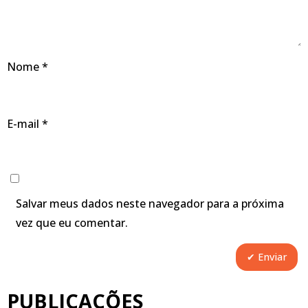
Nome
*
E-mail
*
Salvar meus dados neste navegador para a próxima
vez que eu comentar.
PUBLICAÇÕES