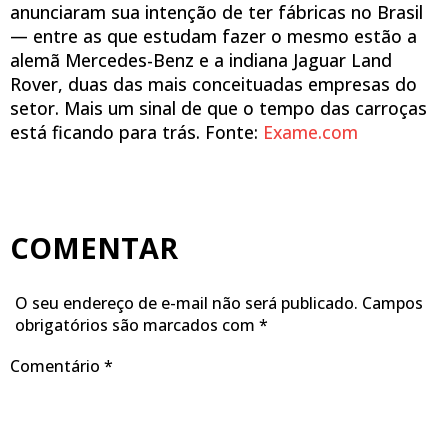
anunciaram sua intenção de ter fábricas no Brasil
— entre as que estudam fazer o mesmo estão a
alemã Mercedes-Benz e a indiana Jaguar Land
Rover, duas das mais conceituadas empresas do
setor. Mais um sinal de que o tempo das carroças
está ficando para trás. Fonte:
Exame.com
COMENTAR
O seu endereço de e-mail não será publicado.
Campos
obrigatórios são marcados com
*
Comentário
*