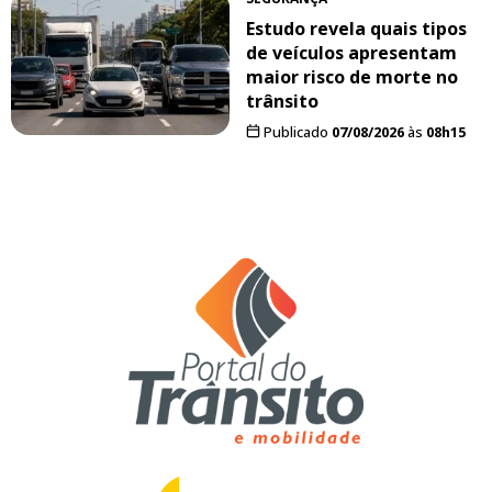
Estudo revela quais tipos
de veículos apresentam
maior risco de morte no
trânsito
Publicado
07/08/2026
às
08h15