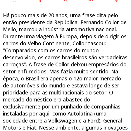
Há pouco mais de 20 anos, uma frase dita pelo
então presidente da República, Fernando Collor de
Mello, marcou a indústria automotiva nacional.
Durante uma viagem à Europa, depois de dirigir os
carros do Velho Continente, Collor tascou:
“Comparados com os carros do mundo
desenvolvido, os carros brasileiros são verdadeiras
carroças”. A frase de Collor deixou empresários do
setor enfurecidos. Mas fazia muito sentido. Na
época, o Brasil era apenas o 12o maior mercado
de automóveis do mundo e estava longe de ser
prioridade para as multinacionais do setor. O
mercado doméstico era abastecido
exclusivamente por um punhado de companhias
instaladas por aqui, como Autolatina (uma
sociedade entre a Volkswagen e a Ford), General
Motors e Fiat. Nesse ambiente, algumas inovações