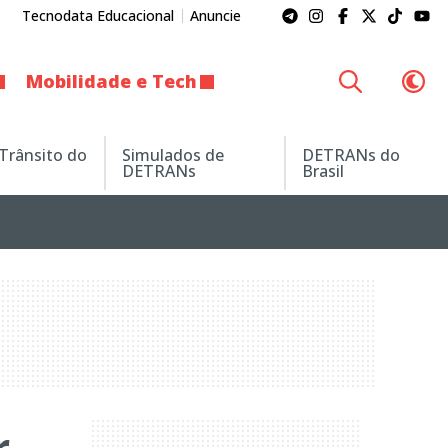
Tecnodata Educacional
Anuncie
Mobilidade e Tech
 Trânsito do
Simulados de
DETRANs do
DETRANs
Brasil
r