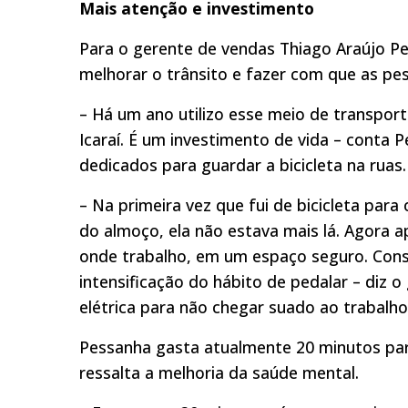
Mais atenção e investimento
Para o gerente de vendas Thiago Araújo Pe
melhorar o trânsito e fazer com que as pe
– Há um ano utilizo esse meio de transport
Icaraí. É um investimento de vida – conta 
dedicados para guardar a bicicleta na ruas.
– Na primeira vez que fui de bicicleta para 
do almoço, ela não estava mais lá. Agora a
onde trabalho, em um espaço seguro. Cons
intensificação do hábito de pedalar – diz 
elétrica para não chegar suado ao trabalho
Pessanha gasta atualmente 20 minutos para
ressalta a melhoria da saúde mental.