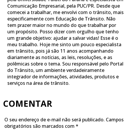
Comunicação Empresarial, pela PUC/PR. Desde que
comecei a trabalhar, me envolvi com o trânsito, mais
especificamente com Educação de Trânsito. Não
tem prazer maior no mundo do que trabalhar por
um propósito. Posso dizer com orgulho que tenho
um grande objetivo: ajudar a salvar vidas! Esse é o
meu trabalho. Hoje me sinto um pouco especialista
em trânsito, pois já são 11 anos acompanhando
diariamente as notícias, as leis, resoluções, e as
polêmicas sobre o tema. Sou responsável pelo Portal
do Trânsito, um ambiente verdadeiramente
integrador de informações, atividades, produtos e
serviços na área de trânsito.
COMENTAR
O seu endereço de e-mail não será publicado.
Campos
obrigatórios são marcados com
*