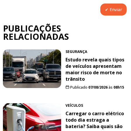
PUBLICAÇÕES
RELACIONADAS
SEGURANÇA
Estudo revela quais tipos
de veículos apresentam
maior risco de morte no
trânsito
Publicado
07/08/2026
às
08h15
VEÍCULOS
Carregar o carro elétrico
todo dia estraga a
bateria? Saiba quais são