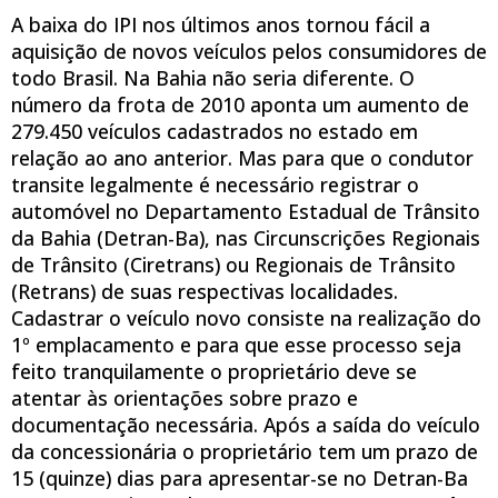
A baixa do IPI nos últimos anos tornou fácil a
aquisição de novos veículos pelos consumidores de
todo Brasil. Na Bahia não seria diferente. O
número da frota de 2010 aponta um aumento de
279.450 veículos cadastrados no estado em
relação ao ano anterior. Mas para que o condutor
transite legalmente é necessário registrar o
automóvel no Departamento Estadual de Trânsito
da Bahia (Detran-Ba), nas Circunscrições Regionais
de Trânsito (Ciretrans) ou Regionais de Trânsito
(Retrans) de suas respectivas localidades.
Cadastrar o veículo novo consiste na realização do
1º emplacamento e para que esse processo seja
feito tranquilamente o proprietário deve se
atentar às orientações sobre prazo e
documentação necessária. Após a saída do veículo
da concessionária o proprietário tem um prazo de
15 (quinze) dias para apresentar-se no Detran-Ba