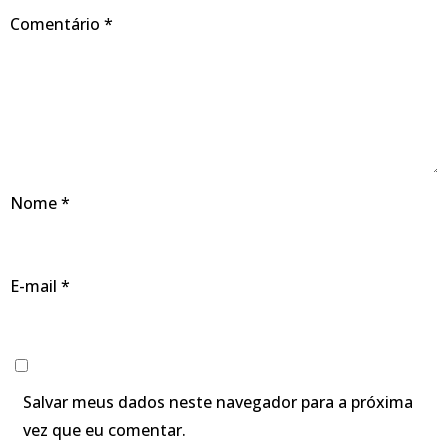
Comentário
*
Nome
*
E-mail
*
Salvar meus dados neste navegador para a próxima
vez que eu comentar.