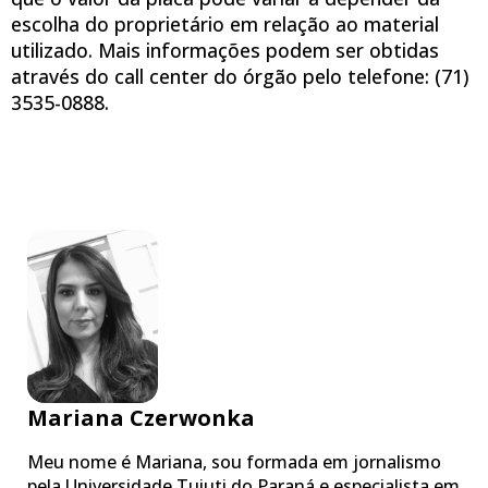
escolha do proprietário em relação ao material
utilizado. Mais informações podem ser obtidas
através do call center do órgão pelo telefone: (71)
3535-0888.
Mariana Czerwonka
Meu nome é Mariana, sou formada em jornalismo
pela Universidade Tuiuti do Paraná e especialista em