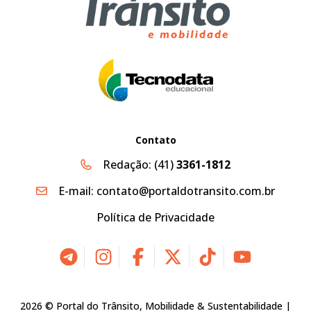
Contato
Redação:
(41)
3361-1812
E-mail:
contato@portaldotransito.com.br
Política de Privacidade
2026 © Portal do Trânsito, Mobilidade & Sustentabilidade |