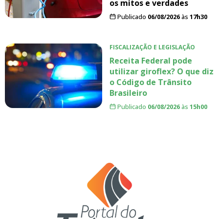
os mitos e verdades
Publicado
06/08/2026
às
17h30
FISCALIZAÇÃO E LEGISLAÇÃO
Receita Federal pode
utilizar giroflex? O que diz
o Código de Trânsito
Brasileiro
Publicado
06/08/2026
às
15h00