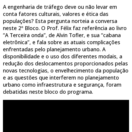
A engenharia de tráfego deve ou não levar em
conta fatores culturais, valores e ética das
populações? Esta pergunta norteia a conversa
neste 2º Bloco. O Prof. Félix faz referência ao livro
“A Terceira onda”, de Alvin Tofler, e sua “cabana
eletrônica”, e fala sobre as atuais complicações
enfrentadas pelo planejamento urbano. A
disponibilidade e o uso dos diferentes modais, a
redução dos deslocamentos proporcionados pelas
novas tecnologias, o envelhecimento da população
e as questões que interferem no planejamento
urbano como infraestrutura e segurança, foram
debatidas neste bloco do programa.