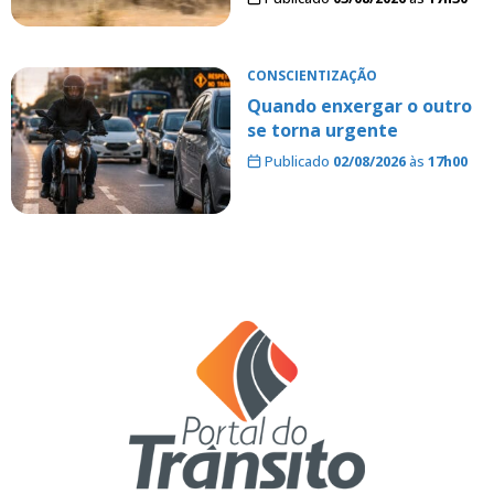
CONSCIENTIZAÇÃO
Quando enxergar o outro
se torna urgente
Publicado
02/08/2026
às
17h00