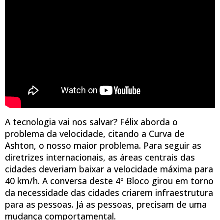
A tecnologia vai nos salvar? Félix aborda o
problema da velocidade, citando a Curva de
Ashton, o nosso maior problema. Para seguir as
diretrizes internacionais, as áreas centrais das
cidades deveriam baixar a velocidade máxima para
40 km/h. A conversa deste 4º Bloco girou em torno
da necessidade das cidades criarem infraestrutura
para as pessoas. Já as pessoas, precisam de uma
mudança comportamental.