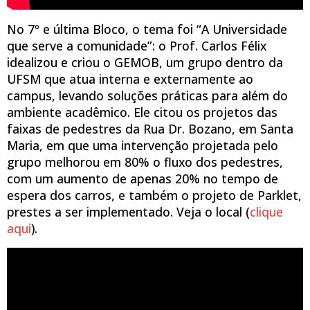
No 7º e última Bloco, o tema foi “A Universidade
que serve a comunidade”: o Prof. Carlos Félix
idealizou e criou o GEMOB, um grupo dentro da
UFSM que atua interna e externamente ao
campus, levando soluções práticas para além do
ambiente acadêmico. Ele citou os projetos das
faixas de pedestres da Rua Dr. Bozano, em Santa
Maria, em que uma intervenção projetada pelo
grupo melhorou em 80% o fluxo dos pedestres,
com um aumento de apenas 20% no tempo de
espera dos carros, e também o projeto de Parklet,
prestes a ser implementado. Veja o local (
clique
aqui
).