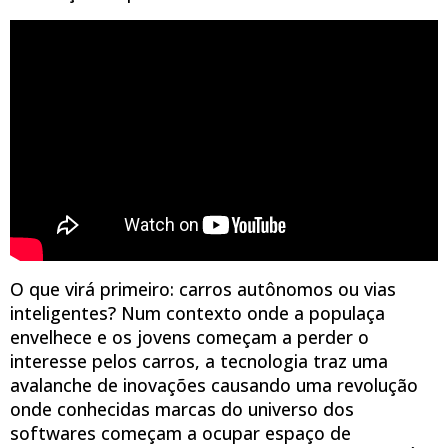
O que virá primeiro: carros autônomos ou vias
inteligentes? Num contexto onde a populaça
envelhece e os jovens começam a perder o
interesse pelos carros, a tecnologia traz uma
avalanche de inovações causando uma revolução
onde conhecidas marcas do universo dos
softwares começam a ocupar espaço de