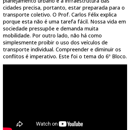
planejamento urbano e a infraestrutura das
cidades precisa, portanto, estar preparada para o
transporte coletivo. O Prof. Carlos Félix explica
porque esta não é uma tarefa fácil. Nossa vida em
sociedade pressupõe e demanda muita
mobilidade. Por outro lado, não há como
simplesmente proibir o uso dos veículos de
transporte individual. Compreender e diminuir os
conflitos é imperativo. Este foi o tema do 6º Bloco.