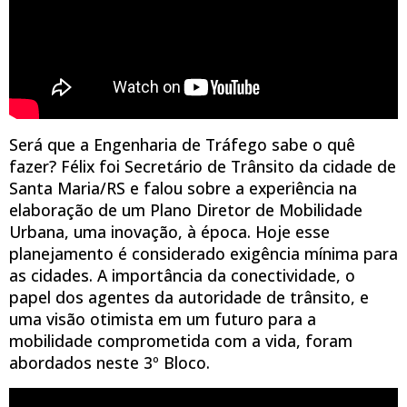
Será que a Engenharia de Tráfego sabe o quê
fazer? Félix foi Secretário de Trânsito da cidade de
Santa Maria/RS e falou sobre a experiência na
elaboração de um Plano Diretor de Mobilidade
Urbana, uma inovação, à época. Hoje esse
planejamento é considerado exigência mínima para
as cidades. A importância da conectividade, o
papel dos agentes da autoridade de trânsito, e
uma visão otimista em um futuro para a
mobilidade comprometida com a vida, foram
abordados neste 3º Bloco.