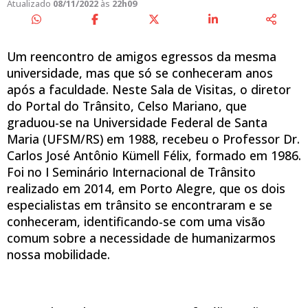
Atualizado
08/11/2022
às
22h09
Um reencontro de amigos egressos da mesma
universidade, mas que só se conheceram anos
após a faculdade. Neste Sala de Visitas, o diretor
do Portal do Trânsito, Celso Mariano, que
graduou-se na Universidade Federal de Santa
Maria (UFSM/RS) em 1988, recebeu o Professor Dr.
Carlos José Antônio Kümell Félix, formado em 1986.
Foi no I Seminário Internacional de Trânsito
realizado em 2014, em Porto Alegre, que os dois
especialistas em trânsito se encontraram e se
conheceram, identificando-se com uma visão
comum sobre a necessidade de humanizarmos
nossa mobilidade.