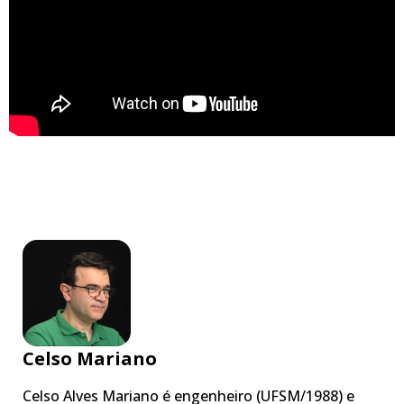
Celso Mariano
Celso Alves Mariano é engenheiro (UFSM/1988) e