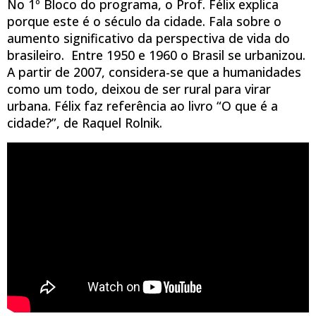
No 1º Bloco do programa, o Prof. Félix explica
porque este é o século da cidade. Fala sobre o
aumento significativo da perspectiva de vida do
brasileiro.
Entre 1950 e 1960 o Brasil se urbanizou.
A partir de 2007, considera-se que a humanidades
como um todo, deixou de ser rural para virar
urbana. Félix faz referência ao livro “O que é a
cidade?”, de Raquel Rolnik.