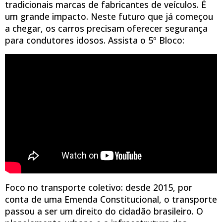
tradicionais marcas de fabricantes de veículos. É
um grande impacto. Neste futuro que já começou
a chegar, os carros precisam oferecer segurança
para condutores idosos. Assista o 5º Bloco:
Foco no transporte coletivo: desde 2015, por
conta de uma Emenda Constitucional, o transporte
passou a ser um direito do cidadão brasileiro. O