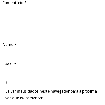
Comentário
*
Nome
*
E-mail
*
Salvar meus dados neste navegador para a próxima
vez que eu comentar.