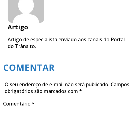
Artigo
Artigo de especialista enviado aos canais do Portal
do Trânsito.
COMENTAR
O seu endereço de e-mail não será publicado.
Campos
obrigatórios são marcados com
*
Comentário
*