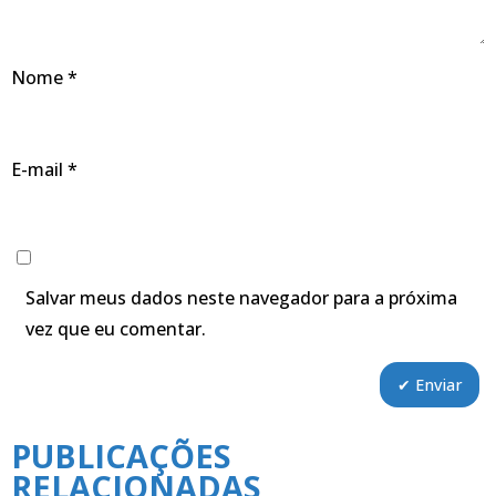
Nome
*
E-mail
*
Salvar meus dados neste navegador para a próxima
vez que eu comentar.
PUBLICAÇÕES
RELACIONADAS