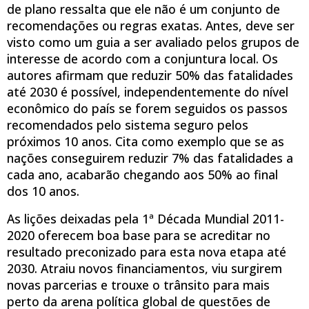
de plano ressalta que ele não é um conjunto de
recomendações ou regras exatas. Antes, deve ser
visto como um guia a ser avaliado pelos grupos de
interesse de acordo com a conjuntura local. Os
autores afirmam que reduzir 50% das fatalidades
até 2030 é possível, independentemente do nível
econômico do país se forem seguidos os passos
recomendados pelo sistema seguro pelos
próximos 10 anos. Cita como exemplo que se as
nações conseguirem reduzir 7% das fatalidades a
cada ano, acabarão chegando aos 50% ao final
dos 10 anos.
As lições deixadas pela 1ª Década Mundial 2011-
2020 oferecem boa base para se acreditar no
resultado preconizado para esta nova etapa até
2030. Atraiu novos financiamentos, viu surgirem
novas parcerias e trouxe o trânsito para mais
perto da arena política global de questões de