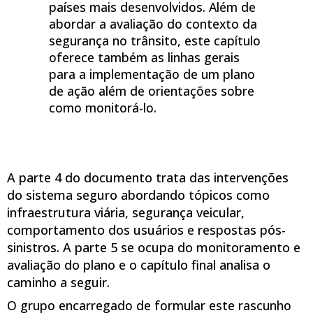
países mais desenvolvidos. Além de
abordar a avaliação do contexto da
segurança no trânsito, este capítulo
oferece também as linhas gerais
para a implementação de um plano
de ação além de orientações sobre
como monitorá-lo.
A parte 4 do documento trata das intervenções
do sistema seguro abordando tópicos como
infraestrutura viária, segurança veicular,
comportamento dos usuários e respostas pós-
sinistros. A parte 5 se ocupa do monitoramento e
avaliação do plano e o capítulo final analisa o
caminho a seguir.
O grupo encarregado de formular este rascunho