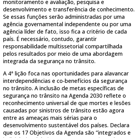
monitoramento e avaliação, pesquisa e
desenvolvimento e transferência de conhecimento.
Se essas funções serão administradas por uma
agência governamental independente ou por uma
agência líder de fato, isso fica a critério de cada
país. É necessário, contudo, garantir
responsabilidade multissetorial compartilhada
pelos resultados por meio de uma abordagem
integrada da segurança no trânsito.
A 4ª lição foca nas oportunidades para alavancar
interdependências e co-benefícios da segurança
no trânsito. A inclusão de metas específicas de
segurança no trânsito na Agenda 2030 reflete o
reconhecimento universal de que mortes e lesões
causadas por sinistros de trânsito estão agora
entre as ameaças mais sérias para o
desenvolvimento sustentável dos países. Declara
que os 17 Objetivos da Agenda são “integrados e