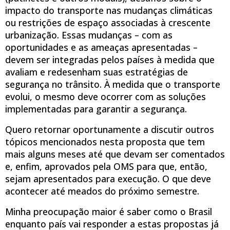
impacto do transporte nas mudanças climáticas
ou restrições de espaço associadas à crescente
urbanização. Essas mudanças – com as
oportunidades e as ameaças apresentadas –
devem ser integradas pelos países à medida que
avaliam e redesenham suas estratégias de
segurança no trânsito. À medida que o transporte
evolui, o mesmo deve ocorrer com as soluções
implementadas para garantir a segurança.
Quero retornar oportunamente a discutir outros
tópicos mencionados nesta proposta que tem
mais alguns meses até que devam ser comentados
e, enfim, aprovados pela OMS para que, então,
sejam apresentados para execução. O que deve
acontecer até meados do próximo semestre.
Minha preocupação maior é saber como o Brasil
enquanto país vai responder a estas propostas já