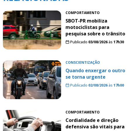
COMPORTAMENTO
SBOT-PR mobiliza
motociclistas para
pesquisa sobre o trânsito
Publicado
03/08/2026
às
17h30
CONSCIENTIZAÇÃO
Quando enxergar o outro
se torna urgente
Publicado
02/08/2026
às
17h00
COMPORTAMENTO
Cordialidade e direção
defensiva são vitais para