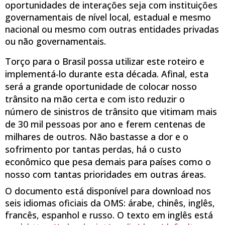
oportunidades de interações seja com instituições
governamentais de nível local, estadual e mesmo
nacional ou mesmo com outras entidades privadas
ou não governamentais.
Torço para o Brasil possa utilizar este roteiro e
implementá-lo durante esta década. Afinal, esta
será a grande oportunidade de colocar nosso
trânsito na mão certa e com isto reduzir o
número de sinistros de trânsito que vitimam mais
de 30 mil pessoas por ano e ferem centenas de
milhares de outros. Não bastasse a dor e o
sofrimento por tantas perdas, há o custo
econômico que pesa demais para países como o
nosso com tantas prioridades em outras áreas.
O documento está disponível para download nos
seis idiomas oficiais da OMS: árabe, chinês, inglês,
francês, espanhol e russo. O texto em inglês está