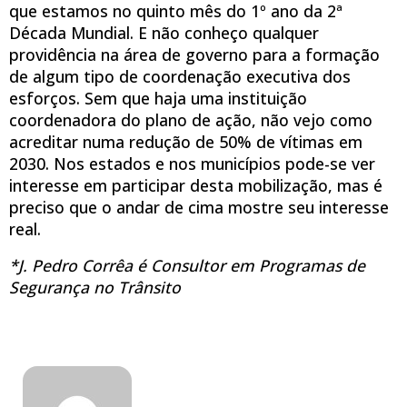
que estamos no quinto mês do 1º ano da 2ª
Década Mundial. E não conheço qualquer
providência na área de governo para a formação
de algum tipo de coordenação executiva dos
esforços. Sem que haja uma instituição
coordenadora do plano de ação, não vejo como
acreditar numa redução de 50% de vítimas em
2030. Nos estados e nos municípios pode-se ver
interesse em participar desta mobilização, mas é
preciso que o andar de cima mostre seu interesse
real.
*J. Pedro Corrêa é Consultor em Programas de
Segurança no Trânsito