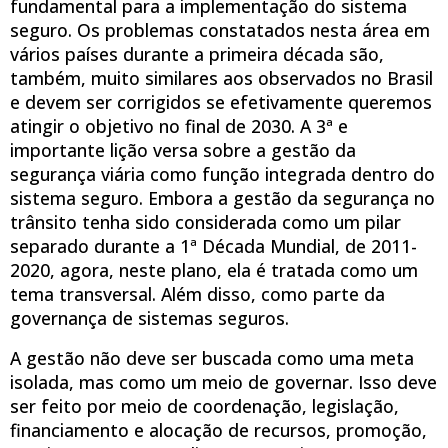
fundamental para a implementação do sistema
seguro. Os problemas constatados nesta área em
vários países durante a primeira década são,
também, muito similares aos observados no Brasil
e devem ser corrigidos se efetivamente queremos
atingir o objetivo no final de 2030. A 3ª e
importante lição versa sobre a gestão da
segurança viária como função integrada dentro do
sistema seguro. Embora a gestão da segurança no
trânsito tenha sido considerada como um pilar
separado durante a 1ª Década Mundial, de 2011-
2020, agora, neste plano, ela é tratada como um
tema transversal. Além disso, como parte da
governança de sistemas seguros.
A gestão não deve ser buscada como uma meta
isolada, mas como um meio de governar. Isso deve
ser feito por meio de coordenação, legislação,
financiamento e alocação de recursos, promoção,