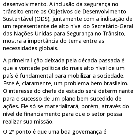
desenvolvimento. A inclusão da segurança no
trânsito entre os Objetivos de Desenvolvimento
Sustentável (ODS), juntamente com a indicação de
um representante de alto nível do Secretário-Geral
das Nações Unidas para Segurança no Trânsito,
mostra a importância do tema entre as
necessidades globais.
A primeira lição deixada pela década passada é
que a vontade política do mais alto nível de um
país é fundamental para mobilizar a sociedade.
Este é, claramente, um problema bem brasileiro.
O interesse do chefe de estado será determinante
para o sucesso de um plano bem sucedido de
ações. Ele só se materializará, porém, através do
nível de financiamento para que o setor possa
realizar sua missão.
O 2º ponto é que uma boa governança é