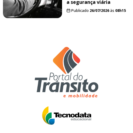
a segurança viária
Publicado
26/07/2026
às
08h15