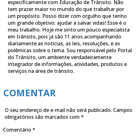
especificamente com Educação de Trânsito. Não
tem prazer maior no mundo do que trabalhar por
um propósito. Posso dizer com orgulho que tenho
um grande objetivo: ajudar a salvar vidas! Esse é o
meu trabalho. Hoje me sinto um pouco especialista
em trânsito, pois já são 11 anos acompanhando
diariamente as notícias, as leis, resoluções, e as
polêmicas sobre o tema. Sou responsável pelo Portal
do Trânsito, um ambiente verdadeiramente
integrador de informações, atividades, produtos e
serviços na área de trânsito.
COMENTAR
O seu endereço de e-mail não será publicado.
Campos
obrigatórios são marcados com
*
Comentário
*