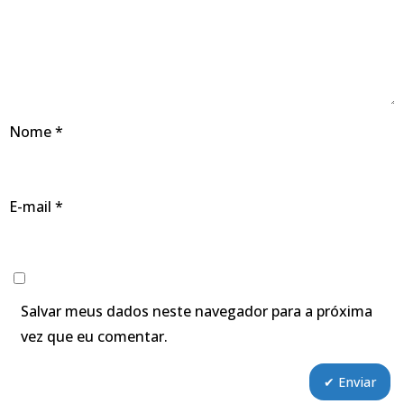
Nome
*
E-mail
*
Salvar meus dados neste navegador para a próxima
vez que eu comentar.