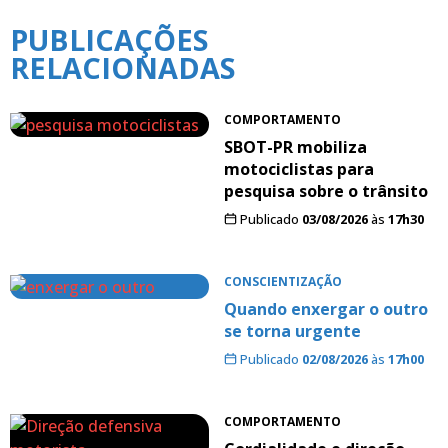
PUBLICAÇÕES
RELACIONADAS
COMPORTAMENTO
SBOT-PR mobiliza
motociclistas para
pesquisa sobre o trânsito
Publicado
03/08/2026
às
17h30
CONSCIENTIZAÇÃO
Quando enxergar o outro
se torna urgente
Publicado
02/08/2026
às
17h00
COMPORTAMENTO