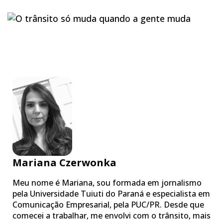
Mariana Czerwonka
Meu nome é Mariana, sou formada em jornalismo
pela Universidade Tuiuti do Paraná e especialista em
Comunicação Empresarial, pela PUC/PR. Desde que
comecei a trabalhar, me envolvi com o trânsito, mais