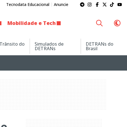
Tecnodata Educacional
Anuncie
Mobilidade e Tech
 Trânsito do
Simulados de
DETRANs do
DETRANs
Brasil
de