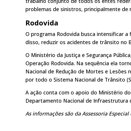
trabalho conjunto de todos os entes federa
problemas de sinistros, principalmente de 
Rodovida
O programa Rodovida busca intensificar a f
disso, reduzir os acidentes de trânsito no B
O Ministério da Justiça e Segurança Pública
Operação Rodovida. Na sequência ela torn
Nacional de Redução de Mortes e Lesões no
por todo o Sistema Nacional de Trânsito (
A ação conta com o apoio do Ministério do
Departamento Nacional de Infraestrutura 
As informações são da Assessoria Especial