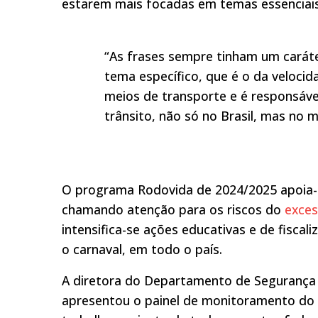
estarem mais focadas em temas essenciais
“As frases sempre tinham um carát
tema específico, que é o da velocid
meios de transporte e é responsável
trânsito, não só no Brasil, mas no 
O programa Rodovida de 2024/2025 apoia-s
chamando atenção para os riscos do
exces
intensifica-se ações educativas e de fisca
o carnaval, em todo o país.
A diretora do Departamento de Segurança 
apresentou o painel de monitoramento do 