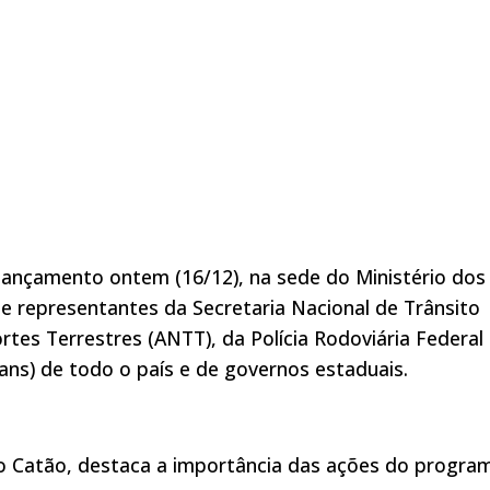
ançamento ontem (16/12), na sede do Ministério dos
de representantes da Secretaria Nacional de Trânsito
rtes Terrestres (ANTT), da Polícia Rodoviária Federal
ans) de todo o país e de governos estaduais.
do Catão, destaca a importância das ações do progra