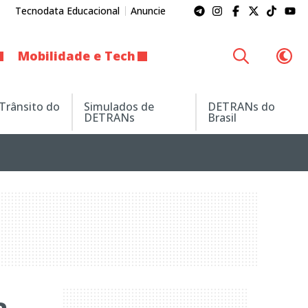
Tecnodata Educacional
Anuncie
Mobilidade e Tech
 Trânsito do
Simulados de
DETRANs do
DETRANs
Brasil
a