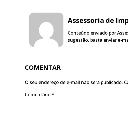
Assessoria de Im
Conteúdo enviado por Asses
sugestão, basta enviar e-m
COMENTAR
O seu endereço de e-mail não será publicado.
C
Comentário
*