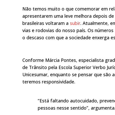
Não temos muito o que comemorar em relaç
apresentarem uma leve melhora depois de 
brasileiras voltaram a
subir
. Atualmente, e
vias e rodovias do nosso país. Os números
o descaso com que a sociedade enxerga es
Conforme Márcia Pontes, especialista grad
de Trânsito pela Escola Superior Verbo Jur
Unicesumar, enquanto se pensar que são as
teremos responsividade.
“Está faltando autocuidado, preven
pessoas nesse sentido”, argumenta