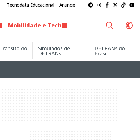
Tecnodata Educacional
Anuncie
Mobilidade e Tech
 Trânsito do
Simulados de
DETRANs do
DETRANs
Brasil
a