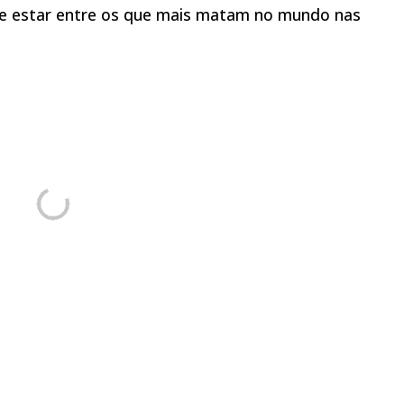
de estar entre os que mais matam no mundo nas