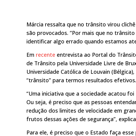
Márcia ressalta que no trânsito virou clich
são provocados. “Por mais que no trânsit
identificar algo errado quando estamos at
Em
recente
entrevista ao Portal do Trânsi
de Trânsito pela Universidade Livre de Bru
Universidade Católica de Louvain (Bélgica)
“trânsito” para termos resultados efetivos
“Uma iniciativa que a sociedade acatou foi 
Ou seja, é preciso que as pessoas entenda
redução dos limites de velocidade em gran
frutos dessas ações de segurança”, explica
Para ele, é preciso que o Estado faça esse