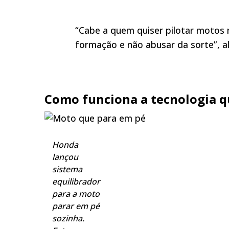
“Cabe a quem quiser pilotar motos
formação e não abusar da sorte”, al
Como funciona a tecnologia q
Honda
lançou
sistema
equilibrador
para a moto
parar em pé
sozinha.