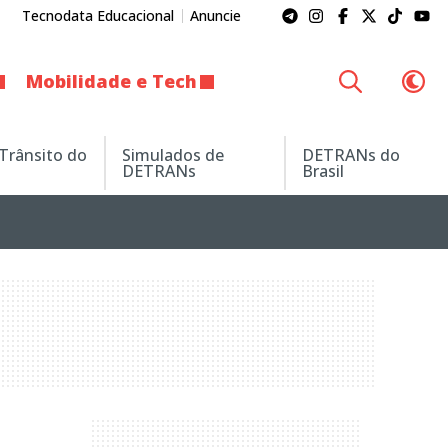
Tecnodata Educacional
Anuncie
Mobilidade e Tech
 Trânsito do
Simulados de
DETRANs do
DETRANs
Brasil