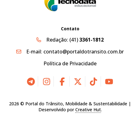
Contato
Redação:
(41)
3361-1812
E-mail:
contato@portaldotransito.com.br
Política de Privacidade
2026 © Portal do Trânsito, Mobilidade & Sustentabilidade |
Desenvolvido por
Creative Hut
.