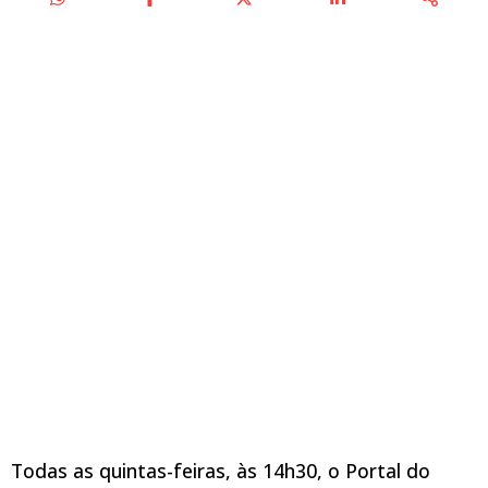
Todas as quintas-feiras, às 14h30, o Portal do