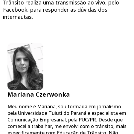
Trânsito realiza uma transmissão ao vivo, pelo
Facebook, para responder as dúvidas dos
internautas.
Mariana Czerwonka
Meu nome é Mariana, sou formada em jornalismo
pela Universidade Tuiuti do Paraná e especialista em
Comunicação Empresarial, pela PUC/PR. Desde que
comecei a trabalhar, me envolvi com o trânsito, mais
especificamente com Educação de Trânsito. Não