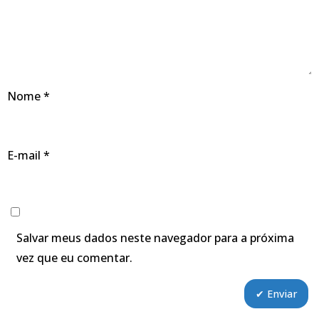
Nome
*
E-mail
*
Salvar meus dados neste navegador para a próxima
vez que eu comentar.