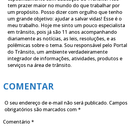
tem prazer maior no mundo do que trabalhar por
um propósito. Posso dizer com orgulho que tenho
um grande objetivo: ajudar a salvar vidas! Esse é o
meu trabalho. Hoje me sinto um pouco especialista
em trânsito, pois já são 11 anos acompanhando
diariamente as notícias, as leis, resoluções, e as
polêmicas sobre o tema. Sou responsável pelo Portal
do Trânsito, um ambiente verdadeiramente
integrador de informações, atividades, produtos e
serviços na área de trânsito.
COMENTAR
O seu endereço de e-mail não será publicado.
Campos
obrigatórios são marcados com
*
Comentário
*