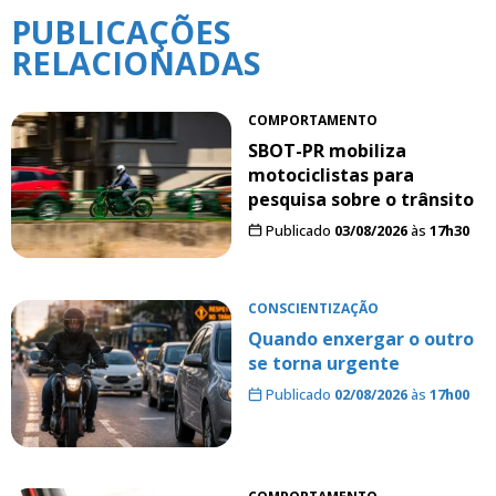
PUBLICAÇÕES
RELACIONADAS
COMPORTAMENTO
SBOT-PR mobiliza
motociclistas para
pesquisa sobre o trânsito
Publicado
03/08/2026
às
17h30
CONSCIENTIZAÇÃO
Quando enxergar o outro
se torna urgente
Publicado
02/08/2026
às
17h00