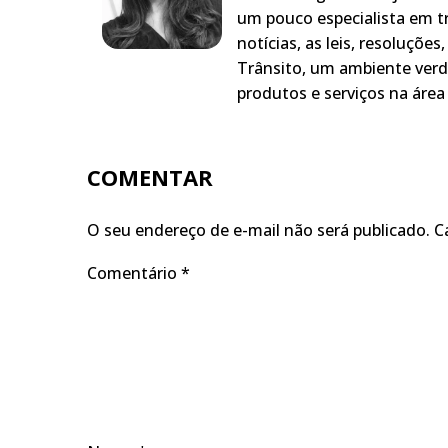
um pouco especialista em t
notícias, as leis, resoluçõe
Trânsito, um ambiente verd
produtos e serviços na área 
COMENTAR
O seu endereço de e-mail não será publicado.
C
Comentário
*