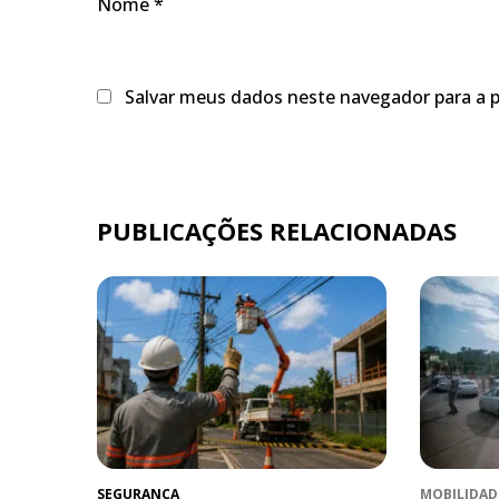
Nome
*
Salvar meus dados neste navegador para a 
PUBLICAÇÕES RELACIONADAS
SEGURANÇA
MOBILIDAD