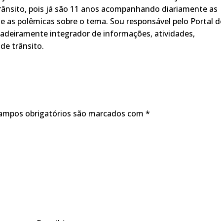
rânsito, pois já são 11 anos acompanhando diariamente as
s, e as polêmicas sobre o tema. Sou responsável pelo Portal 
adeiramente integrador de informações, atividades,
de trânsito.
ampos obrigatórios são marcados com
*