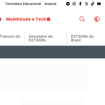
Tecnodata Educacional
Anuncie
Mobilidade e Tech
 Trânsito do
Simulados de
DETRANs do
DETRANs
Brasil
a