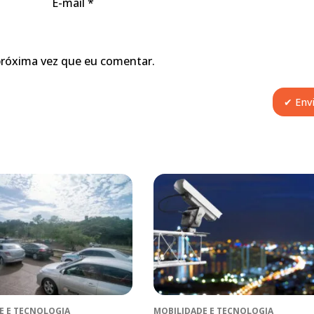
E-mail
*
próxima vez que eu comentar.
E E TECNOLOGIA
MOBILIDADE E TECNOLOGIA