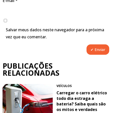
E-mail
*
Salvar meus dados neste navegador para a próxima
vez que eu comentar.
PUBLICAÇÕES
RELACIONADAS
VEÍCULOS
Carregar o carro elétrico
todo dia estraga a
bateria? Saiba quais são
os mitos e verdades