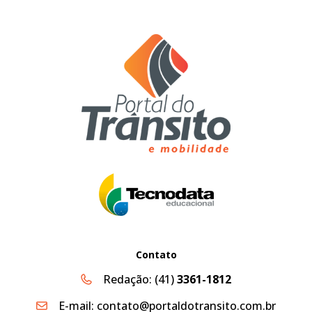
Contato
Redação:
(41)
3361-1812
E-mail:
contato@portaldotransito.com.br