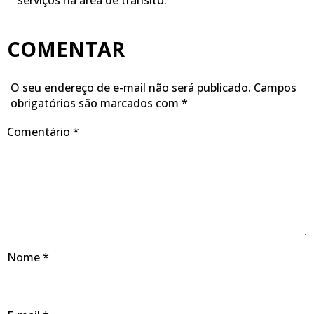
serviços na área de trânsito.
COMENTAR
O seu endereço de e-mail não será publicado.
Campos
obrigatórios são marcados com
*
Comentário
*
Nome
*