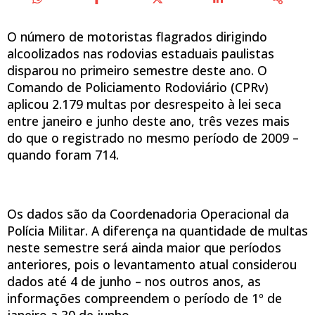
O número de motoristas flagrados dirigindo
alcoolizados nas rodovias estaduais paulistas
disparou no primeiro semestre deste ano. O
Comando de Policiamento Rodoviário (CPRv)
aplicou 2.179 multas por desrespeito à lei seca
entre janeiro e junho deste ano, três vezes mais
do que o registrado no mesmo período de 2009 –
quando foram 714.
Os dados são da Coordenadoria Operacional da
Polícia Militar. A diferença na quantidade de multas
neste semestre será ainda maior que períodos
anteriores, pois o levantamento atual considerou
dados até 4 de junho – nos outros anos, as
informações compreendem o período de 1º de
janeiro a 30 de junho.