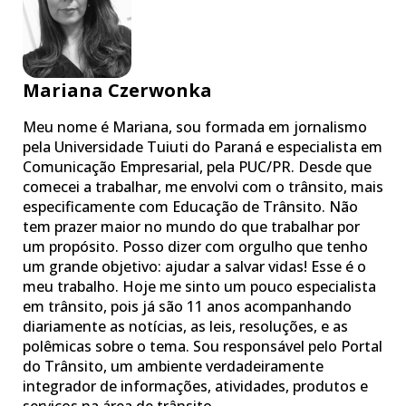
Mariana Czerwonka
Meu nome é Mariana, sou formada em jornalismo
pela Universidade Tuiuti do Paraná e especialista em
Comunicação Empresarial, pela PUC/PR. Desde que
comecei a trabalhar, me envolvi com o trânsito, mais
especificamente com Educação de Trânsito. Não
tem prazer maior no mundo do que trabalhar por
um propósito. Posso dizer com orgulho que tenho
um grande objetivo: ajudar a salvar vidas! Esse é o
meu trabalho. Hoje me sinto um pouco especialista
em trânsito, pois já são 11 anos acompanhando
diariamente as notícias, as leis, resoluções, e as
polêmicas sobre o tema. Sou responsável pelo Portal
do Trânsito, um ambiente verdadeiramente
integrador de informações, atividades, produtos e