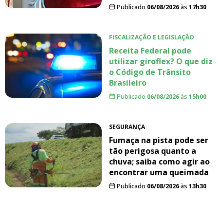
Publicado
06/08/2026
às
17h30
FISCALIZAÇÃO E LEGISLAÇÃO
Receita Federal pode
utilizar giroflex? O que diz
o Código de Trânsito
Brasileiro
Publicado
06/08/2026
às
15h00
SEGURANÇA
Fumaça na pista pode ser
tão perigosa quanto a
chuva; saiba como agir ao
encontrar uma queimada
Publicado
06/08/2026
às
13h30