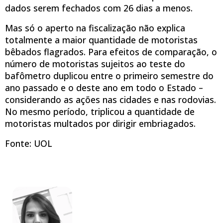
dados serem fechados com 26 dias a menos.
Mas só o aperto na fiscalização não explica
totalmente a maior quantidade de motoristas
bêbados flagrados. Para efeitos de comparação, o
número de motoristas sujeitos ao teste do
bafômetro duplicou entre o primeiro semestre do
ano passado e o deste ano em todo o Estado –
considerando as ações nas cidades e nas rodovias.
No mesmo período, triplicou a quantidade de
motoristas multados por dirigir embriagados.
Fonte: UOL