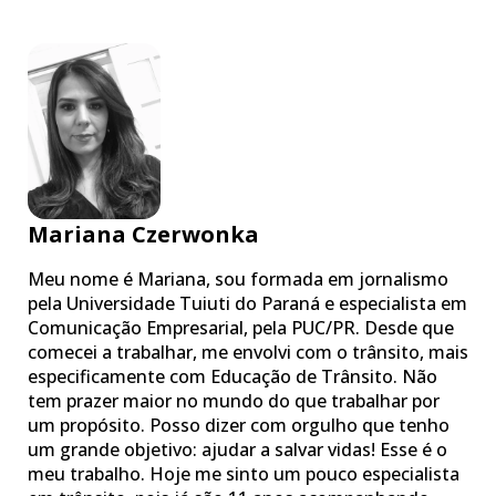
Mariana Czerwonka
Meu nome é Mariana, sou formada em jornalismo
pela Universidade Tuiuti do Paraná e especialista em
Comunicação Empresarial, pela PUC/PR. Desde que
comecei a trabalhar, me envolvi com o trânsito, mais
especificamente com Educação de Trânsito. Não
tem prazer maior no mundo do que trabalhar por
um propósito. Posso dizer com orgulho que tenho
um grande objetivo: ajudar a salvar vidas! Esse é o
meu trabalho. Hoje me sinto um pouco especialista