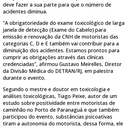
deve fazer a sua parte para que o número de
acidentes diminua.
“A obrigatoriedade do exame toxicológico de larga
janela de detecção (Exame do Cabelo) para
emissão e renovação da CNH de motoristas das
categorias C, D e E também vai contribuir para a
diminuição dos acidentes. Estamos prontos para
cumprir as obrigações através das clínicas
credenciadas”, afirmou Gustavo Meirelles, Diretor
da Divisão Médica do DETRAN/RJ, em palestra
durante o evento.
Segundo o mestre e doutor em toxicologia e
análises toxicológicas, Tiago Peixe, autor de um
estudo sobre positividade entre motoristas de
caminhão no Porto de Paranaguá e que também
participou do evento, substâncias psicoativas
tiram a autonomia do motorista, dessa forma, ele