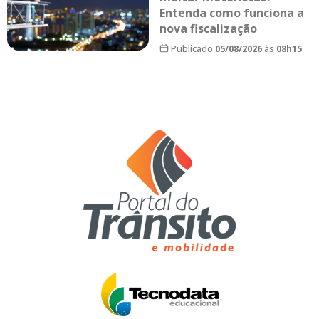
Entenda como funciona a
nova fiscalização
Publicado
05/08/2026
às
08h15