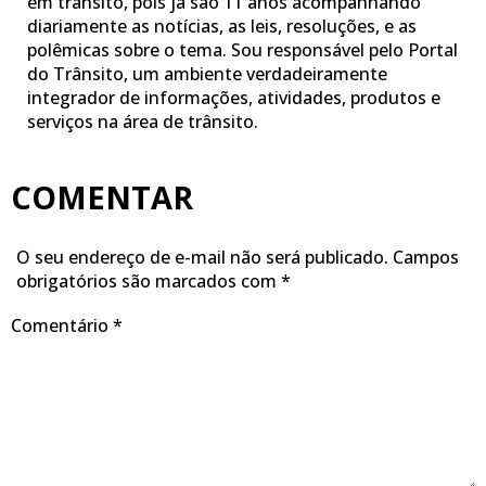
em trânsito, pois já são 11 anos acompanhando
diariamente as notícias, as leis, resoluções, e as
polêmicas sobre o tema. Sou responsável pelo Portal
do Trânsito, um ambiente verdadeiramente
integrador de informações, atividades, produtos e
serviços na área de trânsito.
COMENTAR
O seu endereço de e-mail não será publicado.
Campos
obrigatórios são marcados com
*
Comentário
*