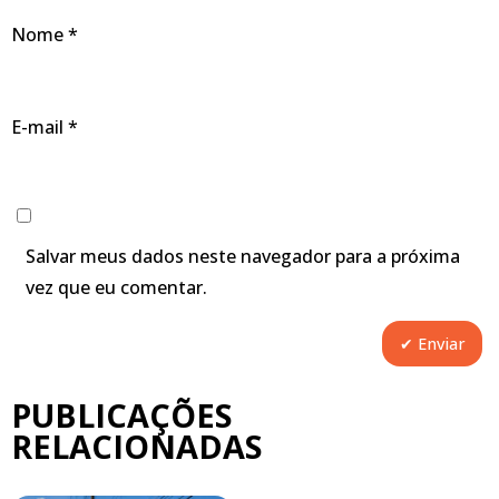
Nome
*
E-mail
*
Salvar meus dados neste navegador para a próxima
vez que eu comentar.
PUBLICAÇÕES
RELACIONADAS