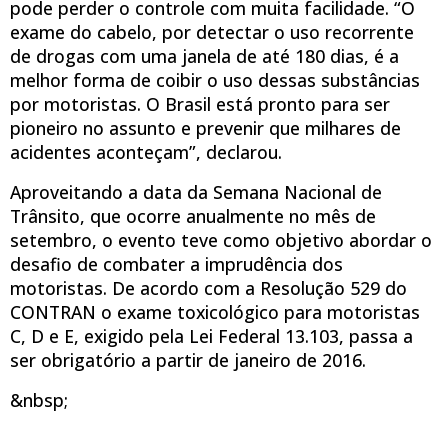
pode perder o controle com muita facilidade. “O
exame do cabelo, por detectar o uso recorrente
de drogas com uma janela de até 180 dias, é a
melhor forma de coibir o uso dessas substâncias
por motoristas. O Brasil está pronto para ser
pioneiro no assunto e prevenir que milhares de
acidentes aconteçam”, declarou.
Aproveitando a data da Semana Nacional de
Trânsito, que ocorre anualmente no mês de
setembro, o evento teve como objetivo abordar o
desafio de combater a imprudência dos
motoristas. De acordo com a Resolução 529 do
CONTRAN o exame toxicológico para motoristas
C, D e E, exigido pela Lei Federal 13.103, passa a
ser obrigatório a partir de janeiro de 2016.
&nbsp;