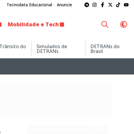
Tecnodata Educacional
Anuncie
Mobilidade e Tech
 Trânsito do
Simulados de
DETRANs do
DETRANs
Brasil
r