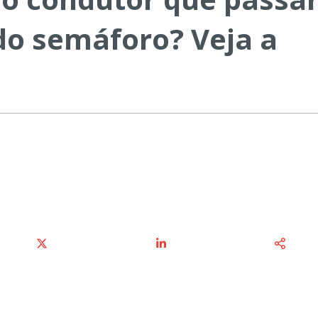
do semáforo? Veja a