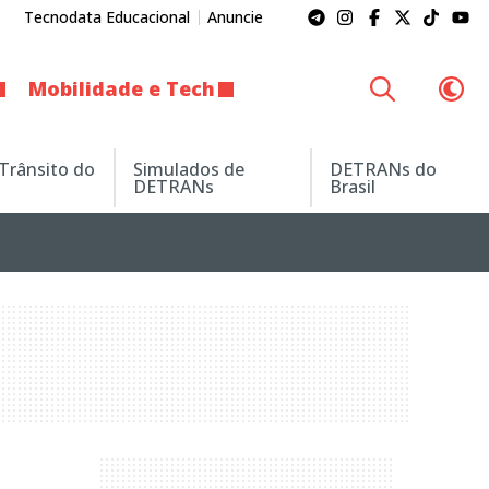
Tecnodata Educacional
Anuncie
Mobilidade e Tech
 Trânsito do
Simulados de
DETRANs do
DETRANs
Brasil