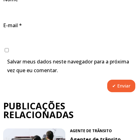
E-mail
*
Salvar meus dados neste navegador para a próxima
vez que eu comentar.
PUBLICAÇÕES
RELACIONADAS
AGENTE DE TRÂNSITO
Agentes de trânsito