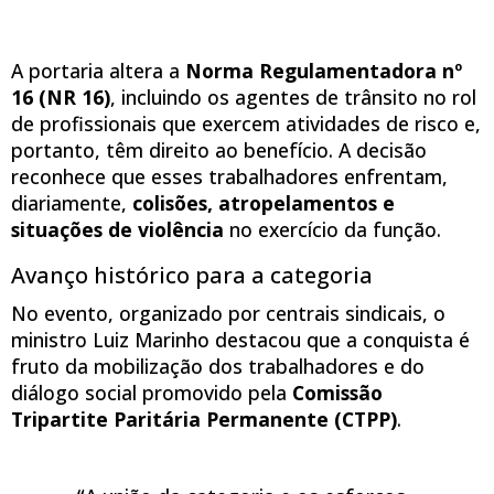
A portaria altera a
Norma Regulamentadora nº
16 (NR 16)
, incluindo os agentes de trânsito no rol
de profissionais que exercem atividades de risco e,
portanto, têm direito ao benefício. A decisão
reconhece que esses trabalhadores enfrentam,
diariamente,
colisões, atropelamentos e
situações de violência
no exercício da função.
Avanço histórico para a categoria
No evento, organizado por centrais sindicais, o
ministro Luiz Marinho destacou que a conquista é
fruto da mobilização dos trabalhadores e do
diálogo social promovido pela
Comissão
Tripartite Paritária Permanente (CTPP)
.