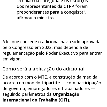
“A união da categoria e os esforços
dos representantes da CTPP foram
preponderantes para a conquista”,
afirmou o ministro.
A lei que concede o adicional havia sido aprovada
pelo Congresso em 2023, mas dependia de
regulamentação pelo Poder Executivo para entrar
em vigor.
Como será a aplicação do adicional
De acordo com o MTE, a construção da medida
ocorreu no modelo tripartite — com participação
de governo, empregadores e trabalhadores —
seguindo parâmetros da
Organização
Internacional do Trabalho (OIT)
.