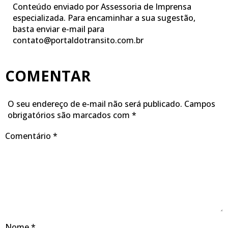
Conteúdo enviado por Assessoria de Imprensa
especializada. Para encaminhar a sua sugestão,
basta enviar e-mail para
contato@portaldotransito.com.br
COMENTAR
O seu endereço de e-mail não será publicado.
Campos
obrigatórios são marcados com
*
Comentário
*
Nome
*