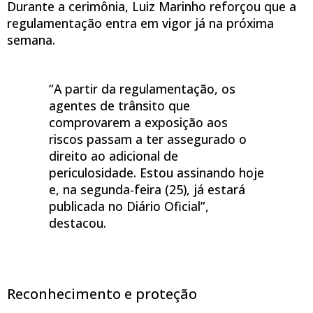
Durante a cerimônia, Luiz Marinho reforçou que a
regulamentação entra em vigor já na próxima
semana.
“A partir da regulamentação, os
agentes de trânsito que
comprovarem a exposição aos
riscos passam a ter assegurado o
direito ao adicional de
periculosidade. Estou assinando hoje
e, na segunda-feira (25), já estará
publicada no Diário Oficial”,
destacou.
Reconhecimento e proteção