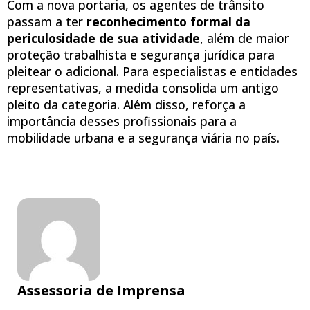
Com a nova portaria, os agentes de trânsito
passam a ter
reconhecimento formal da
periculosidade de sua atividade
, além de maior
proteção trabalhista e segurança jurídica para
pleitear o adicional. Para especialistas e entidades
representativas, a medida consolida um antigo
pleito da categoria. Além disso, reforça a
importância desses profissionais para a
mobilidade urbana e a segurança viária no país.
Assessoria de Imprensa