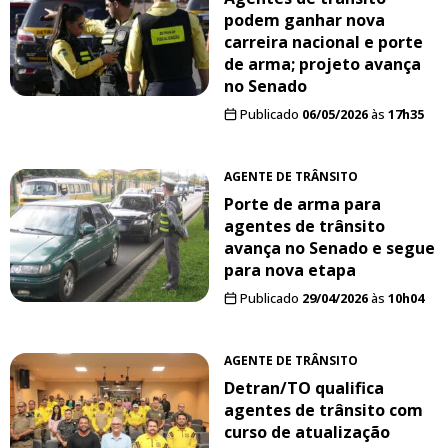
podem ganhar nova
carreira nacional e porte
de arma; projeto avança
no Senado
Publicado
06/05/2026
às
17h35
AGENTE DE TRÂNSITO
Porte de arma para
agentes de trânsito
avança no Senado e segue
para nova etapa
Publicado
29/04/2026
às
10h04
AGENTE DE TRÂNSITO
Detran/TO qualifica
agentes de trânsito com
curso de atualização