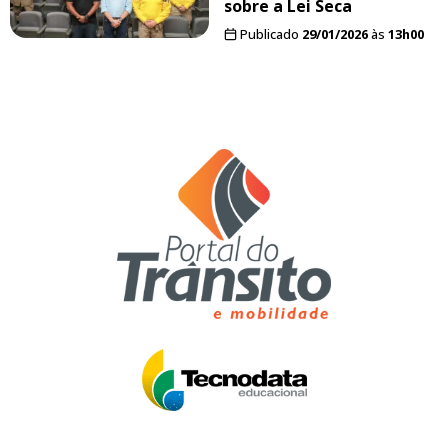
sobre a Lei Seca
Publicado
29/01/2026
às
13h00