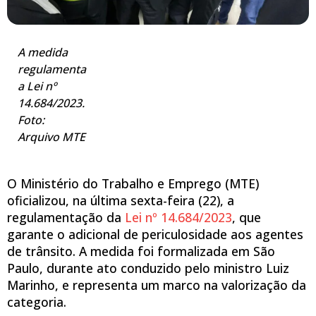
A medida
regulamenta
a Lei nº
14.684/2023.
Foto:
Arquivo MTE
O Ministério do Trabalho e Emprego (MTE)
oficializou, na última sexta-feira (22), a
regulamentação da
Lei nº 14.684/2023
, que
garante o adicional de periculosidade aos agentes
de trânsito. A medida foi formalizada em São
Paulo, durante ato conduzido pelo ministro Luiz
Marinho, e representa um marco na valorização da
categoria.