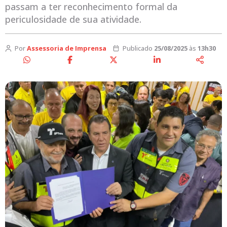
passam a ter reconhecimento formal da
periculosidade de sua atividade.
Por
Assessoria de Imprensa
Publicado
25/08/2025
às
13h30