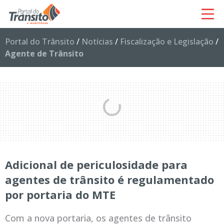
Portal do Trânsito
/
Notícias
/
Fiscalização e Legislação
/
Agente de Trânsito
Adicional de periculosidade para
agentes de trânsito é regulamentado
por portaria do MTE
Com a nova portaria, os agentes de trânsito