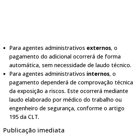
Para agentes administrativos
externos
, o
pagamento do adicional ocorrerá de forma
automática, sem necessidade de laudo técnico.
Para agentes administrativos
internos
, o
pagamento dependerá de comprovação técnica
da exposição a riscos. Este ocorrerá mediante
laudo elaborado por médico do trabalho ou
engenheiro de segurança, conforme o artigo
195 da CLT.
Publicação imediata