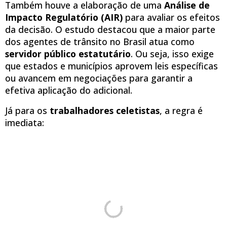
Também houve a elaboração de uma
Análise de
Impacto Regulatório (AIR)
para avaliar os efeitos
da decisão. O estudo destacou que a maior parte
dos agentes de trânsito no Brasil atua como
servidor público estatutário
. Ou seja, isso exige
que estados e municípios aprovem leis específicas
ou avancem em negociações para garantir a
efetiva aplicação do adicional.
Já para os
trabalhadores celetistas
, a regra é
imediata: