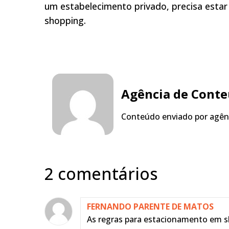
um estabelecimento privado, precisa estar
shopping.
Agência de Cont
Conteúdo enviado por agênc
2 comentários
FERNANDO PARENTE DE MATOS
As regras para estacionamento em 