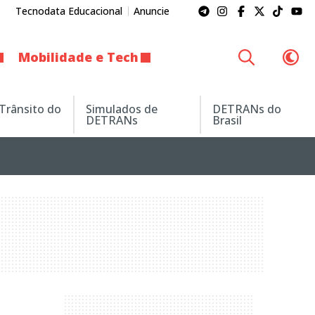
Tecnodata Educacional
Anuncie
Mobilidade e Tech
 Trânsito do
Simulados de
DETRANs do
DETRANs
Brasil