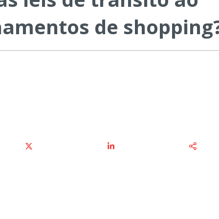
namentos de shopping