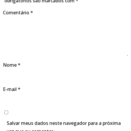
obrigatórios são marcados com
*
Comentário
*
Nome
*
E-mail
*
Salvar meus dados neste navegador para a próxima