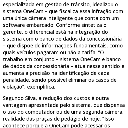
especializada em gestão de trânsito, idealizou o
sistema OneCam – que fiscaliza essa infração com
uma única câmera inteligente que conta com um
software embarcado. Conforme sintetiza o
gerente, o diferencial está na integração do
sistema com o banco de dados da concessionária
– que dispõe de informações fundamentais, como
quais veículos pagaram ou não a tarifa. “O
trabalho em conjunto – sistema OneCam e banco
de dados da concessionária – atua nesse sentido e
aumenta a precisão na identificação de cada
penalidade, sendo possível eliminar os casos de
violação”, exemplifica.
Segundo Silva, a redução dos custos é outra
vantagem apresentada pelo sistema, que dispensa
o uso do computador ou de uma segunda câmera,
realidade das praças de pedágio de hoje. “Isso
acontece porque a OneCam pode acessar os