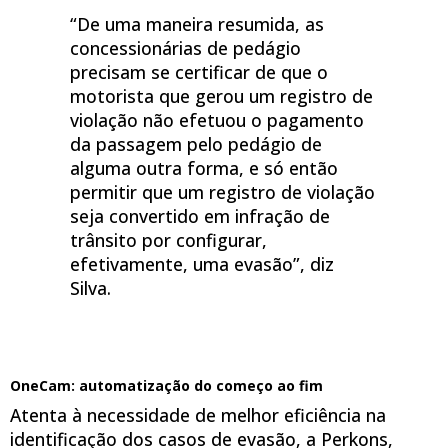
“De uma maneira resumida, as
concessionárias de pedágio
precisam se certificar de que o
motorista que gerou um registro de
violação não efetuou o pagamento
da passagem pelo pedágio de
alguma outra forma, e só então
permitir que um registro de violação
seja convertido em infração de
trânsito por configurar,
efetivamente, uma evasão”, diz
Silva.
OneCam: automatização do começo ao fim
Atenta à necessidade de melhor eficiência na
identificação dos casos de evasão, a Perkons,