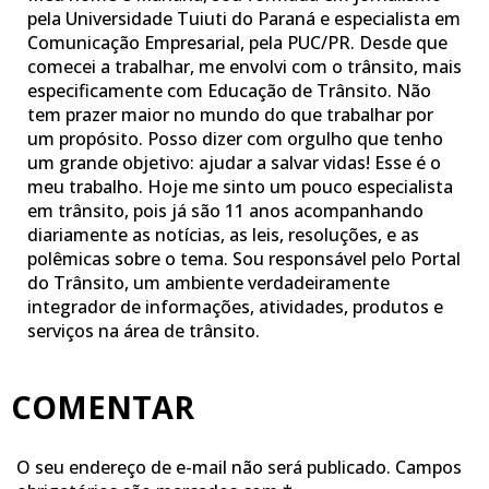
pela Universidade Tuiuti do Paraná e especialista em
Comunicação Empresarial, pela PUC/PR. Desde que
comecei a trabalhar, me envolvi com o trânsito, mais
especificamente com Educação de Trânsito. Não
tem prazer maior no mundo do que trabalhar por
um propósito. Posso dizer com orgulho que tenho
um grande objetivo: ajudar a salvar vidas! Esse é o
meu trabalho. Hoje me sinto um pouco especialista
em trânsito, pois já são 11 anos acompanhando
diariamente as notícias, as leis, resoluções, e as
polêmicas sobre o tema. Sou responsável pelo Portal
do Trânsito, um ambiente verdadeiramente
integrador de informações, atividades, produtos e
serviços na área de trânsito.
COMENTAR
O seu endereço de e-mail não será publicado.
Campos