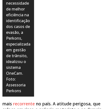
necessidade
de melhor
eficiência na
identificação
dos casos de
evasão, a
Perkons,
especializada
em gestão
de trânsito,
idealizou o
sistema
OneCam.
Foto:
Assessoria
Perkons
mais
recorrente
no país. A atitude perigosa, que