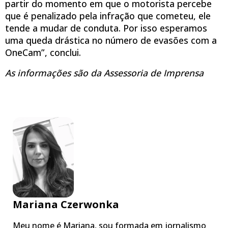
partir do momento em que o motorista percebe
que é penalizado pela infração que cometeu, ele
tende a mudar de conduta. Por isso esperamos
uma queda drástica no número de evasões com a
OneCam”, conclui.
As informações são da Assessoria de Imprensa
Mariana Czerwonka
Meu nome é Mariana, sou formada em jornalismo