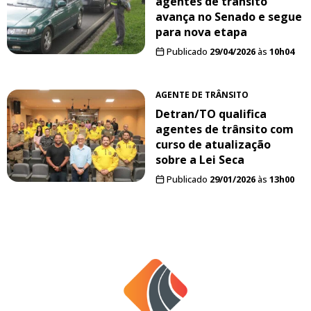
agentes de trânsito
avança no Senado e segue
para nova etapa
Publicado
29/04/2026
às
10h04
AGENTE DE TRÂNSITO
Detran/TO qualifica
agentes de trânsito com
curso de atualização
sobre a Lei Seca
Publicado
29/01/2026
às
13h00