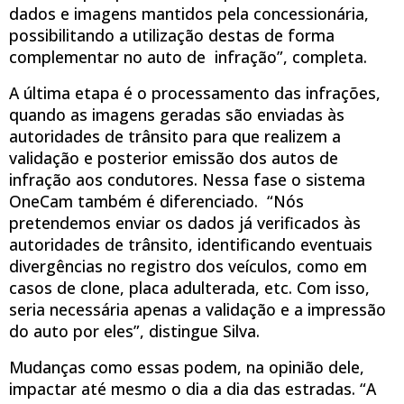
dados e imagens mantidos pela concessionária,
possibilitando a utilização destas de forma
complementar no auto de infração”, completa.
A última etapa é o processamento das infrações,
quando as imagens geradas são enviadas às
autoridades de trânsito para que realizem a
validação e posterior emissão dos autos de
infração aos condutores. Nessa fase o sistema
OneCam também é diferenciado. “Nós
pretendemos enviar os dados já verificados às
autoridades de trânsito, identificando eventuais
divergências no registro dos veículos, como em
casos de clone, placa adulterada, etc. Com isso,
seria necessária apenas a validação e a impressão
do auto por eles”, distingue Silva.
Mudanças como essas podem, na opinião dele,
impactar até mesmo o dia a dia das estradas. “A