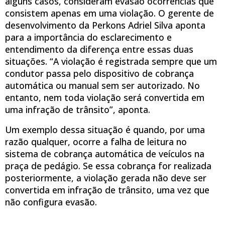
alguns casos, consideram evasão ocorrências que
consistem apenas em uma violação. O gerente de
desenvolvimento da Perkons Adriel Silva aponta
para a importância do esclarecimento e
entendimento da diferença entre essas duas
situações. “A violação é registrada sempre que um
condutor passa pelo dispositivo de cobrança
automática ou manual sem ser autorizado. No
entanto, nem toda violação será convertida em
uma infração de trânsito”, aponta.
Um exemplo dessa situação é quando, por uma
razão qualquer, ocorre a falha de leitura no
sistema de cobrança automática de veículos na
praça de pedágio. Se essa cobrança for realizada
posteriormente, a violação gerada não deve ser
convertida em infração de trânsito, uma vez que
não configura evasão.