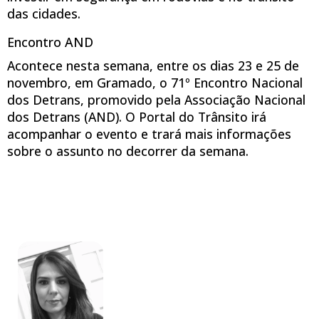
das cidades.
Encontro AND
Acontece nesta semana, entre os dias 23 e 25 de
novembro, em Gramado, o 71º Encontro Nacional
dos Detrans, promovido pela Associação Nacional
dos Detrans (AND). O Portal do Trânsito irá
acompanhar o evento e trará mais informações
sobre o assunto no decorrer da semana.