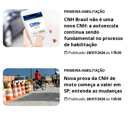
PRIMEIRA HABILITAÇÃO
CNH Brasil não é uma
nova CNH: a autoescola
continua sendo
fundamental no processo
de habilitação
Publicado
29/07/2026
às
17h30
PRIMEIRA HABILITAÇÃO
Nova prova da CNH de
moto começa a valer em
SP; entenda as mudanças
Publicado
28/07/2026
às
13h30