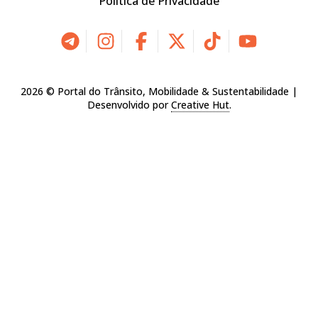
Política de Privacidade
2026 © Portal do Trânsito, Mobilidade & Sustentabilidade |
Desenvolvido por
Creative Hut
.