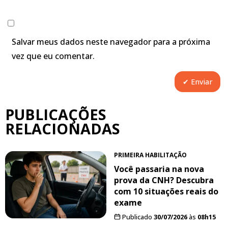
Salvar meus dados neste navegador para a próxima
vez que eu comentar.
PUBLICAÇÕES
RELACIONADAS
PRIMEIRA HABILITAÇÃO
Você passaria na nova
prova da CNH? Descubra
com 10 situações reais do
exame
Publicado
30/07/2026
às
08h15