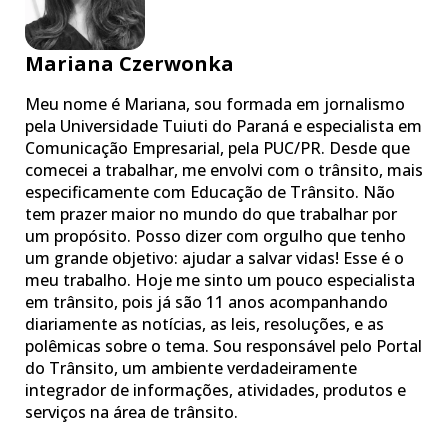
Mariana Czerwonka
Meu nome é Mariana, sou formada em jornalismo
pela Universidade Tuiuti do Paraná e especialista em
Comunicação Empresarial, pela PUC/PR. Desde que
comecei a trabalhar, me envolvi com o trânsito, mais
especificamente com Educação de Trânsito. Não
tem prazer maior no mundo do que trabalhar por
um propósito. Posso dizer com orgulho que tenho
um grande objetivo: ajudar a salvar vidas! Esse é o
meu trabalho. Hoje me sinto um pouco especialista
em trânsito, pois já são 11 anos acompanhando
diariamente as notícias, as leis, resoluções, e as
polêmicas sobre o tema. Sou responsável pelo Portal
do Trânsito, um ambiente verdadeiramente
integrador de informações, atividades, produtos e
serviços na área de trânsito.