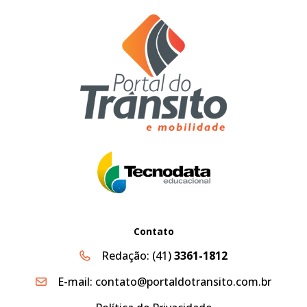
Contato
Redação:
(41)
3361-1812
E-mail:
contato@portaldotransito.com.br