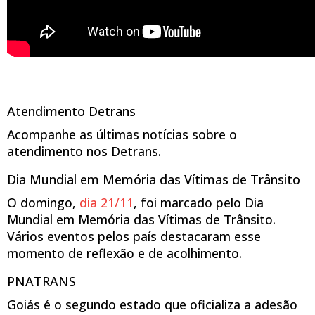
Atendimento Detrans
Acompanhe as últimas notícias sobre o
atendimento nos Detrans.
Dia Mundial em Memória das Vítimas de Trânsito
O domingo,
dia 21/11
, foi marcado pelo Dia
Mundial em Memória das Vítimas de Trânsito.
Vários eventos pelos país destacaram esse
momento de reflexão e de acolhimento.
PNATRANS
Goiás é o segundo estado que oficializa a adesão