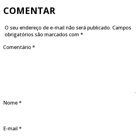
COMENTAR
O seu endereço de e-mail não será publicado.
Campos
obrigatórios são marcados com
*
Comentário
*
Nome
*
E-mail
*