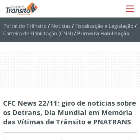
Portal do Trânsito
/
Notícias
/
Fiscalização e Legislação
/
Carteira de Habilitação (CNH)
/
Primeira Habilitação
CFC News 22/11: giro de notícias sobre
os Detrans, Dia Mundial em Memória
das Vítimas de Trânsito e PNATRANS