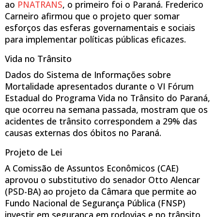
ao
PNATRANS
, o primeiro foi o Paraná. Frederico
Carneiro afirmou que o projeto quer somar
esforços das esferas governamentais e sociais
para implementar políticas públicas eficazes.
Vida no Trânsito
Dados do Sistema de Informações sobre
Mortalidade apresentados durante o VI Fórum
Estadual do Programa Vida no Trânsito do Paraná,
que ocorreu na semana passada, mostram que os
acidentes de trânsito correspondem a 29% das
causas externas dos óbitos no Paraná.
Projeto de Lei
A Comissão de Assuntos Econômicos (CAE)
aprovou o substitutivo do senador Otto Alencar
(PSD-BA) ao projeto da Câmara que permite ao
Fundo Nacional de Segurança Pública (FNSP)
investir em segurança em rodovias e no trânsito