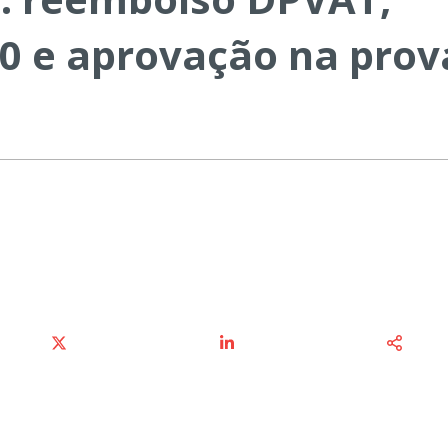
0 e aprovação na prov