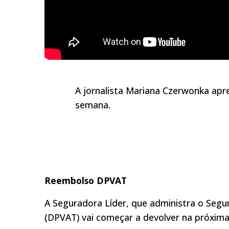
A jornalista Mariana Czerwonka apr
semana.
Reembolso DPVAT
A Seguradora Líder, que administra o Seg
(DPVAT) vai começar a devolver na próxima 