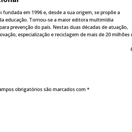
i fundada em 1996 e, desde a sua origem, se propõe a
a educação. Tornou-se a maior editora multimídia
para prevenção do país. Nestas duas décadas de atuação,
ovação, especialização e reciclagem de mais de 20 milhões 
ampos obrigatórios são marcados com
*