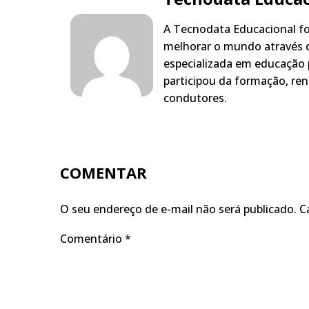
A Tecnodata Educacional fo
melhorar o mundo através d
especializada em educação 
participou da formação, ren
condutores.
COMENTAR
O seu endereço de e-mail não será publicado.
C
Comentário
*