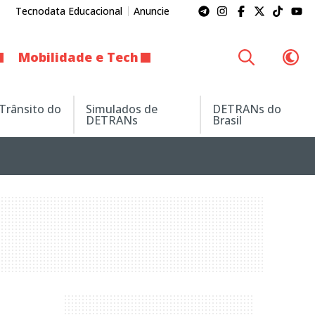
Tecnodata Educacional
Anuncie
Mobilidade e Tech
 Trânsito do
Simulados de
DETRANs do
DETRANs
Brasil