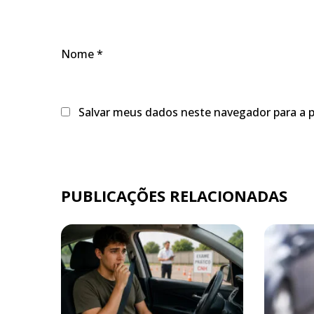
Nome
*
Salvar meus dados neste navegador para a 
PUBLICAÇÕES RELACIONADAS