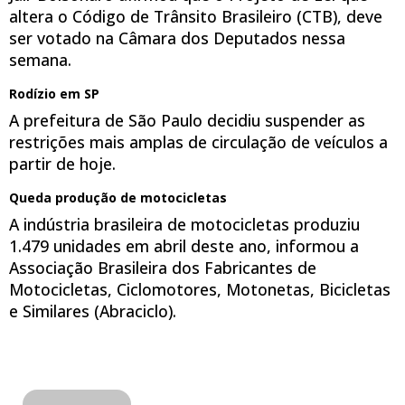
altera o Código de Trânsito Brasileiro (CTB), deve
ser votado na Câmara dos Deputados nessa
semana.
Rodízio em SP
A prefeitura de São Paulo decidiu suspender as
restrições mais amplas de circulação de veículos a
partir de hoje.
Queda produção de motocicletas
A indústria brasileira de motocicletas produziu
1.479 unidades em abril deste ano, informou a
Associação Brasileira dos Fabricantes de
Motocicletas, Ciclomotores, Motonetas, Bicicletas
e Similares (Abraciclo).