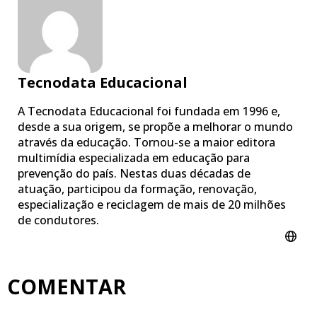
Tecnodata Educacional
A Tecnodata Educacional foi fundada em 1996 e,
desde a sua origem, se propõe a melhorar o mundo
através da educação. Tornou-se a maior editora
multimídia especializada em educação para
prevenção do país. Nestas duas décadas de
atuação, participou da formação, renovação,
especialização e reciclagem de mais de 20 milhões
de condutores.
COMENTAR