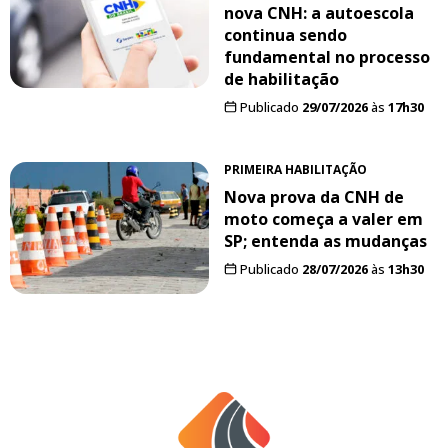
nova CNH: a autoescola
continua sendo
fundamental no processo
de habilitação
Publicado
29/07/2026
às
17h30
PRIMEIRA HABILITAÇÃO
Nova prova da CNH de
moto começa a valer em
SP; entenda as mudanças
Publicado
28/07/2026
às
13h30