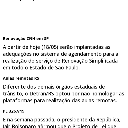
Renovação CNH em SP
A partir de hoje (18/05) serão implantadas as
adequações no sistema de agendamento para a
realização do serviço de Renovação Simplificada
em todo o Estado de São Paulo.
Aulas remotas RS
Diferente dos demais órgãos estaduais de
trânsito, o Detran/RS optou por não homologar as
plataformas para realização das aulas remotas.
PL 3267/19
E na semana passada, o presidente da República,
Jair Bolsonaro afirmou que o Projeto de Lei que