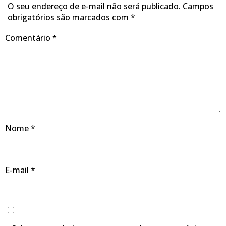
O seu endereço de e-mail não será publicado.
Campos
obrigatórios são marcados com
*
Comentário
*
Nome
*
E-mail
*