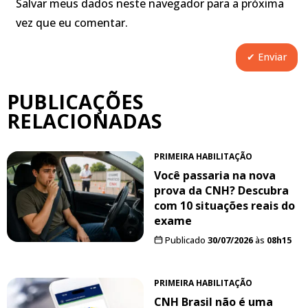
Salvar meus dados neste navegador para a próxima
vez que eu comentar.
PUBLICAÇÕES
RELACIONADAS
PRIMEIRA HABILITAÇÃO
Você passaria na nova
prova da CNH? Descubra
com 10 situações reais do
exame
Publicado
30/07/2026
às
08h15
PRIMEIRA HABILITAÇÃO
CNH Brasil não é uma