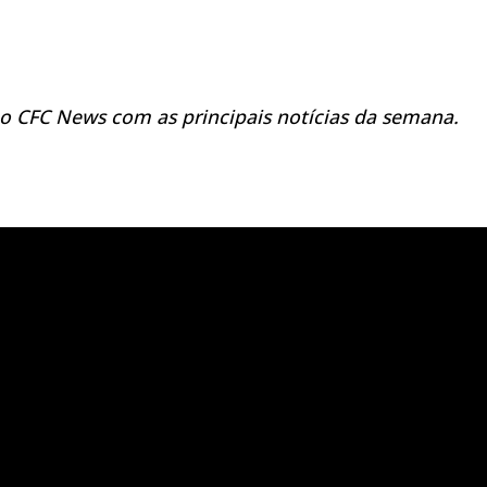
o CFC News com as principais notícias da semana.