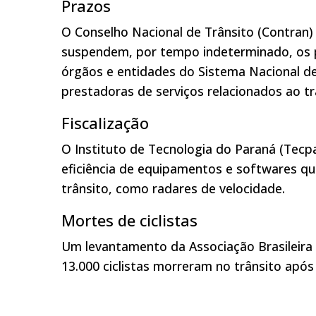
Prazos
O Conselho Nacional de Trânsito (Contran)
suspendem, por tempo indeterminado, os 
órgãos e entidades do Sistema Nacional de 
prestadoras de serviços relacionados ao tr
Fiscalização
O Instituto de Tecnologia do Paraná (Tecp
eficiência de equipamentos e softwares q
trânsito, como radares de velocidade.
Mortes de ciclistas
Um levantamento da Associação Brasileira
13.000 ciclistas morreram no trânsito apó