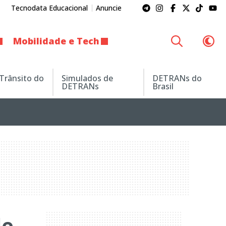
Tecnodata Educacional
Anuncie
Mobilidade e Tech
 Trânsito do
Simulados de
DETRANs do
DETRANs
Brasil
de