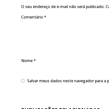
O seu endereço de e-mail não será publicado.
C
Comentário
*
Nome
*
Salvar meus dados neste navegador para a 