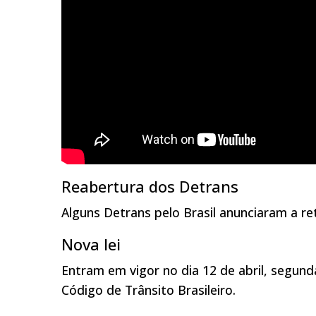
Reabertura dos Detrans
Alguns Detrans pelo Brasil anunciaram a r
Nova lei
Entram em vigor no dia 12 de abril, segun
Código de Trânsito Brasileiro.