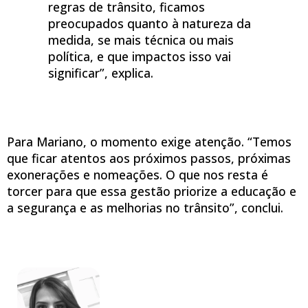
regras de trânsito, ficamos
preocupados quanto à natureza da
medida, se mais técnica ou mais
política, e que impactos isso vai
significar”, explica.
Para Mariano, o momento exige atenção. “Temos
que ficar atentos aos próximos passos, próximas
exonerações e nomeações. O que nos resta é
torcer para que essa gestão priorize a educação e
a segurança e as melhorias no trânsito”, conclui.