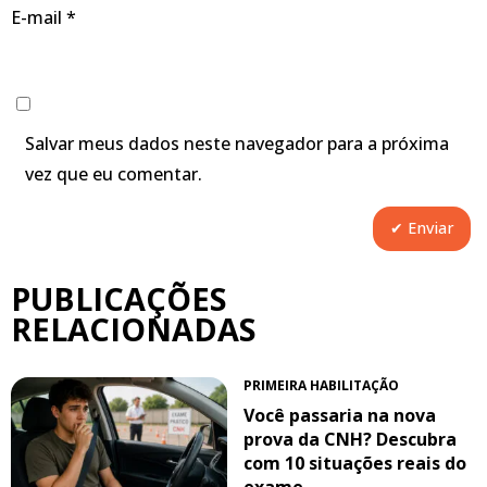
E-mail
*
Salvar meus dados neste navegador para a próxima
vez que eu comentar.
PUBLICAÇÕES
RELACIONADAS
PRIMEIRA HABILITAÇÃO
Você passaria na nova
prova da CNH? Descubra
com 10 situações reais do
exame