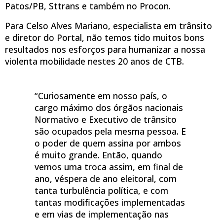
Patos/PB, Sttrans e também no Procon.
Para Celso Alves Mariano, especialista em trânsito
e diretor do Portal, não temos tido muitos bons
resultados nos esforços para humanizar a nossa
violenta mobilidade nestes 20 anos de CTB.
“Curiosamente em nosso país, o
cargo máximo dos órgãos nacionais
Normativo e Executivo de trânsito
são ocupados pela mesma pessoa. E
o poder de quem assina por ambos
é muito grande. Então, quando
vemos uma troca assim, em final de
ano, véspera de ano eleitoral, com
tanta turbulência política, e com
tantas modificações implementadas
e em vias de implementação nas