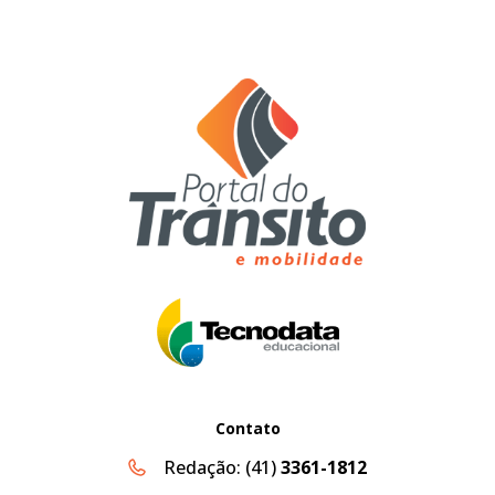
Contato
Redação:
(41)
3361-1812