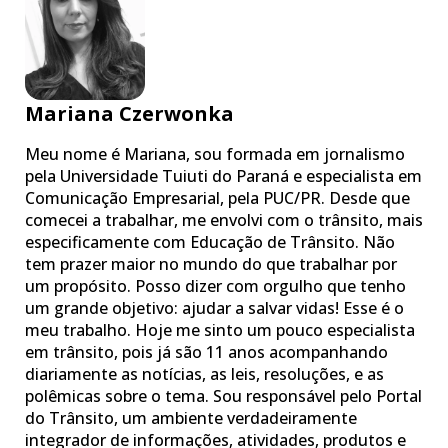
Mariana Czerwonka
Meu nome é Mariana, sou formada em jornalismo
pela Universidade Tuiuti do Paraná e especialista em
Comunicação Empresarial, pela PUC/PR. Desde que
comecei a trabalhar, me envolvi com o trânsito, mais
especificamente com Educação de Trânsito. Não
tem prazer maior no mundo do que trabalhar por
um propósito. Posso dizer com orgulho que tenho
um grande objetivo: ajudar a salvar vidas! Esse é o
meu trabalho. Hoje me sinto um pouco especialista
em trânsito, pois já são 11 anos acompanhando
diariamente as notícias, as leis, resoluções, e as
polêmicas sobre o tema. Sou responsável pelo Portal
do Trânsito, um ambiente verdadeiramente
integrador de informações, atividades, produtos e