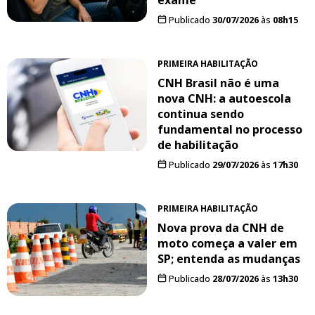
Publicado
30/07/2026
às
08h15
PRIMEIRA HABILITAÇÃO
CNH Brasil não é uma
nova CNH: a autoescola
continua sendo
fundamental no processo
de habilitação
Publicado
29/07/2026
às
17h30
PRIMEIRA HABILITAÇÃO
Nova prova da CNH de
moto começa a valer em
SP; entenda as mudanças
Publicado
28/07/2026
às
13h30