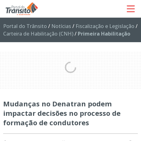
Portal do Trânsito
/
Notícias
/
Fiscalização e Legislação
/
Carteira de Habilitação (CNH)
/
Primeira Habilitação
Mudanças no Denatran podem
impactar decisões no processo de
formação de condutores