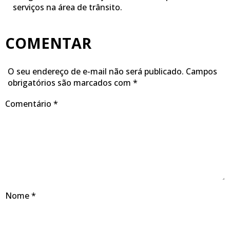
serviços na área de trânsito.
COMENTAR
O seu endereço de e-mail não será publicado.
Campos
obrigatórios são marcados com
*
Comentário
*
Nome
*