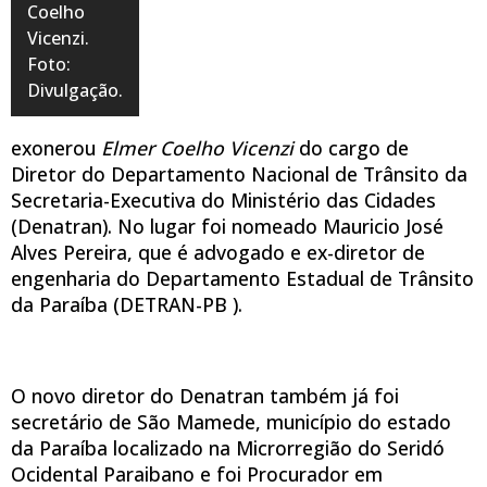
Coelho
Vicenzi.
Foto:
Divulgação.
exonerou
Elmer Coelho Vicenzi
do cargo de
Diretor do Departamento Nacional de Trânsito da
Secretaria-Executiva do Ministério das Cidades
(Denatran). No lugar foi nomeado Mauricio José
Alves Pereira, que é advogado e ex-diretor de
engenharia do Departamento Estadual de Trânsito
da Paraíba (DETRAN-PB ).
O novo diretor do Denatran também já foi
secretário de São Mamede, município do estado
da Paraíba localizado na Microrregião do Seridó
Ocidental Paraibano e foi Procurador em