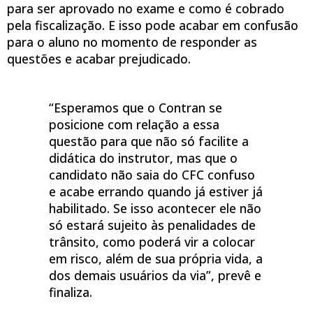
para ser aprovado no exame e como é cobrado
pela fiscalização. E isso pode acabar em confusão
para o aluno no momento de responder as
questões e acabar prejudicado.
“Esperamos que o Contran se
posicione com relação a essa
questão para que não só facilite a
didática do instrutor, mas que o
candidato não saia do CFC confuso
e acabe errando quando já estiver já
habilitado. Se isso acontecer ele não
só estará sujeito às penalidades de
trânsito, como poderá vir a colocar
em risco, além de sua própria vida, a
dos demais usuários da via”, prevê e
finaliza.