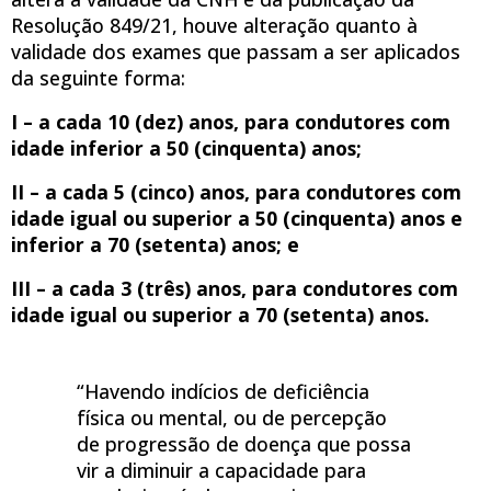
Resolução 849/21, houve alteração quanto à
validade dos exames que passam a ser aplicados
da seguinte forma:
I – a cada 10 (dez) anos, para condutores com
idade inferior a 50 (cinquenta) anos;
II – a cada 5 (cinco) anos, para condutores com
idade igual ou superior a 50 (cinquenta) anos e
inferior a 70 (setenta) anos; e
III – a cada 3 (três) anos, para condutores com
idade igual ou superior a 70 (setenta) anos.
“Havendo indícios de deficiência
física ou mental, ou de percepção
de progressão de doença que possa
vir a diminuir a capacidade para