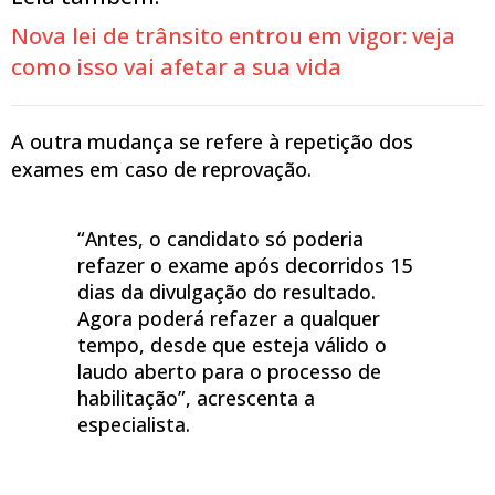
Nova lei de trânsito entrou em vigor: veja
como isso vai afetar a sua vida
A outra mudança se refere à repetição dos
exames em caso de reprovação.
“Antes, o candidato só poderia
refazer o exame após decorridos 15
dias da divulgação do resultado.
Agora poderá refazer a qualquer
tempo, desde que esteja válido o
laudo aberto para o processo de
habilitação”, acrescenta a
especialista.