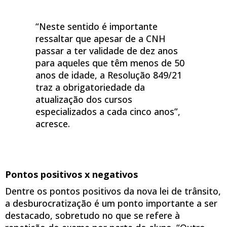
“Neste sentido é importante
ressaltar que apesar de a CNH
passar a ter validade de dez anos
para aqueles que têm menos de 50
anos de idade, a Resolução 849/21
traz a obrigatoriedade da
atualização dos cursos
especializados a cada cinco anos”,
acresce.
Pontos positivos x negativos
Dentre os pontos positivos da nova lei de trânsito,
a desburocratização é um ponto importante a ser
destacado, sobretudo no que se refere à