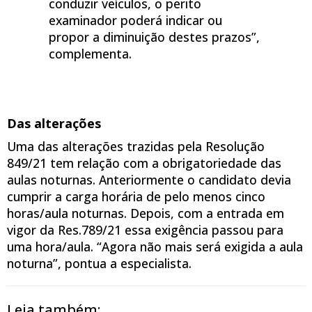
conduzir veículos, o perito
examinador poderá indicar ou
propor a diminuição destes prazos”,
complementa.
Das alterações
Uma das alterações trazidas pela Resolução
849/21 tem relação com a obrigatoriedade das
aulas noturnas. Anteriormente o candidato devia
cumprir a carga horária de pelo menos cinco
horas/aula noturnas. Depois, com a entrada em
vigor da Res.789/21 essa exigência passou para
uma hora/aula. “Agora não mais será exigida a aula
noturna”, pontua a especialista.
Leia também: