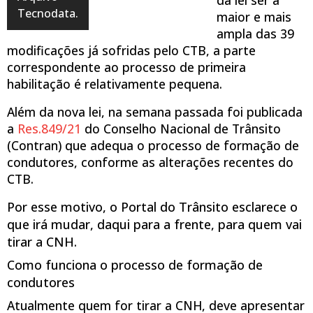
Tecnodata.
maior e mais
ampla das 39
modificações já sofridas pelo CTB, a parte
correspondente ao processo de primeira
habilitação é relativamente pequena.
Além da nova lei, na semana passada foi publicada
a
Res.849/21
do Conselho Nacional de Trânsito
(Contran) que adequa o processo de formação de
condutores, conforme as alterações recentes do
CTB.
Por esse motivo, o Portal do Trânsito esclarece o
que irá mudar, daqui para a frente, para quem vai
tirar a CNH.
Como funciona o processo de formação de
condutores
Atualmente quem for tirar a CNH, deve apresentar