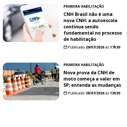
PRIMEIRA HABILITAÇÃO
CNH Brasil não é uma
nova CNH: a autoescola
continua sendo
fundamental no processo
de habilitação
Publicado
29/07/2026
às
17h30
PRIMEIRA HABILITAÇÃO
Nova prova da CNH de
moto começa a valer em
SP; entenda as mudanças
Publicado
28/07/2026
às
13h30