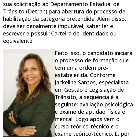
sua solicitação ao Departamento Estadual de
Trânsito (Detran) para abertura do processo de
habilitação da categoria pretendida. Além disso,
deve ser penalmente imputável, saber ler e
escrever e possuir Carteira de Identidade ou
equivalente.
Feito isso, o candidato iniciará
o processo de formação que
tem uma ordem pré-
estabelecida. Conforme
Jackeline Santos, especialista
em Gestão e Legislação de
Trânsito, a sequência é a
seguinte: avaliação psicológica
e exame de aptidão física e
mental. Logo após vem o
curso teórico-técnico e o
exame teórico-técnico. E, por