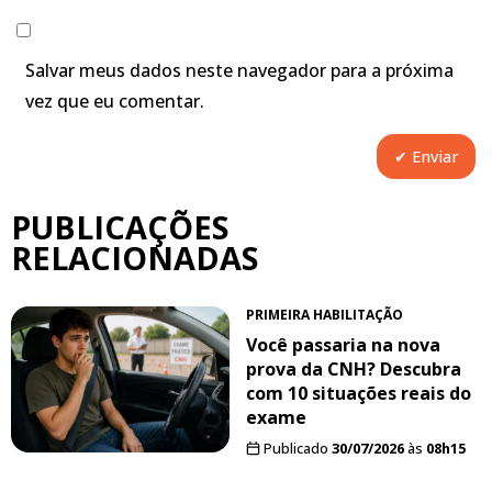
Salvar meus dados neste navegador para a próxima
vez que eu comentar.
PUBLICAÇÕES
RELACIONADAS
PRIMEIRA HABILITAÇÃO
Você passaria na nova
prova da CNH? Descubra
com 10 situações reais do
exame
Publicado
30/07/2026
às
08h15