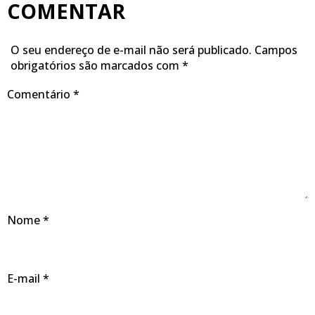
COMENTAR
O seu endereço de e-mail não será publicado.
Campos
obrigatórios são marcados com
*
Comentário
*
Nome
*
E-mail
*