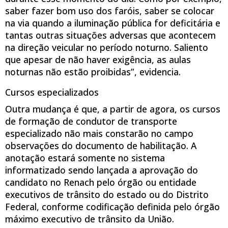
saber fazer bom uso dos faróis, saber se colocar
na via quando a iluminação pública for deficitária e
tantas outras situações adversas que acontecem
na direção veicular no período noturno. Saliento
que apesar de não haver exigência, as aulas
noturnas não estão proibidas”, evidencia.
Cursos especializados
Outra mudança é que, a partir de agora, os cursos
de formação de condutor de transporte
especializado não mais constarão no campo
observações do documento de habilitação. A
anotação estará somente no sistema
informatizado sendo lançada a aprovação do
candidato no Renach pelo órgão ou entidade
executivos de trânsito do estado ou do Distrito
Federal, conforme codificação definida pelo órgão
máximo executivo de trânsito da União.