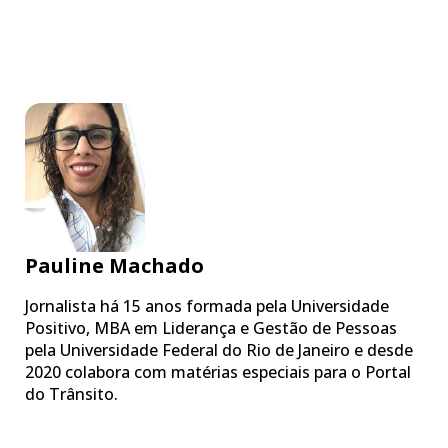
Pauline Machado
Jornalista há 15 anos formada pela Universidade
Positivo, MBA em Liderança e Gestão de Pessoas
pela Universidade Federal do Rio de Janeiro e desde
2020 colabora com matérias especiais para o Portal
do Trânsito.