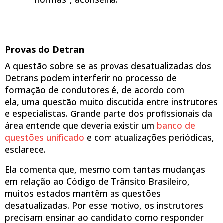
Provas do Detran
A questão sobre se as provas desatualizadas dos
Detrans podem interferir no processo de
formação de condutores é, de acordo com
ela,
uma questão muito discutida entre instrutores
e especialistas. Grande parte dos profissionais da
área entende que deveria existir um
banco de
questões unificado
e com atualizações periódicas,
esclarece.
Ela comenta que, mesmo com tantas mudanças
em relação ao Código de Trânsito Brasileiro,
muitos estados mantêm as questões
desatualizadas. Por esse motivo, os instrutores
precisam ensinar ao candidato como responder