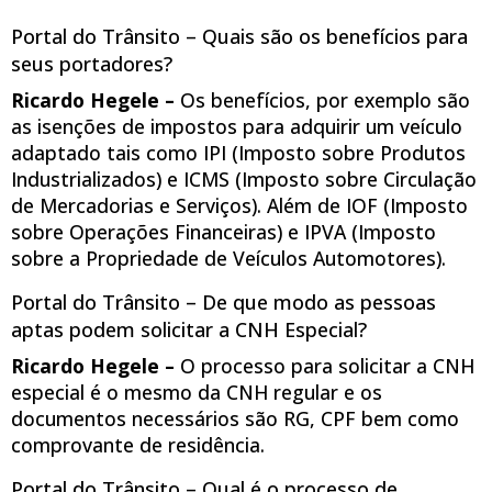
Portal do Trânsito – Quais são os benefícios para
seus portadores?
Ricardo Hegele –
Os benefícios, por exemplo são
as isenções de impostos para adquirir um veículo
adaptado tais como IPI (Imposto sobre Produtos
Industrializados) e ICMS (Imposto sobre Circulação
de Mercadorias e Serviços). Além de IOF (Imposto
sobre Operações Financeiras) e IPVA (Imposto
sobre a Propriedade de Veículos Automotores).
Portal do Trânsito – De que modo as pessoas
aptas podem solicitar a CNH Especial?
Ricardo Hegele –
O processo para solicitar a CNH
especial é o mesmo da CNH regular e os
documentos necessários são RG, CPF bem como
comprovante de residência.
Portal do Trânsito – Qual é o processo de