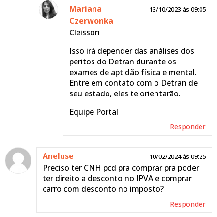
Mariana
13/10/2023 às 09:05
Czerwonka
Cleisson
Isso irá depender das análises dos
peritos do Detran durante os
exames de aptidão física e mental.
Entre em contato com o Detran de
seu estado, eles te orientarão.
Equipe Portal
Responder
Aneluse
10/02/2024 às 09:25
Preciso ter CNH pcd pra comprar pra poder
ter direito a desconto no IPVA e comprar
carro com desconto no imposto?
Responder