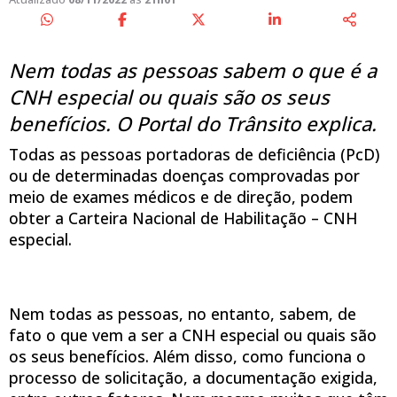
Nem todas as pessoas sabem o que é a
CNH especial ou quais são os seus
benefícios. O Portal do Trânsito explica.
Todas as pessoas portadoras de deficiência (PcD)
ou de determinadas doenças comprovadas por
meio de exames médicos e de direção, podem
obter a Carteira Nacional de Habilitação – CNH
especial.
Nem todas as pessoas, no entanto, sabem, de
fato o que vem a ser a CNH especial ou quais são
os seus benefícios. Além disso, como funciona o
processo de solicitação, a documentação exigida,