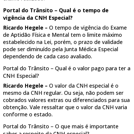
Portal do Trânsito – Qual é o tempo de
vigência da CNH Especial?
Ricardo Hegele –
O tempo de vigência do Exame
de Aptidão Física e Mental tem o limite máximo
estabelecido na Lei, porém, o prazo de validade
pode ser diminuído pela Junta Médica Especial
dependendo de cada caso avaliado.
Portal do Trânsito – Qual é o valor pago para ter a
CNH Especial?
Ricardo Hegele –
O valor da CNH especial é o
mesmo da CNH regular. Ou seja, não podem ser
cobrados valores extras ou diferenciados para sua
obtenção. Vale ressaltar que o valor da CNH varia
conforme o estado.
Portal do Trânsito – O que mais é importante
saber a respeito da CNH especial?