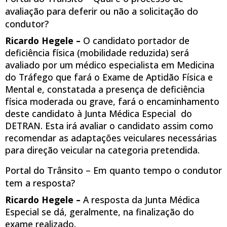
avaliação para deferir ou não a solicitação do
condutor?
Ricardo Hegele –
O candidato portador de
deficiência física (mobilidade reduzida) será
avaliado por um médico especialista em Medicina
do Tráfego que fará o Exame de Aptidão Física e
Mental e, constatada a presença de deficiência
física moderada ou grave, fará o encaminhamento
deste candidato à Junta Médica Especial do
DETRAN. Esta irá avaliar o candidato assim como
recomendar as adaptações veiculares necessárias
para direção veicular na categoria pretendida.
Portal do Trânsito – Em quanto tempo o condutor
tem a resposta?
Ricardo Hegele –
A resposta da Junta Médica
Especial se dá, geralmente, na finalização do
exame realizado.