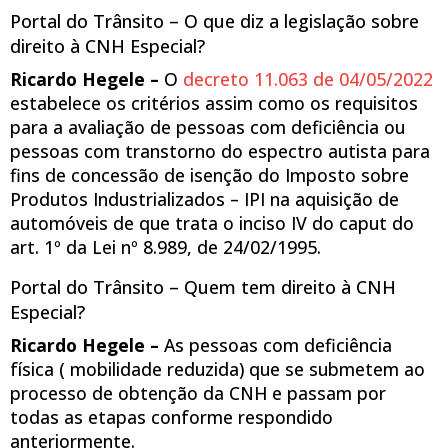
Portal do Trânsito – O que diz a legislação sobre
direito à CNH Especial?
Ricardo Hegele –
O
decreto 11.063 de 04/05/2022
estabelece os critérios assim como os requisitos
para a avaliação de pessoas com deficiência ou
pessoas com transtorno do espectro autista para
fins de concessão de isenção do Imposto sobre
Produtos Industrializados – IPI na aquisição de
automóveis de que trata o inciso IV do caput do
art. 1º da Lei nº 8.989, de 24/02/1995.
Portal do Trânsito – Quem tem direito à CNH
Especial?
Ricardo Hegele –
As pessoas com deficiência
física ( mobilidade reduzida) que se submetem ao
processo de obtenção da CNH e passam por
todas as etapas conforme respondido
anteriormente.