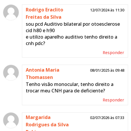
Rodrigo Eraclito
12/07/2024 às 11:30
Freitas da Silva
sou pcd Auditivo bilateral por otoesclerose
cid h80 e h90
e utilizo aparelho auditivo tenho direito a
cnh pdc?
Responder
Antonia Maria
08/01/2025 às 09:48
Thomassen
Tenho visão monocular, tenho direito a
trocar meu CNH para de deficiente?
Responder
Margarida
02/07/2026 às 07:33
Rodrigues da Silva