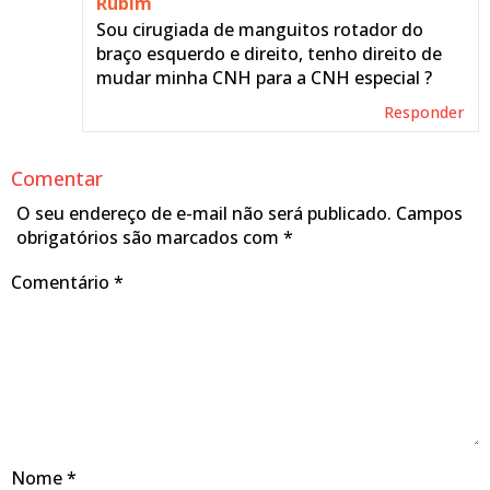
Rubim
Sou cirugiada de manguitos rotador do
braço esquerdo e direito, tenho direito de
mudar minha CNH para a CNH especial ?
Responder
Comentar
O seu endereço de e-mail não será publicado.
Campos
obrigatórios são marcados com
*
Comentário
*
Nome
*