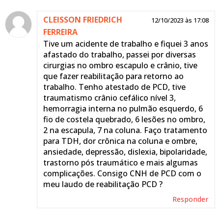
CLEISSON FRIEDRICH
12/10/2023 às 17:08
FERREIRA
Tive um acidente de trabalho e fiquei 3 anos
afastado do trabalho, passei por diversas
cirurgias no ombro escapulo e crânio, tive
que fazer reabilitação para retorno ao
trabalho. Tenho atestado de PCD, tive
traumatismo crânio cefálico nível 3,
hemorragia interna no pulmão esquerdo, 6
fio de costela quebrado, 6 lesões no ombro,
2 na escapula, 7 na coluna. Faço tratamento
para TDH, dor crônica na coluna e ombre,
ansiedade, depressão, dislexia, bipolaridade,
trastorno pós traumático e mais algumas
complicações. Consigo CNH de PCD com o
meu laudo de reabilitação PCD ?
Responder