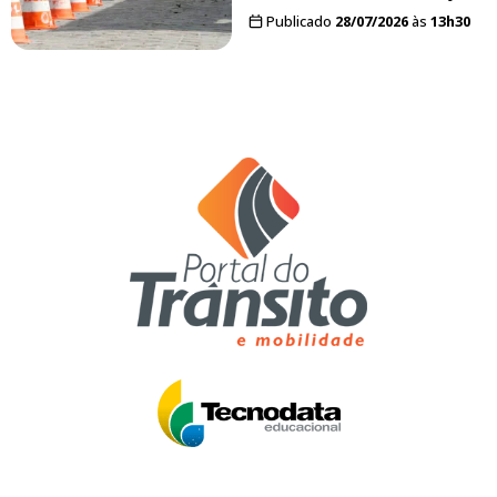
Publicado
28/07/2026
às
13h30