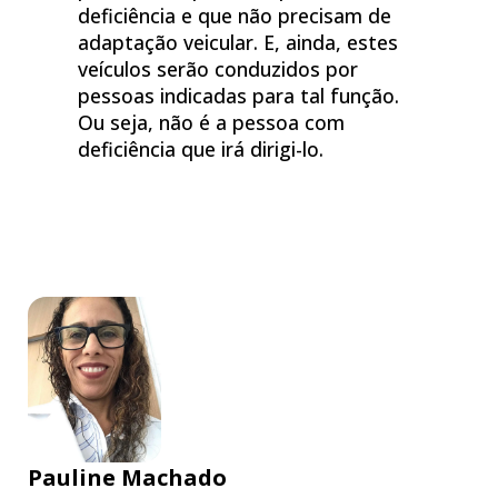
deficiência e que não precisam de
adaptação veicular. E, ainda, estes
veículos serão conduzidos por
pessoas indicadas para tal função.
Ou seja, não é a pessoa com
deficiência que irá dirigi-lo.
Pauline Machado