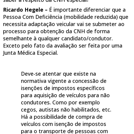
Ricardo Hegele –
É importante diferenciar que a
Pessoa Com Deficiência (mobilidade reduzida) que
necessita adaptação veicular vai se submeter ao
processo para obtenção da CNH de forma
semelhante à qualquer candidato/condutor.
Exceto pelo fato da avaliação ser feita por uma
Junta Médica Especial.
Deve-se atentar que existe na
normativa vigente a concessão de
isenções de impostos específicos
para aquisição de veículos para não
condutores. Como por exemplo
cegos, autistas não habilitados, etc.
Há a possibilidade de compra de
veículos com isenção de impostos
para o transporte de pessoas com