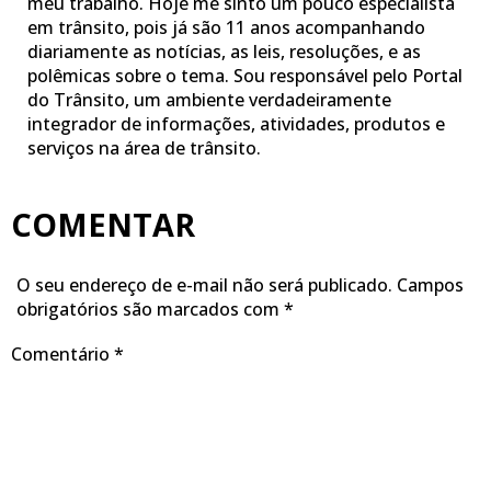
meu trabalho. Hoje me sinto um pouco especialista
em trânsito, pois já são 11 anos acompanhando
diariamente as notícias, as leis, resoluções, e as
polêmicas sobre o tema. Sou responsável pelo Portal
do Trânsito, um ambiente verdadeiramente
integrador de informações, atividades, produtos e
serviços na área de trânsito.
COMENTAR
O seu endereço de e-mail não será publicado.
Campos
obrigatórios são marcados com
*
Comentário
*