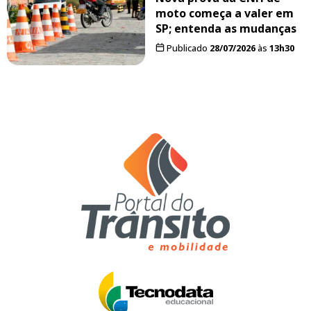
moto começa a valer em
SP; entenda as mudanças
Publicado
28/07/2026
às
13h30