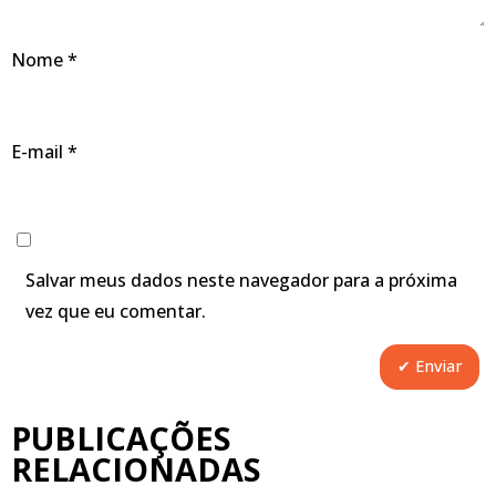
Nome
*
E-mail
*
Salvar meus dados neste navegador para a próxima
vez que eu comentar.
PUBLICAÇÕES
RELACIONADAS