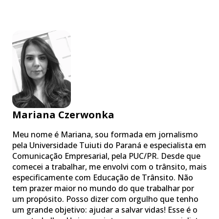
Mariana Czerwonka
Meu nome é Mariana, sou formada em jornalismo
pela Universidade Tuiuti do Paraná e especialista em
Comunicação Empresarial, pela PUC/PR. Desde que
comecei a trabalhar, me envolvi com o trânsito, mais
especificamente com Educação de Trânsito. Não
tem prazer maior no mundo do que trabalhar por
um propósito. Posso dizer com orgulho que tenho
um grande objetivo: ajudar a salvar vidas! Esse é o