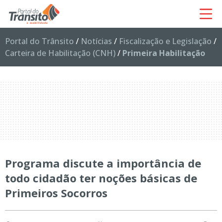
Portal do Trânsito
/
Notícias
/
Fiscalização e Legislação
/
Carteira de Habilitação (CNH)
/
Primeira Habilitação
Programa discute a importância de
todo cidadão ter noções básicas de
Primeiros Socorros