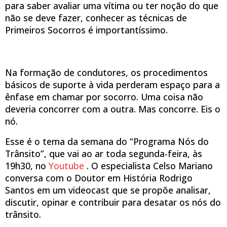
para saber avaliar uma vítima ou ter noção do que
não se deve fazer, conhecer as técnicas de
Primeiros Socorros é importantíssimo.
Na formação de condutores, os procedimentos
básicos de suporte à vida perderam espaço para a
ênfase em chamar por socorro. Uma coisa não
deveria concorrer com a outra. Mas concorre. Eis o
nó.
Esse é o tema da semana do “Programa Nós do
Trânsito”, que vai ao ar toda segunda-feira, às
19h30, no
Youtube
. O especialista Celso Mariano
conversa com o Doutor em História Rodrigo
Santos em um videocast que se propõe analisar,
discutir, opinar e contribuir para desatar os nós do
trânsito.