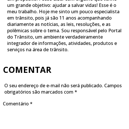
um grande objetivo: ajudar a salvar vidas! Esse é o
meu trabalho. Hoje me sinto um pouco especialista
em trânsito, pois já são 11 anos acompanhando
diariamente as notícias, as leis, resoluções, e as
polêmicas sobre o tema. Sou responsável pelo Portal
do Trânsito, um ambiente verdadeiramente
integrador de informações, atividades, produtos e
serviços na área de trânsito.
COMENTAR
O seu endereço de e-mail não será publicado.
Campos
obrigatórios são marcados com
*
Comentário
*