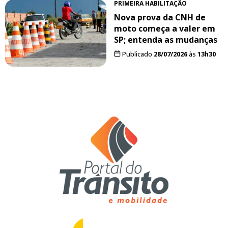
PRIMEIRA HABILITAÇÃO
Nova prova da CNH de
moto começa a valer em
SP; entenda as mudanças
Publicado
28/07/2026
às
13h30