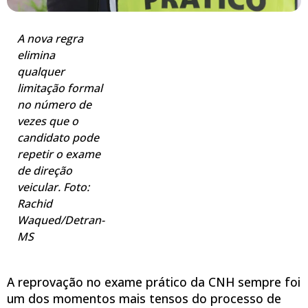
A nova regra
elimina
qualquer
limitação formal
no número de
vezes que o
candidato pode
repetir o exame
de direção
veicular. Foto:
Rachid
Waqued/Detran-
MS
A reprovação no exame prático da CNH sempre foi
um dos momentos mais tensos do processo de