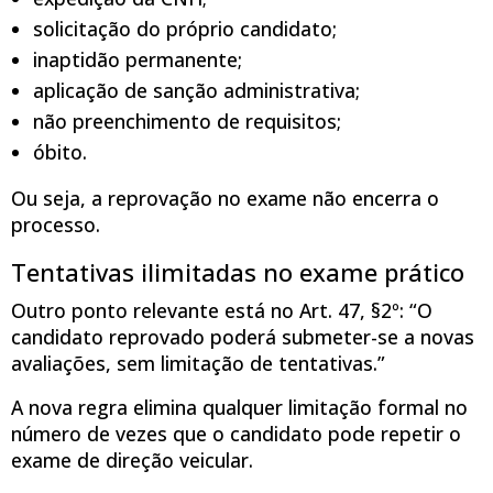
solicitação do próprio candidato;
inaptidão permanente;
aplicação de sanção administrativa;
não preenchimento de requisitos;
óbito.
Ou seja, a reprovação no exame não encerra o
processo.
Tentativas ilimitadas no exame prático
Outro ponto relevante está no Art. 47, §2º: “O
candidato reprovado poderá submeter-se a novas
avaliações, sem limitação de tentativas.”
A nova regra elimina qualquer limitação formal no
número de vezes que o candidato pode repetir o
exame de direção veicular.