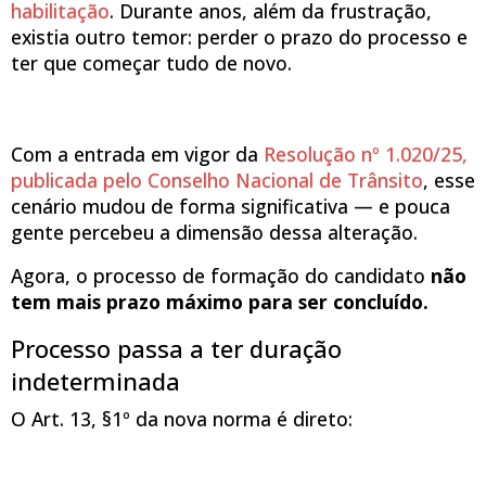
habilitação
. Durante anos, além da frustração,
existia outro temor: perder o prazo do processo e
ter que começar tudo de novo.
Com a entrada em vigor da
Resolução nº 1.020/25,
publicada pelo Conselho Nacional de Trânsito
, esse
cenário mudou de forma significativa — e pouca
gente percebeu a dimensão dessa alteração.
Agora, o processo de formação do candidato
não
tem mais prazo máximo para ser concluído.
Processo passa a ter duração
indeterminada
O Art. 13, §1º da nova norma é direto: