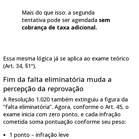
Mais do que isso: a segunda
tentativa pode ser agendada
sem
cobrança de taxa adicional.
Essa mesma lógica já se aplica ao exame teórico
(Art. 34, §1º).
Fim da falta eliminatória muda a
percepção da reprovação
A Resolução 1.020 também extinguiu a figura da
“falta eliminatória”. Agora, conforme o Art. 45, o
exame inicia com zero ponto, e cada infração
cometida soma pontuação conforme seu peso:
1 ponto – infração leve