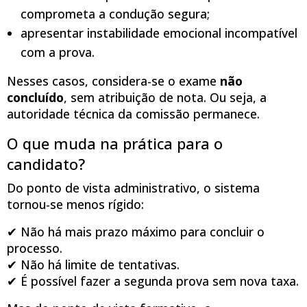
comprometa a condução segura;
apresentar instabilidade emocional incompatível
com a prova.
Nesses casos, considera-se o exame
não
concluído
, sem atribuição de nota. Ou seja, a
autoridade técnica da comissão permanece.
O que muda na prática para o
candidato?
Do ponto de vista administrativo, o sistema
tornou-se menos rígido:
✔ Não há mais prazo máximo para concluir o
processo.
✔ Não há limite de tentativas.
✔ É possível fazer a segunda prova sem nova taxa.