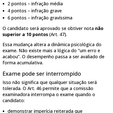
2 pontos – infração média
4 pontos – infração grave
6 pontos – infração gravíssima
O candidato será aprovado se obtiver nota
não
superior a 10 pontos
(Art. 47).
Essa mudança altera a dinâmica psicológica do
exame. Não existe mais a lógica do “um erro e
acabou”. O desempenho passa a ser avaliado de
forma acumulativa.
Exame pode ser interrompido
Isso não significa que qualquer situação será
tolerada. O Art. 46 permite que a comissão
examinadora interrompa o exame quando o
candidato:
demonstrar imperícia reiterada que