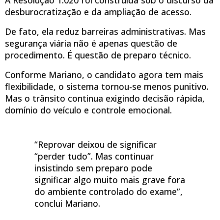
desburocratização e da ampliação de acesso.
De fato, ela reduz barreiras administrativas. Mas
segurança viária não é apenas questão de
procedimento. É questão de preparo técnico.
Conforme Mariano, o candidato agora tem mais
flexibilidade, o sistema tornou-se menos punitivo.
Mas o trânsito continua exigindo decisão rápida,
domínio do veículo e controle emocional.
“Reprovar deixou de significar
“perder tudo”. Mas continuar
insistindo sem preparo pode
significar algo muito mais grave fora
do ambiente controlado do exame”,
conclui Mariano.