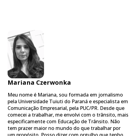
Mariana Czerwonka
Meu nome é Mariana, sou formada em jornalismo
pela Universidade Tuiuti do Paraná e especialista em
Comunicação Empresarial, pela PUC/PR. Desde que
comecei a trabalhar, me envolvi com o trânsito, mais
especificamente com Educação de Trânsito. Não
tem prazer maior no mundo do que trabalhar por
um propósito. Posso dizer com orgulho que tenho