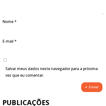
Nome
*
E-mail
*
Salvar meus dados neste navegador para a próxima
vez que eu comentar.
PUBLICAÇÕES