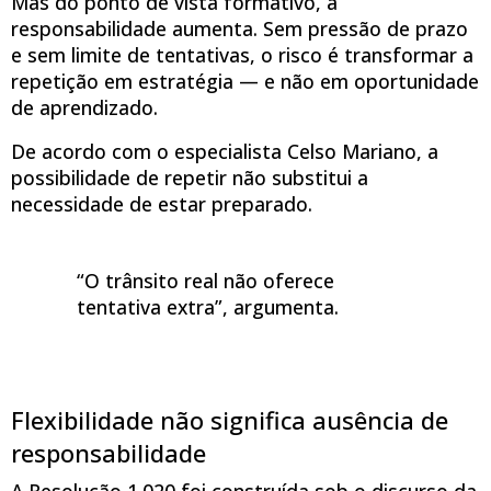
Mas do ponto de vista formativo, a
responsabilidade aumenta. Sem pressão de prazo
e sem limite de tentativas, o risco é transformar a
repetição em estratégia — e não em oportunidade
de aprendizado.
De acordo com o especialista Celso Mariano, a
possibilidade de repetir não substitui a
necessidade de estar preparado.
“O trânsito real não oferece
tentativa extra”, argumenta.
Flexibilidade não significa ausência de
responsabilidade
A Resolução 1.020 foi construída sob o discurso da