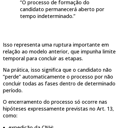
“O processo de formação do
candidato permanecerá aberto por
tempo indeterminado.”
Isso representa uma ruptura importante em
relação ao modelo anterior, que impunha limite
temporal para concluir as etapas.
Na prática, isso significa que o candidato não
“perde” automaticamente o processo por não
concluir todas as fases dentro de determinado
período.
O encerramento do processo só ocorre nas
hipóteses expressamente previstas no Art. 13,
como:
expedição da CNH;