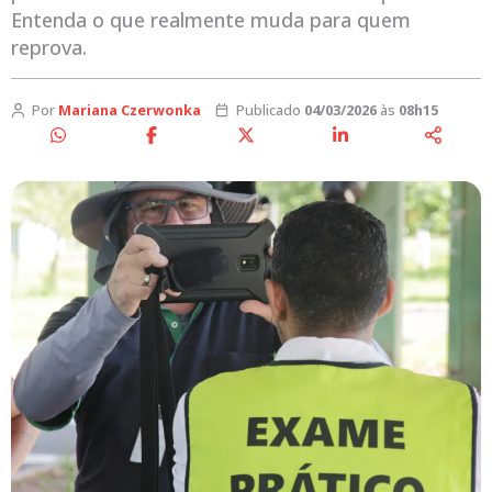
Entenda o que realmente muda para quem
reprova.
Por
Mariana Czerwonka
Publicado
04/03/2026
às
08h15