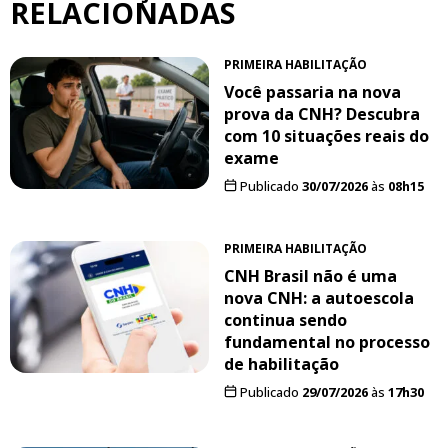
RELACIONADAS
PRIMEIRA HABILITAÇÃO
Você passaria na nova
prova da CNH? Descubra
com 10 situações reais do
exame
Publicado
30/07/2026
às
08h15
PRIMEIRA HABILITAÇÃO
CNH Brasil não é uma
nova CNH: a autoescola
continua sendo
fundamental no processo
de habilitação
Publicado
29/07/2026
às
17h30