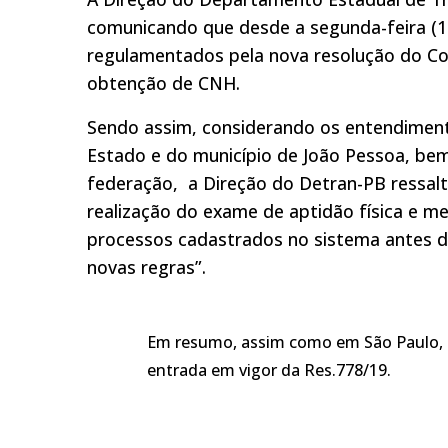
comunicando que desde a segunda-feira (16
regulamentados pela nova resolução do Co
obtenção de CNH.
Sendo assim, considerando os entendimen
Estado e do município de João Pessoa, be
federação, a Direção do Detran-PB ressalt
realização do exame de aptidão física e me
processos cadastrados no sistema antes d
novas regras”.
Em resumo, assim como em São Paulo, as
entrada em vigor da Res.778/19.