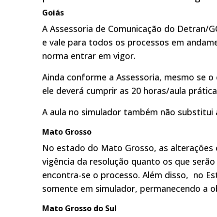
Goiás
A Assessoria de Comunicação do Detran/GO
e vale para todos os processos em andame
norma entrar em vigor.
Ainda conforme a Assessoria, mesmo se o c
ele deverá cumprir as 20 horas/aula prátic
A aula no simulador também não substitui 
Mato Grosso
No estado do Mato Grosso, as alterações 
vigência da resolução quanto os que serã
encontra-se o processo. Além disso, no Est
somente em simulador, permanecendo a obr
Mato Grosso do Sul