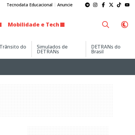
Tecnodata Educacional
Anuncie
Mobilidade e Tech
 Trânsito do
Simulados de
DETRANs do
DETRANs
Brasil