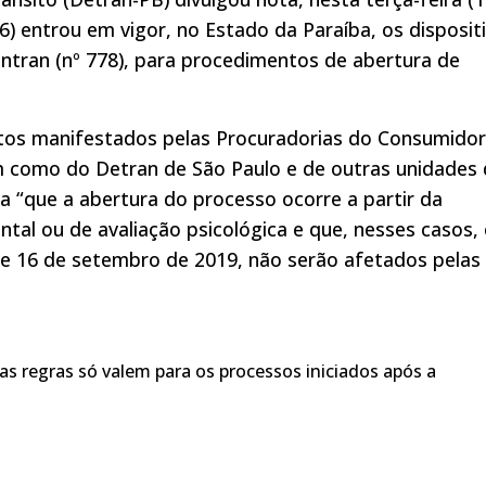
) entrou em vigor, no Estado da Paraíba, os disposit
ntran (nº 778), para procedimentos de abertura de
tos manifestados pelas Procuradorias do Consumidor
m como do Detran de São Paulo e de outras unidades
a “que a abertura do processo ocorre a partir da
ntal ou de avaliação psicológica e que, nesses casos,
e 16 de setembro de 2019, não serão afetados pelas
 regras só valem para os processos iniciados após a