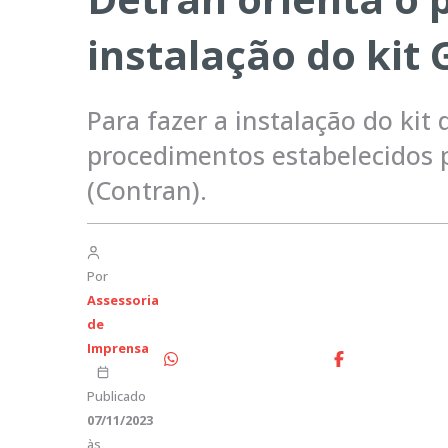
instalação do kit
Para fazer a instalação do kit
procedimentos estabelecidos 
(Contran).
Por
Assessoria
de
Imprensa
Publicado
07/11/2023
às