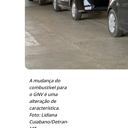
A mudança do
combustível para
o GNV é uma
alteração de
característica.
Foto: Lidiana
Cuiabano/Detran-