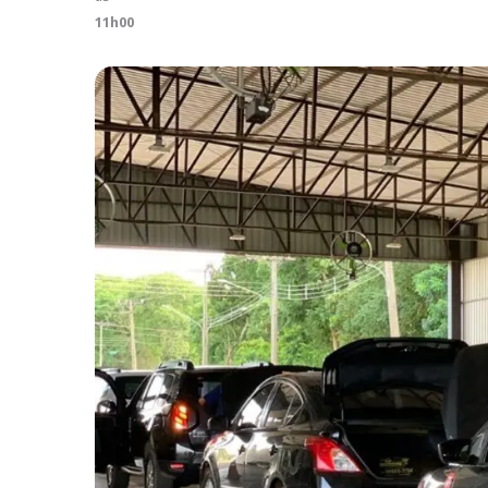
11h00