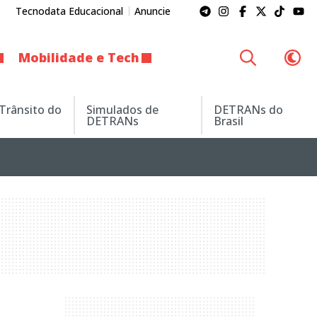
Tecnodata Educacional
Anuncie
Mobilidade e Tech
 Trânsito do
Simulados de
DETRANs do
DETRANs
Brasil