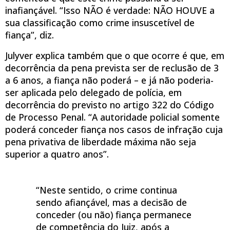
inafiançável. “Isso NÃO é verdade: NÃO HOUVE a
sua classificação como crime insuscetível de
fiança”, diz.
Julyver explica também que o que ocorre é que, em
decorrência da pena prevista ser de reclusão de 3
a 6 anos, a fiança não poderá – e já não poderia-
ser aplicada pelo delegado de polícia, em
decorrência do previsto no artigo 322 do Código
de Processo Penal. “A autoridade policial somente
poderá conceder fiança nos casos de infração cuja
pena privativa de liberdade máxima não seja
superior a quatro anos”.
“Neste sentido, o crime continua
sendo afiançável, mas a decisão de
conceder (ou não) fiança permanece
de competência do Juiz, após a