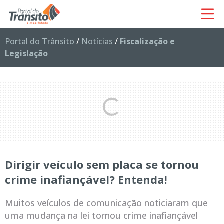
Portal do Trânsito
/
Notícias
/
Fiscalização e
Legislação
Dirigir veículo sem placa se tornou
crime inafiançável? Entenda!
Muitos veículos de comunicação noticiaram que
uma mudança na lei tornou crime inafiançável