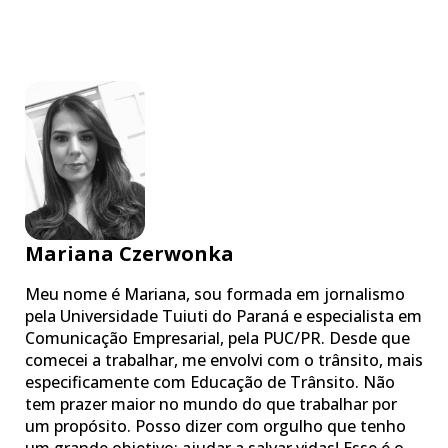
Mariana Czerwonka
Meu nome é Mariana, sou formada em jornalismo
pela Universidade Tuiuti do Paraná e especialista em
Comunicação Empresarial, pela PUC/PR. Desde que
comecei a trabalhar, me envolvi com o trânsito, mais
especificamente com Educação de Trânsito. Não
tem prazer maior no mundo do que trabalhar por
um propósito. Posso dizer com orgulho que tenho