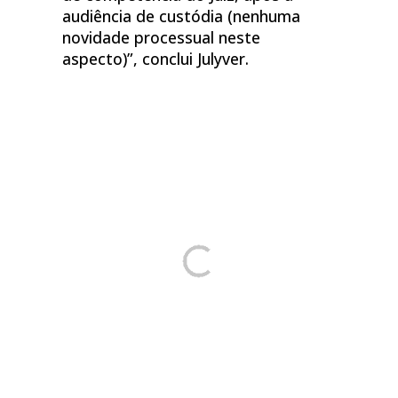
audiência de custódia (nenhuma
novidade processual neste
aspecto)”, conclui Julyver.