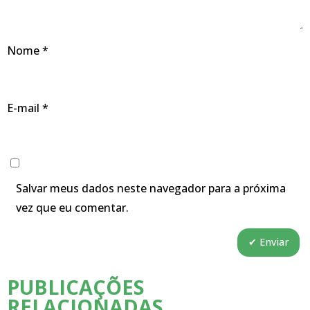
Nome
*
E-mail
*
Salvar meus dados neste navegador para a próxima
vez que eu comentar.
PUBLICAÇÕES
RELACIONADAS