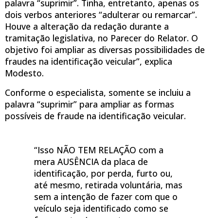
palavra “suprimir”. Tinha, entretanto, apenas os
dois verbos anteriores “adulterar ou remarcar”.
Houve a alteração da redação durante a
tramitação legislativa, no Parecer do Relator. O
objetivo foi ampliar as diversas possibilidades de
fraudes na identificação veicular”, explica
Modesto.
Conforme o especialista, somente se incluiu a
palavra “suprimir” para ampliar as formas
possíveis de fraude na identificação veicular.
“Isso NÃO TEM RELAÇÃO com a
mera AUSÊNCIA da placa de
identificação, por perda, furto ou,
até mesmo, retirada voluntária, mas
sem a intenção de fazer com que o
veículo seja identificado como se