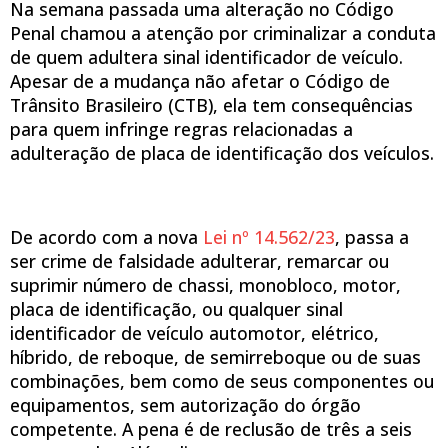
Na semana passada uma alteração no Código
Penal chamou a atenção por criminalizar a conduta
de quem adultera sinal identificador de veículo.
Apesar de a mudança não afetar o Código de
Trânsito Brasileiro (CTB), ela tem consequências
para quem infringe regras relacionadas a
adulteração de placa de identificação dos veículos.
De acordo com a nova
Lei nº 14.562/23
, passa a
ser crime de falsidade adulterar, remarcar ou
suprimir número de chassi, monobloco, motor,
placa de identificação, ou qualquer sinal
identificador de veículo automotor, elétrico,
híbrido, de reboque, de semirreboque ou de suas
combinações, bem como de seus componentes ou
equipamentos, sem autorização do órgão
competente. A pena é de reclusão de três a seis