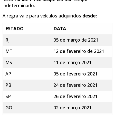
indeterminado.
A regra vale para veículos adquiridos
desde
:
ESTADO
DATA
RJ
05 de março de 2021
MT
12 de fevereiro de 2021
MS
11 de março 2021
AP
05 de fevereiro 2021
PB
24 de fevereiro 2021
SP
26 de fevereiro 2021
GO
02 de março 2021