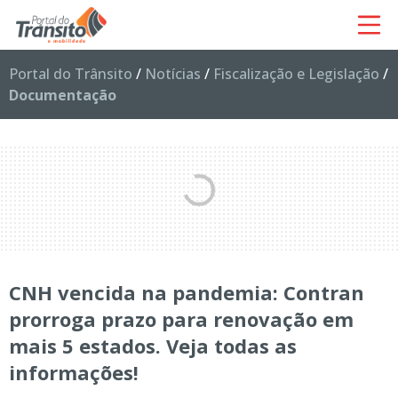
Portal do Trânsito
/
Notícias
/
Fiscalização e Legislação
/
Documentação
CNH vencida na pandemia: Contran
prorroga prazo para renovação em
mais 5 estados. Veja todas as
informações!