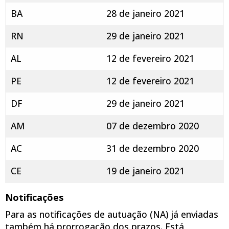
BA
28 de janeiro 2021
RN
29 de janeiro 2021
AL
12 de fevereiro 2021
PE
12 de fevereiro 2021
DF
29 de janeiro 2021
AM
07 de dezembro 2020
AC
31 de dezembro 2020
CE
19 de janeiro 2021
Notificações
Para as notificações de autuação (NA) já enviadas
também há prorrogação dos prazos. Está