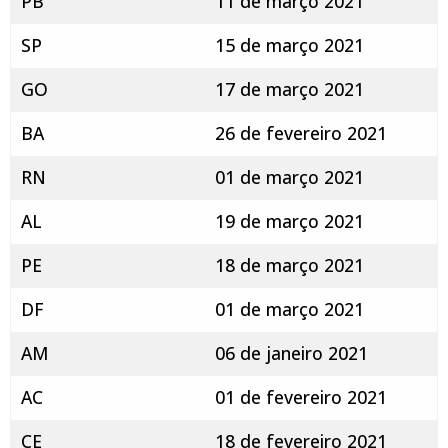
PB
11 de março 2021
SP
15 de março 2021
GO
17 de março 2021
BA
26 de fevereiro 2021
RN
01 de março 2021
AL
19 de março 2021
PE
18 de março 2021
DF
01 de março 2021
AM
06 de janeiro 2021
AC
01 de fevereiro 2021
CE
18 de fevereiro 2021