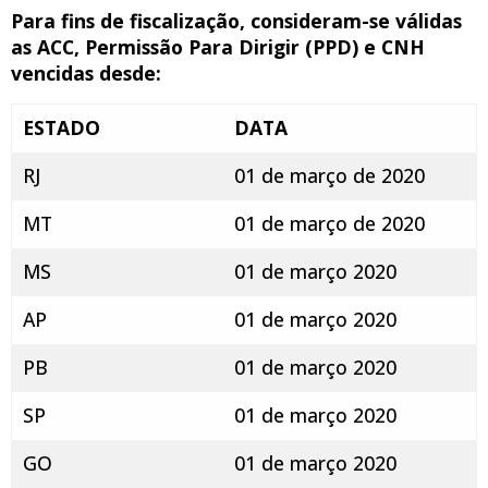
Para fins de fiscalização,
consideram-se válidas
as ACC, Permissão Para Dirigir (PPD) e CNH
vencidas desde
:
ESTADO
DATA
RJ
01 de março de 2020
MT
01 de março de 2020
MS
01 de março 2020
AP
01 de março 2020
PB
01 de março 2020
SP
01 de março 2020
GO
01 de março 2020