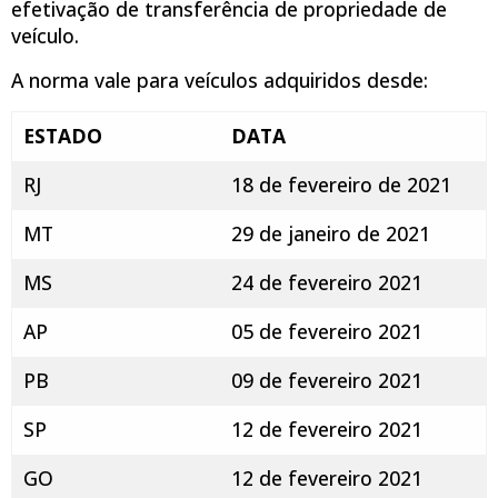
efetivação de transferência de propriedade de
veículo.
A norma vale para veículos adquiridos desde:
ESTADO
DATA
RJ
18 de fevereiro de 2021
MT
29 de janeiro de 2021
MS
24 de fevereiro 2021
AP
05 de fevereiro 2021
PB
09 de fevereiro 2021
SP
12 de fevereiro 2021
GO
12 de fevereiro 2021