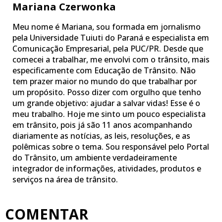
Mariana Czerwonka
Meu nome é Mariana, sou formada em jornalismo
pela Universidade Tuiuti do Paraná e especialista em
Comunicação Empresarial, pela PUC/PR. Desde que
comecei a trabalhar, me envolvi com o trânsito, mais
especificamente com Educação de Trânsito. Não
tem prazer maior no mundo do que trabalhar por
um propósito. Posso dizer com orgulho que tenho
um grande objetivo: ajudar a salvar vidas! Esse é o
meu trabalho. Hoje me sinto um pouco especialista
em trânsito, pois já são 11 anos acompanhando
diariamente as notícias, as leis, resoluções, e as
polêmicas sobre o tema. Sou responsável pelo Portal
do Trânsito, um ambiente verdadeiramente
integrador de informações, atividades, produtos e
serviços na área de trânsito.
COMENTAR