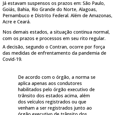
Já estavam suspensos os prazos em: São Paulo,
Goiás, Bahia, Rio Grande do Norte, Alagoas,
Pernambuco e Distrito Federal. Além de Amazonas,
Acre e Ceará.
Nos demais estados, a situação continua normal,
com os prazos e processos em seu rito regular.
A decisão, segundo o Contran, ocorre por força
das medidas de enfrentamento da pandemia de
Covid-19.
De acordo com o órgão, a norma se
aplica apenas aos condutores
habilitados pelo órgão executivo de
trânsito dos estados acima, além
dos veículos registrados ou que
venham a ser registrados junto ao
órgão executivo de trânsito dos