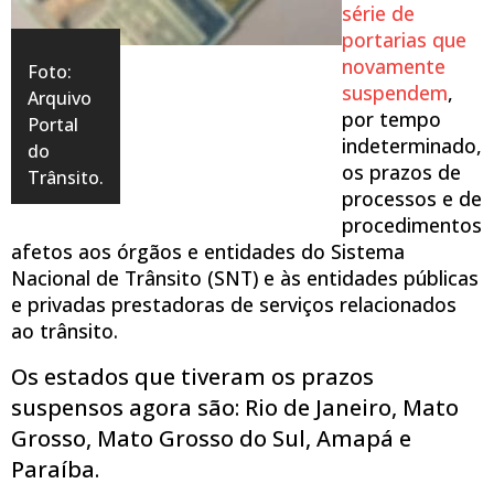
série de
portarias que
novamente
Foto:
suspendem
,
Arquivo
por tempo
Portal
indeterminado,
do
os prazos de
Trânsito.
processos e de
procedimentos
afetos aos órgãos e entidades do Sistema
Nacional de Trânsito (SNT) e às entidades públicas
e privadas prestadoras de serviços relacionados
ao trânsito.
Os estados que tiveram os prazos
suspensos agora são: Rio de Janeiro, Mato
Grosso, Mato Grosso do Sul, Amapá e
Paraíba.