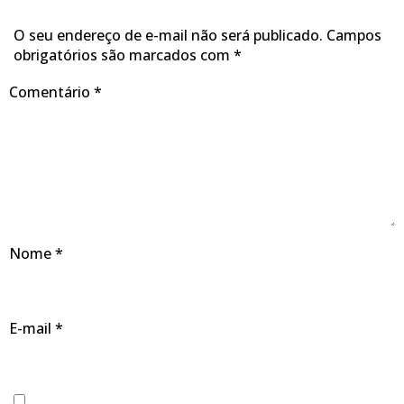
O seu endereço de e-mail não será publicado.
Campos
obrigatórios são marcados com
*
Comentário
*
Nome
*
E-mail
*