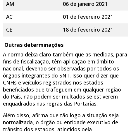
AM
06 de janeiro 2021
AC
01 de fevereiro 2021
CE
18 de fevereiro 2021
Outras determinações
A norma deixa claro também que as medidas, para
fins de fiscalização, têm aplicação em âmbito
nacional, devendo ser observadas por todos os
órgãos integrantes do SNT. Isso quer dizer que
CNHs e veículos registrados nos estados
beneficiados que trafeguem em qualquer região
do País, não podem ser multados se estiverem
enquadrados nas regras das Portarias.
Além disso, afirma que tão logo a situação seja
normalizada, o órgão ou entidade executivo de
trânsito dos estados, atingidos pela