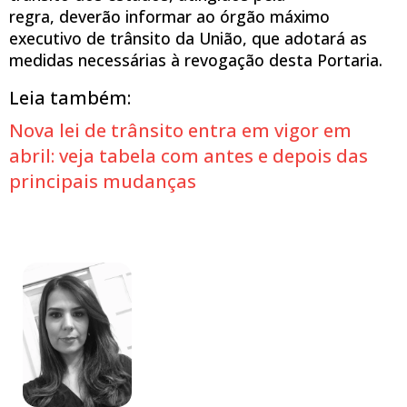
regra, deverão informar ao órgão máximo
executivo de trânsito da União, que adotará as
medidas necessárias à revogação desta Portaria.
Leia também:
Nova lei de trânsito entra em vigor em
abril: veja tabela com antes e depois das
principais mudanças