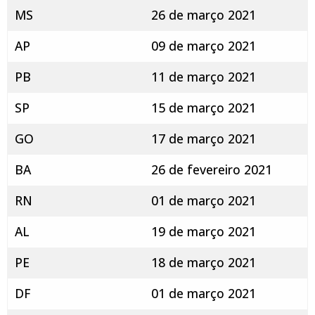
MS
26 de março 2021
AP
09 de março 2021
PB
11 de março 2021
SP
15 de março 2021
GO
17 de março 2021
BA
26 de fevereiro 2021
RN
01 de março 2021
AL
19 de março 2021
PE
18 de março 2021
DF
01 de março 2021