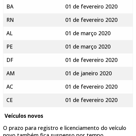
BA
01 de fevereiro 2020
RN
01 de fevereiro 2020
AL
01 de março 2020
PE
01 de março 2020
DF
01 de fevereiro 2020
AM
01 de janeiro 2020
AC
01 de fevereiro 2020
CE
01 de fevereiro 2020
Veículos
novos
O prazo para registro e licenciamento do veículo
novo também fica suspenso por tempo