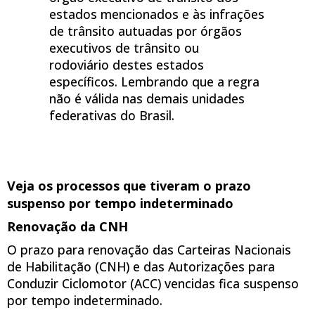
estados mencionados e às infrações
de trânsito autuadas por órgãos
executivos de trânsito ou
rodoviário destes estados
específicos. Lembrando que a regra
não é válida nas demais unidades
federativas do Brasil.
Veja os processos que tiveram o prazo
suspenso por tempo indeterminado
Renovação da CNH
O prazo para renovação das Carteiras Nacionais
de Habilitação (CNH) e das Autorizações para
Conduzir Ciclomotor (ACC) vencidas fica suspenso
por tempo indeterminado.