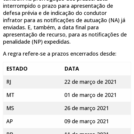
interrompido o prazo para apresentação de
defesa prévia e de indicação do condutor
infrator para as notificações de autuação (NA) já
enviadas. E, também, a data final para
apresentação de recurso, para as notificações de
penalidade (NP) expedidas.
A regra refere-se a prazos encerrados desde:
ESTADO
DATA
RJ
22 de março de 2021
MT
01 de março de 2021
MS
26 de março 2021
AP
09 de março 2021