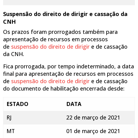
Suspensão do direito de dirigir e cassação da
CNH
Os prazos foram prorrogados também para
apresentação de recursos em processos
de
suspensão do direito de dirigir
e de cassação
da CNH.
Fica prorrogada, por tempo indeterminado, a data
final para apresentação de recursos em processos
de
suspensão do direito de dirigir
e de cassação
do documento de habilitação encerrada desde:
ESTADO
DATA
RJ
22 de março de 2021
MT
01 de março de 2021