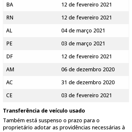
BA
12 de fevereiro 2021
RN
12 de fevereiro 2021
AL
04 de março 2021
PE
03 de março 2021
DF
12 de fevereiro 2021
AM
06 de dezembro 2020
AC
31 de dezembro 2020
CE
03 de fevereiro 2021
Transferência de veículo usado
Também está suspenso o prazo para o
proprietário adotar as providências necessárias à