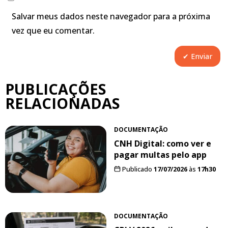
Salvar meus dados neste navegador para a próxima
vez que eu comentar.
PUBLICAÇÕES
RELACIONADAS
DOCUMENTAÇÃO
CNH Digital: como ver e
pagar multas pelo app
Publicado
17/07/2026
às
17h30
DOCUMENTAÇÃO