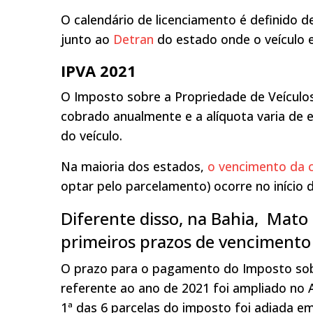
O calendário de licenciamento é definido d
junto ao
Detran
do estado onde o veículo e
IPVA 2021
O Imposto sobre a Propriedade de Veículos
cobrado anualmente e a alíquota varia de 
do veículo.
Na maioria dos estados,
o vencimento da c
optar pelo parcelamento) ocorre no início 
Diferente disso, na Bahia, Mato
primeiros prazos de vencimento
O prazo para o pagamento do Imposto sob
referente ao ano de 2021 foi ampliado no
1ª das 6 parcelas do imposto foi adiada e