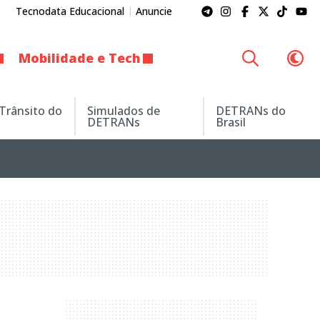
Tecnodata Educacional
Anuncie
Mobilidade e Tech
 Trânsito do
Simulados de
DETRANs do
DETRANs
Brasil