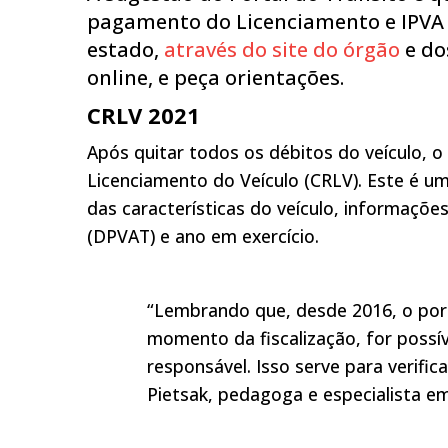
pagamento do Licenciamento e IPVA 
estado,
através do site do órgão
e do
online, e peça orientações.
CRLV 2021
Após quitar todos os débitos do veículo, o
Licenciamento do Veículo (CRLV). Este é 
das características do veículo, informaçõ
(DPVAT) e ano em exercício.
“Lembrando que, desde 2016, o por
momento da fiscalização, for possí
responsável. Isso serve para verifica
Pietsak, pedagoga e especialista em