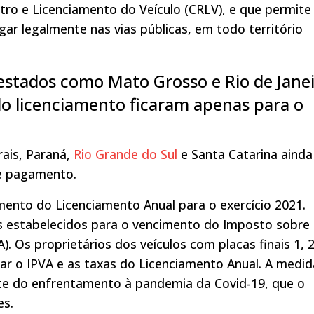
tro e Licenciamento do Veículo (CRLV), e que permite
gar legalmente nas vias públicas, em todo território
 estados como Mato Grosso e Rio de Janei
 licenciamento ficaram apenas para o
ais, Paraná,
Rio Grande do Sul
e Santa Catarina ainda
de pagamento.
ento do Licenciamento Anual para o exercício 2021.
s estabelecidos para o vencimento do Imposto sobre
. Os proprietários dos veículos com placas finais 1, 2
ar o IPVA e as taxas do Licenciamento Anual. A medid
te do enfrentamento à pandemia da Covid-19, que o
es.