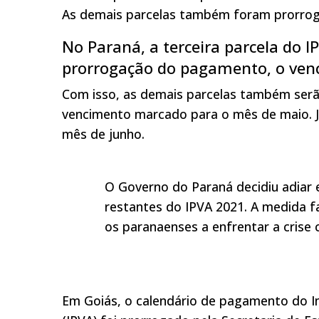
As demais parcelas também foram prorrog
No Paraná, a terceira parcela do 
prorrogação do pagamento, o venc
Com isso, as demais parcelas também serão
vencimento marcado para o mês de maio. Já
mês de junho.
O Governo do Paraná decidiu adiar
restantes do IPVA 2021. A medida f
os paranaenses a enfrentar a crise
Em Goiás, o calendário de pagamento do 