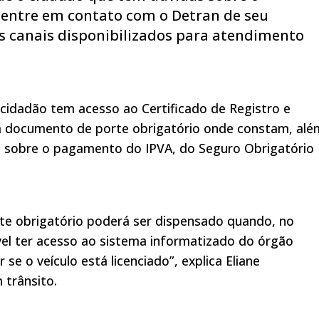
entre em contato com o Detran de seu
s canais disponibilizados para atendimento
 cidadão tem acesso ao Certificado de Registro e
um documento de porte obrigatório onde constam, alé
es sobre o pagamento do IPVA, do Seguro Obrigatório
te obrigatório poderá ser dispensado quando, no
vel ter acesso ao sistema informatizado do órgão
r se o veículo está licenciado”, explica Eliane
 trânsito.