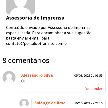
Assessoria de Imprensa
Conteúdo enviado por Assessoria de Imprensa
especializada. Para encaminhar a sua sugestão,
basta enviar e-mail para
contato@portaldotransito.com.br
8 comentários
Alessandro Silva
05/03/2023 às 06:55
Oi
Responder
Solange de lima
16/10/2023 às 22:10