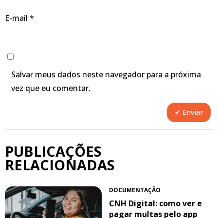
E-mail
*
Salvar meus dados neste navegador para a próxima
vez que eu comentar.
PUBLICAÇÕES
RELACIONADAS
DOCUMENTAÇÃO
CNH Digital: como ver e
pagar multas pelo app