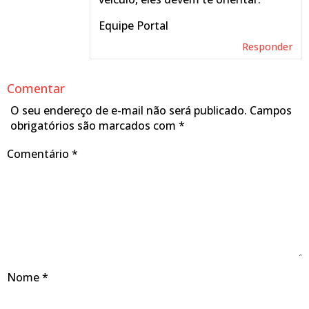
Equipe Portal
Responder
Comentar
O seu endereço de e-mail não será publicado.
Campos
obrigatórios são marcados com
*
Comentário
*
Nome
*