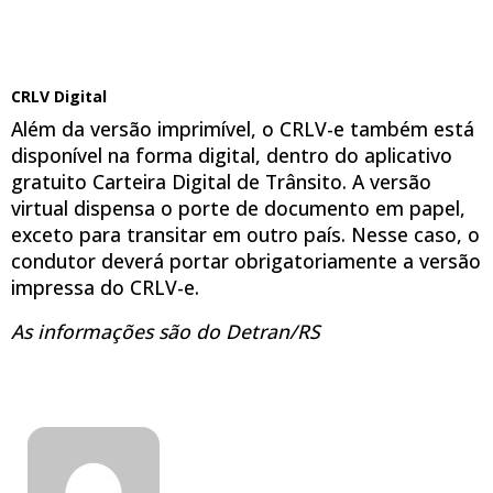
CRLV Digital
Além da versão imprimível, o CRLV-e também está
disponível na forma digital, dentro do aplicativo
gratuito Carteira Digital de Trânsito. A versão
virtual dispensa o porte de documento em papel,
exceto para transitar em outro país. Nesse caso, o
condutor deverá portar obrigatoriamente a versão
impressa do CRLV-e.
As informações são do Detran/RS