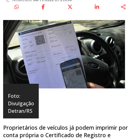
Foto:
Divulgação
Detran/RS
Proprietários de veículos já podem imprimir por
conta própria o Certificado de Registro e