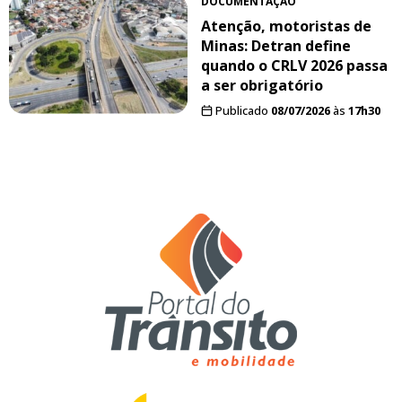
DOCUMENTAÇÃO
Atenção, motoristas de
Minas: Detran define
quando o CRLV 2026 passa
a ser obrigatório
Publicado
08/07/2026
às
17h30