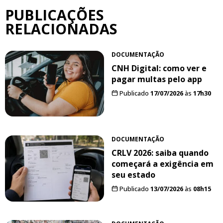
PUBLICAÇÕES
RELACIONADAS
DOCUMENTAÇÃO
CNH Digital: como ver e
pagar multas pelo app
Publicado
17/07/2026
às
17h30
DOCUMENTAÇÃO
CRLV 2026: saiba quando
começará a exigência em
seu estado
Publicado
13/07/2026
às
08h15