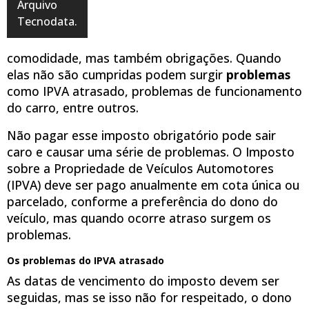
Arquivo
Tecnodata.
comodidade, mas também obrigações. Quando
elas não são cumpridas podem surgir
problemas
como IPVA atrasado, problemas de funcionamento
do carro, entre outros.
Não pagar esse imposto obrigatório pode sair
caro e causar uma série de problemas. O Imposto
sobre a Propriedade de Veículos Automotores
(IPVA) deve ser pago anualmente em cota única ou
parcelado, conforme a preferência do dono do
veículo, mas quando ocorre atraso surgem os
problemas.
Os problemas do IPVA atrasado
As datas de vencimento do imposto devem ser
seguidas, mas se isso não for respeitado, o dono