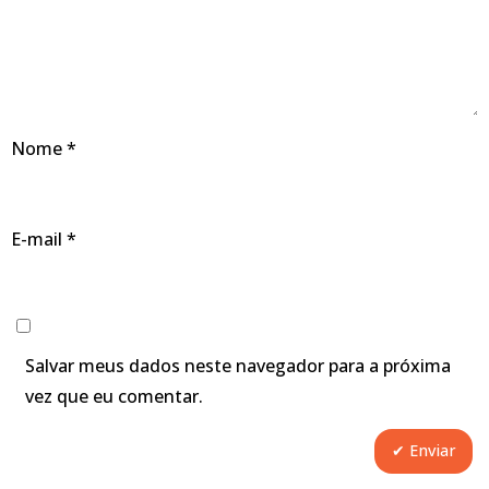
Nome
*
E-mail
*
Salvar meus dados neste navegador para a próxima
vez que eu comentar.