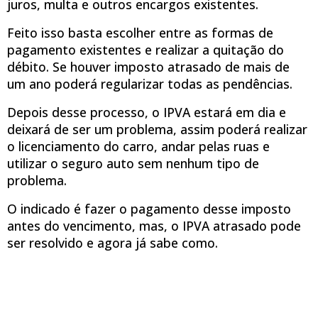
juros, multa e outros encargos existentes.
Feito isso basta escolher entre as formas de
pagamento existentes e realizar a quitação do
débito. Se houver imposto atrasado de mais de
um ano poderá regularizar todas as pendências.
Depois desse processo, o IPVA estará em dia e
deixará de ser um problema, assim poderá realizar
o licenciamento do carro, andar pelas ruas e
utilizar o seguro auto sem nenhum tipo de
problema.
O indicado é fazer o pagamento desse imposto
antes do vencimento, mas, o IPVA atrasado pode
ser resolvido e agora já sabe como.