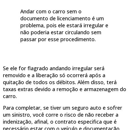
Andar com o carro sem o
documento de licenciamento é um
problema, pois ele estará irregular e
não poderia estar circulando sem
passar por esse procedimento.
Se ele for flagrado andando irregular será
removido e a liberação só ocorrerá após a
quitação de todos os débitos. Além disso, terá
taxas extras devido a remoção e armazenagem do
carro.
Para completar, se tiver um seguro auto e sofrer
um sinistro, você corre o risco de não receber a
indenização, afinal, o contrato especifica que é
necessário estar com o veículo e documentação