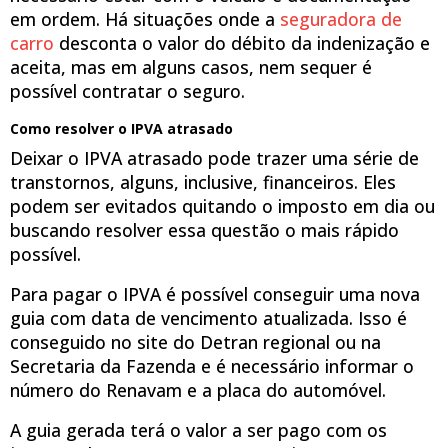
em ordem. Há situações onde a
seguradora de
carro
desconta o valor do débito da indenização e
aceita, mas em alguns casos, nem sequer é
possível contratar o seguro.
Como resolver o IPVA atrasado
Deixar o IPVA atrasado pode trazer uma série de
transtornos, alguns, inclusive, financeiros. Eles
podem ser evitados quitando o imposto em dia ou
buscando resolver essa questão o mais rápido
possível.
Para pagar o IPVA é possível conseguir uma nova
guia com data de vencimento atualizada. Isso é
conseguido no site do Detran regional ou na
Secretaria da Fazenda e é necessário informar o
número do Renavam e a placa do automóvel.
A guia gerada terá o valor a ser pago com os