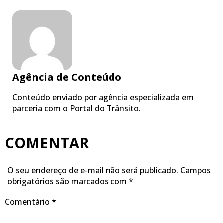
Agência de Conteúdo
Conteúdo enviado por agência especializada em
parceria com o Portal do Trânsito.
COMENTAR
O seu endereço de e-mail não será publicado.
Campos
obrigatórios são marcados com
*
Comentário
*