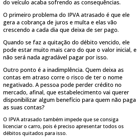
do veículo acaba sofrendo as consequências.
O primeiro problema do IPVA atrasado é que ele
gera a cobrança de juros e multa e elas vão
crescendo a cada dia que deixa de ser pago.
Quando se faz a quitação do débito vencido, ele
pode estar muito mais caro do que o valor inicial, e
não será nada agradável pagar por isso.
Outro ponto é a inadimplência. Quem deixa as
contas em atraso corre o risco de ter o nome
negativado. A pessoa pode perder crédito no
mercado, afinal, que estabelecimento vai querer
disponibilizar algum benefício para quem não paga
as suas contas?
O IPVA atrasado também impede que se consiga
licenciar o carro, pois é preciso apresentar todos os
débitos quitados para isso.