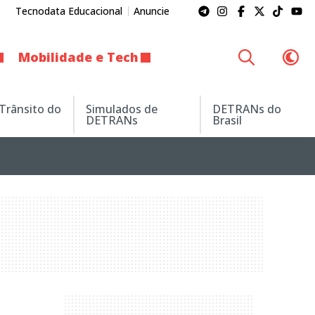
Tecnodata Educacional
Anuncie
Mobilidade e Tech
 Trânsito do
Simulados de
DETRANs do
DETRANs
Brasil