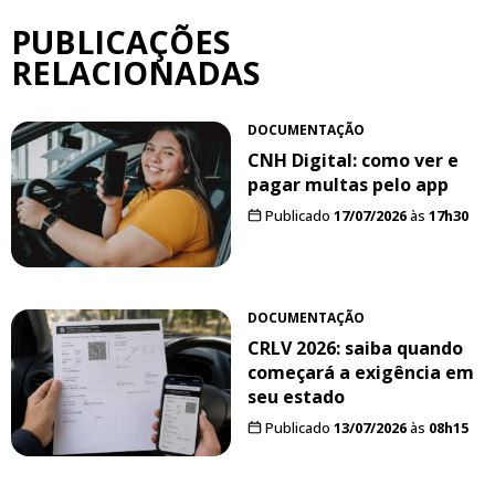
PUBLICAÇÕES
RELACIONADAS
DOCUMENTAÇÃO
CNH Digital: como ver e
pagar multas pelo app
Publicado
17/07/2026
às
17h30
DOCUMENTAÇÃO
CRLV 2026: saiba quando
começará a exigência em
seu estado
Publicado
13/07/2026
às
08h15