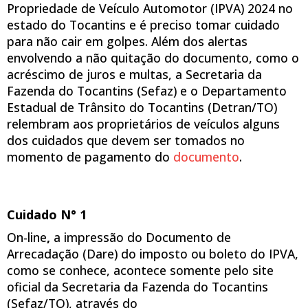
Propriedade de Veículo Automotor (IPVA) 2024 no
estado do Tocantins e é preciso tomar cuidado
para não cair em golpes. Além dos alertas
envolvendo a não quitação do documento, como o
acréscimo de juros e multas, a Secretaria da
Fazenda do Tocantins (Sefaz) e o Departamento
Estadual de Trânsito do Tocantins (Detran/TO)
relembram aos proprietários de veículos alguns
dos cuidados que devem ser tomados no
momento de pagamento do
documento
.
Cuidado N° 1
On-line
,
a impressão do Documento de
Arrecadação (Dare) do imposto ou boleto do IPVA,
como se conhece, acontece somente pelo site
oficial da Secretaria da Fazenda do Tocantins
(Sefaz/TO), através do