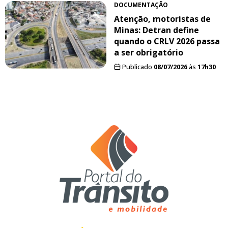
DOCUMENTAÇÃO
Atenção, motoristas de
Minas: Detran define
quando o CRLV 2026 passa
a ser obrigatório
Publicado
08/07/2026
às
17h30