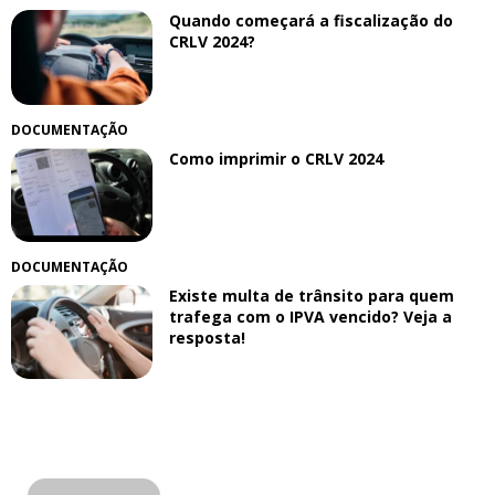
Quando começará a fiscalização do
CRLV 2024?
DOCUMENTAÇÃO
Como imprimir o CRLV 2024
DOCUMENTAÇÃO
Existe multa de trânsito para quem
trafega com o IPVA vencido? Veja a
resposta!