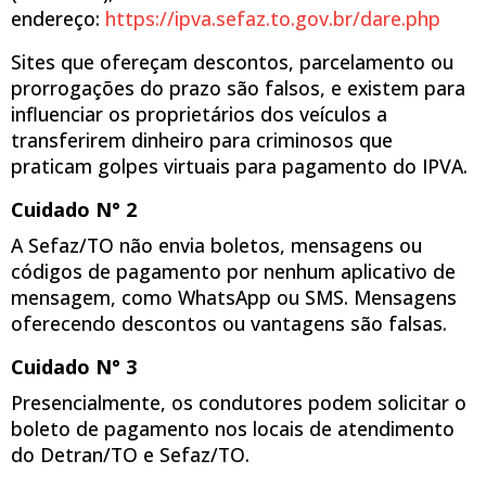
endereço:
https://ipva.sefaz.to.gov.br/dare.php
Sites que ofereçam descontos, parcelamento ou
prorrogações do prazo são falsos, e existem para
influenciar os proprietários dos veículos a
transferirem dinheiro para criminosos que
praticam golpes virtuais para pagamento do IPVA.
Cuidado N° 2
A Sefaz/TO não envia boletos, mensagens ou
códigos de pagamento por nenhum aplicativo de
mensagem, como WhatsApp ou SMS. Mensagens
oferecendo descontos ou vantagens são falsas.
Cuidado N° 3
Presencialmente, os condutores podem solicitar o
boleto de pagamento nos locais de atendimento
do Detran/TO e Sefaz/TO.