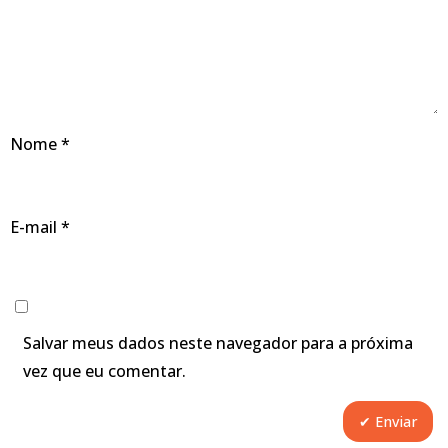
Nome
*
E-mail
*
Salvar meus dados neste navegador para a próxima
vez que eu comentar.