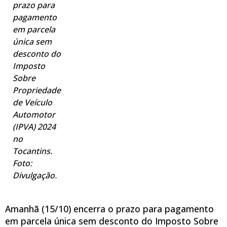
prazo para
pagamento
em parcela
única sem
desconto do
Imposto
Sobre
Propriedade
de Veículo
Automotor
(IPVA) 2024
no
Tocantins.
Foto:
Divulgação.
Amanhã (15/10) encerra o prazo para pagamento
em parcela única sem desconto do Imposto Sobre