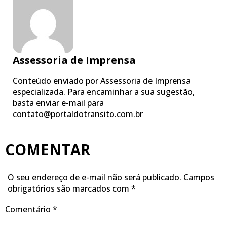
Assessoria de Imprensa
Conteúdo enviado por Assessoria de Imprensa
especializada. Para encaminhar a sua sugestão,
basta enviar e-mail para
contato@portaldotransito.com.br
COMENTAR
O seu endereço de e-mail não será publicado.
Campos
obrigatórios são marcados com
*
Comentário
*