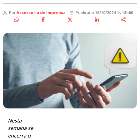
Por
Assessoria de Imprensa
Publicado
16/10/2024
às
18h00
Nesta
semana se
encerra o