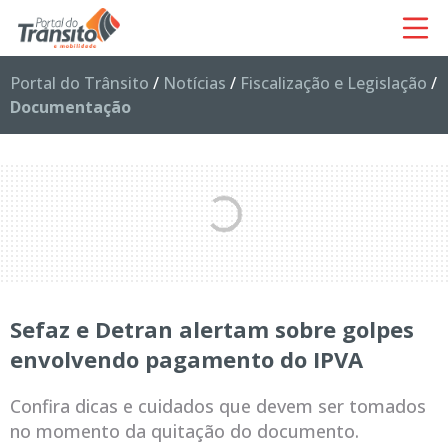
Portal do Trânsito
/
Notícias
/
Fiscalização e Legislação
/
Documentação
Sefaz e Detran alertam sobre golpes
envolvendo pagamento do IPVA
Confira dicas e cuidados que devem ser tomados
no momento da quitação do documento.