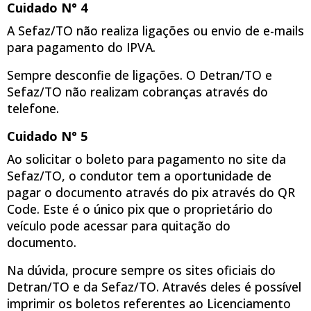
Cuidado N° 4
A Sefaz/TO não realiza ligações ou envio de e-mails
para pagamento do IPVA.
Sempre desconfie de ligações. O Detran/TO e
Sefaz/TO não realizam cobranças através do
telefone.
Cuidado N° 5
Ao solicitar o boleto para pagamento no site da
Sefaz/TO, o condutor tem a oportunidade de
pagar o documento através do pix através do QR
Code. Este é o único pix que o proprietário do
veículo pode acessar para quitação do
documento.
Na dúvida, procure sempre os sites oficiais do
Detran/TO e da Sefaz/TO. Através deles é possível
imprimir os boletos referentes ao Licenciamento