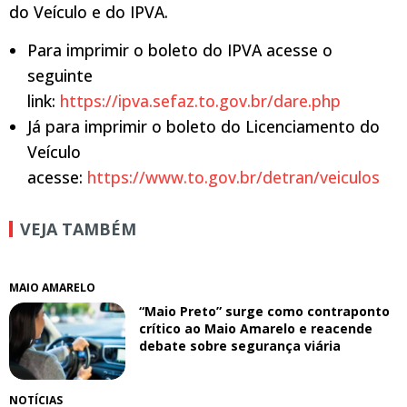
do Veículo e do IPVA.
Para imprimir o boleto do IPVA acesse o
seguinte
link:
https://ipva.sefaz.to.gov.br/dare.php
Já para imprimir o boleto do Licenciamento do
Veículo
acesse:
https://www.to.gov.br/detran/veiculos
VEJA TAMBÉM
MAIO AMARELO
“Maio Preto” surge como contraponto
crítico ao Maio Amarelo e reacende
debate sobre segurança viária
NOTÍCIAS