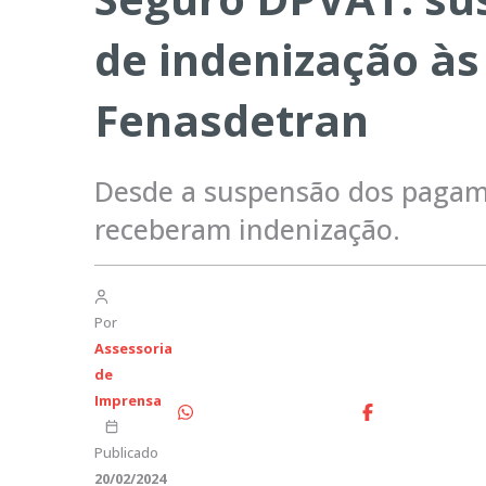
de indenização às
Fenasdetran
Desde a suspensão dos pagam
receberam indenização.
Por
Assessoria
de
Imprensa
Publicado
20/02/2024