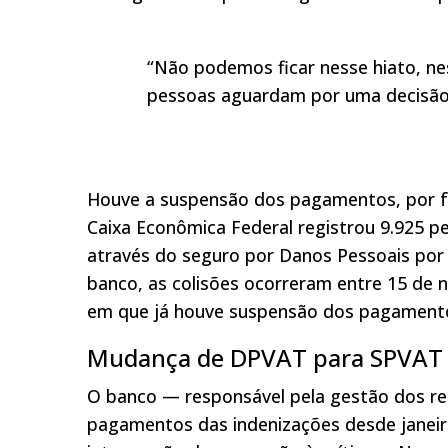
“Não podemos ficar nesse hiato, n
pessoas aguardam por uma decisão”
Houve a suspensão dos pagamentos, por f
Caixa Econômica Federal registrou 9.925 pe
através do seguro por Danos Pessoais por
banco, as colisões ocorreram entre 15 de 
em que já houve suspensão dos pagamento
Mudança de DPVAT para SPVA
O banco — responsável pela gestão dos re
pagamentos das indenizações desde janei