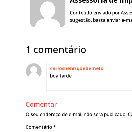
Conteúdo enviado por Asses
sugestão, basta enviar e-m
1 comentário
carloshenriquedemelo
boa tarde
Comentar
O seu endereço de e-mail não será publicado.
C
Comentário
*