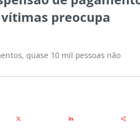
 vítimas preocupa
entos, quase 10 mil pessoas não