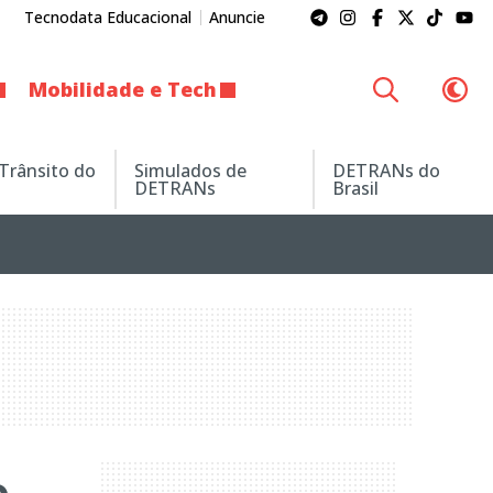
Tecnodata Educacional
Anuncie
Mobilidade e Tech
 Trânsito do
Simulados de
DETRANs do
DETRANs
Brasil
o