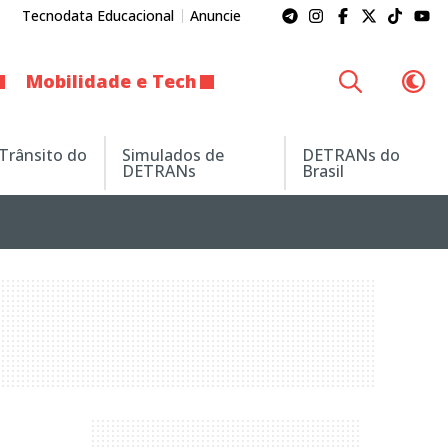
Tecnodata Educacional
Anuncie
Mobilidade e Tech
 Trânsito do
Simulados de
DETRANs do
DETRANs
Brasil