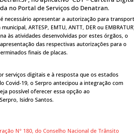
nda no Portal de Serviços do Denatran.
, é necessário apresentar a autorização para transpor
ra municipal, ARTESP, EMTU, ANTT, DER ou EMBRATUR)
a às atividades desenvolvidas por estes órgãos, o
 apresentação das respectivas autorizações para o
erminados finais de placas.
serviços digitais e à resposta que os estados
lo Covid-19, o Serpro antecipou a integração com
eja possível oferecer essa opção ao
Serpro, Isidro Santos.
ração Nº 180, do Conselho Nacional de Trânsito