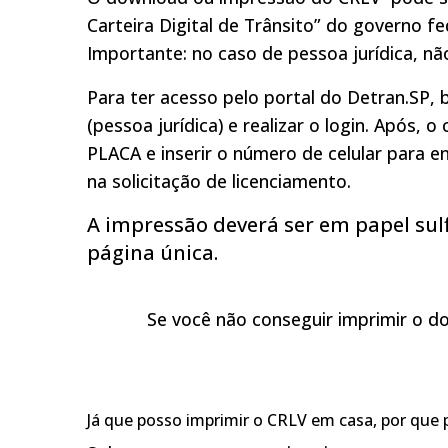
Carteira Digital de Trânsito” do governo f
Importante: no caso de pessoa jurídica, nã
Para ter acesso pelo portal do Detran.SP,
(pessoa jurídica) e realizar o login. Após
PLACA e inserir o número de celular para 
na solicitação de licenciamento.
A impressão deverá ser em papel sulf
página única.
Se você não conseguir imprimir o 
Já que posso imprimir o CRLV em casa, por que 