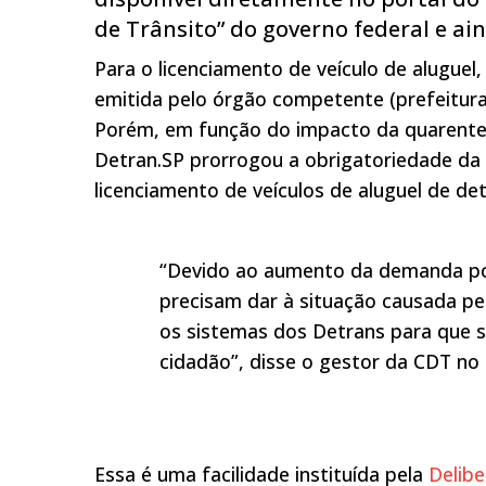
de Trânsito” do governo federal e ai
Para o licenciamento de veículo de aluguel
emitida pelo órgão competente (prefeitu
Porém, em função do impacto da quarenten
Detran.SP prorrogou a obrigatoriedade da
licenciamento de veículos de aluguel de det
“Devido ao aumento da demanda por 
precisam dar à situação causada pe
os sistemas dos Detrans para que s
cidadão”, disse o gestor da CDT no 
Essa é uma facilidade instituída pela
Delibe