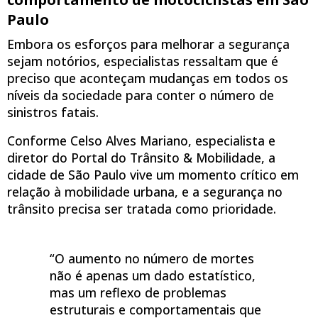
Paulo
Embora os esforços para melhorar a segurança
sejam notórios, especialistas ressaltam que é
preciso que aconteçam mudanças em todos os
níveis da sociedade para conter o número de
sinistros fatais.
Conforme Celso Alves Mariano, especialista e
diretor do Portal do Trânsito & Mobilidade, a
cidade de São Paulo vive um momento crítico em
relação à mobilidade urbana, e a segurança no
trânsito precisa ser tratada como prioridade.
“O aumento no número de mortes
não é apenas um dado estatístico,
mas um reflexo de problemas
estruturais e comportamentais que