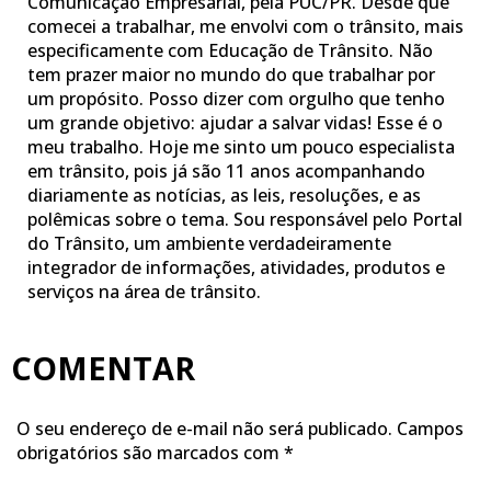
Comunicação Empresarial, pela PUC/PR. Desde que
comecei a trabalhar, me envolvi com o trânsito, mais
especificamente com Educação de Trânsito. Não
tem prazer maior no mundo do que trabalhar por
um propósito. Posso dizer com orgulho que tenho
um grande objetivo: ajudar a salvar vidas! Esse é o
meu trabalho. Hoje me sinto um pouco especialista
em trânsito, pois já são 11 anos acompanhando
diariamente as notícias, as leis, resoluções, e as
polêmicas sobre o tema. Sou responsável pelo Portal
do Trânsito, um ambiente verdadeiramente
integrador de informações, atividades, produtos e
serviços na área de trânsito.
COMENTAR
O seu endereço de e-mail não será publicado.
Campos
obrigatórios são marcados com
*