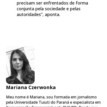
precisam ser enfrentados de forma
conjunta pela sociedade e pelas
autoridades”, aponta.
Mariana Czerwonka
Meu nome é Mariana, sou formada em jornalismo
pela Universidade Tuiuti do Paraná e especialista em