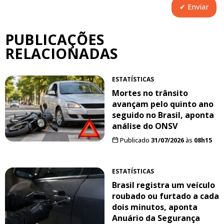
PUBLICAÇÕES
RELACIONADAS
ESTATÍSTICAS
Mortes no trânsito
avançam pelo quinto ano
seguido no Brasil, aponta
análise do ONSV
Publicado
31/07/2026
às
08h15
ESTATÍSTICAS
Brasil registra um veículo
roubado ou furtado a cada
dois minutos, aponta
Anuário da Segurança