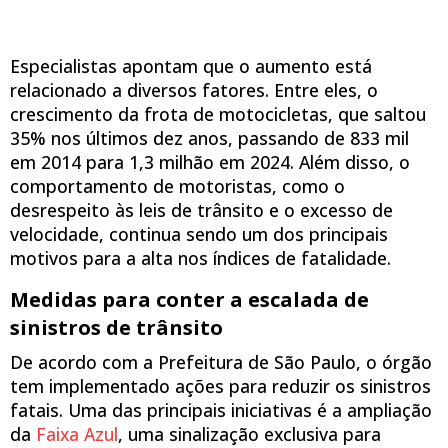
Especialistas apontam que o aumento está
relacionado a diversos fatores. Entre eles, o
crescimento da frota de motocicletas, que saltou
35% nos últimos dez anos, passando de 833 mil
em 2014 para 1,3 milhão em 2024. Além disso, o
comportamento de motoristas, como o
desrespeito às leis de trânsito e o excesso de
velocidade, continua sendo um dos principais
motivos para a alta nos índices de fatalidade.
Medidas para conter a escalada de
sinistros de trânsito
De acordo com a Prefeitura de São Paulo, o órgão
tem implementado ações para reduzir os sinistros
fatais. Uma das principais iniciativas é a ampliação
da
Faixa Azul
, uma sinalização exclusiva para