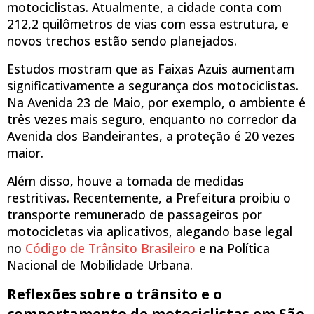
motociclistas. Atualmente, a cidade conta com
212,2 quilômetros de vias com essa estrutura, e
novos trechos estão sendo planejados.
Estudos mostram que as Faixas Azuis aumentam
significativamente a segurança dos motociclistas.
Na Avenida 23 de Maio, por exemplo, o ambiente é
três vezes mais seguro, enquanto no corredor da
Avenida dos Bandeirantes, a proteção é 20 vezes
maior.
Além disso, houve a tomada de medidas
restritivas. Recentemente, a Prefeitura proibiu o
transporte remunerado de passageiros por
motocicletas via aplicativos, alegando base legal
no
Código de Trânsito Brasileiro
e na Política
Nacional de Mobilidade Urbana.
Reflexões sobre o trânsito e o
comportamento de motociclistas em São