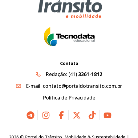
Contato
Redação:
(41)
3361-1812
E-mail:
contato@portaldotransito.com.br
Política de Privacidade
2026 © Portal do Trânsito, Mobilidade & Sustentabilidade |