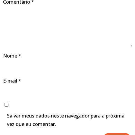
Comentário
*
Nome
*
E-mail
*
Salvar meus dados neste navegador para a próxima
vez que eu comentar.