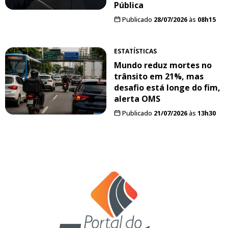
Pública
Publicado
28/07/2026
às
08h15
ESTATÍSTICAS
Mundo reduz mortes no
trânsito em 21%, mas
desafio está longe do fim,
alerta OMS
Publicado
21/07/2026
às
13h30