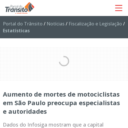
Portal do Trânsito
/
Notícias
/
Fiscalização e Legislação
/
Estatísticas
Aumento de mortes de motociclistas
em São Paulo preocupa especialistas
e autoridades
Dados do Infosiga mostram que a capital