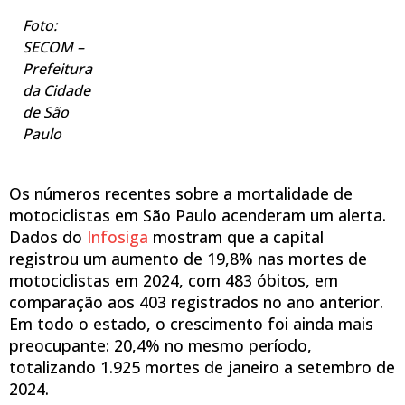
Foto:
SECOM –
Prefeitura
da Cidade
de São
Paulo
Os números recentes sobre a mortalidade de
motociclistas em São Paulo acenderam um alerta.
Dados do
Infosiga
mostram que a capital
registrou um aumento de 19,8% nas mortes de
motociclistas em 2024, com 483 óbitos, em
comparação aos 403 registrados no ano anterior.
Em todo o estado, o crescimento foi ainda mais
preocupante: 20,4% no mesmo período,
totalizando 1.925 mortes de janeiro a setembro de
2024.