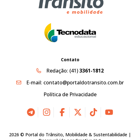
Contato
Redação:
(41)
3361-1812
E-mail:
contato@portaldotransito.com.br
Política de Privacidade
2026 © Portal do Trânsito, Mobilidade & Sustentabilidade |