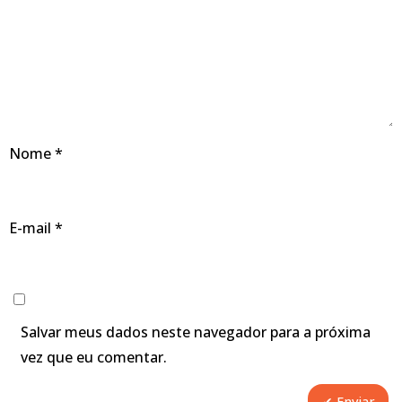
Nome
*
E-mail
*
Salvar meus dados neste navegador para a próxima
vez que eu comentar.