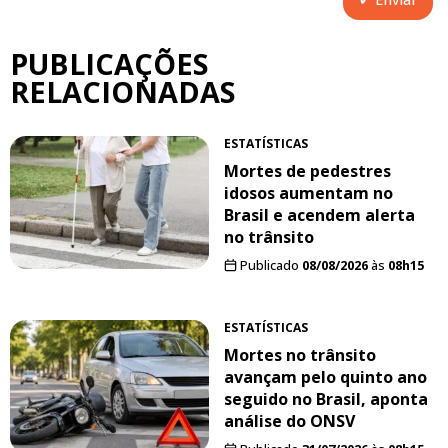
PUBLICAÇÕES
RELACIONADAS
ESTATÍSTICAS
Mortes de pedestres
idosos aumentam no
Brasil e acendem alerta
no trânsito
Publicado
08/08/2026
às
08h15
ESTATÍSTICAS
Mortes no trânsito
avançam pelo quinto ano
seguido no Brasil, aponta
análise do ONSV