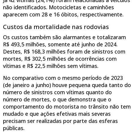
não identificados. Motocicletas e caminhões
aparecem com 28 e 16 óbitos, respectivamente.
Custos da mortalidade nas rodovias
Os custos também são alarmantes e totalizaram
R$ 493,5 milhões, somente até junho de 2024.
Destes, R$ 168,3 milhões foram de sinistros com
mortes, R$ 302,5 milhões de ocorrências com
vítimas e R$ 22,5 milhões sem vítimas.
No comparativo com o mesmo período de 2023
(de janeiro a junho) houve pequena queda tanto do
número de sinistros com vítimas quanto do
número de mortes, o que demonstra que o
comportamento do motorista no trânsito não tem
mudado e que ações efetivas mais severas
precisam ser realizadas por parte das esferas
públicas.