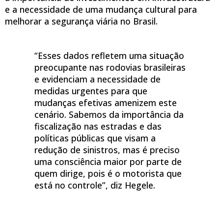
e a necessidade de uma mudança cultural para
melhorar a segurança viária no Brasil.
“Esses dados refletem uma situação
preocupante nas rodovias brasileiras
e evidenciam a necessidade de
medidas urgentes para que
mudanças efetivas amenizem este
cenário. Sabemos da importância da
fiscalização nas estradas e das
políticas públicas que visam a
redução de sinistros, mas é preciso
uma consciência maior por parte de
quem dirige, pois é o motorista que
está no controle”, diz Hegele.