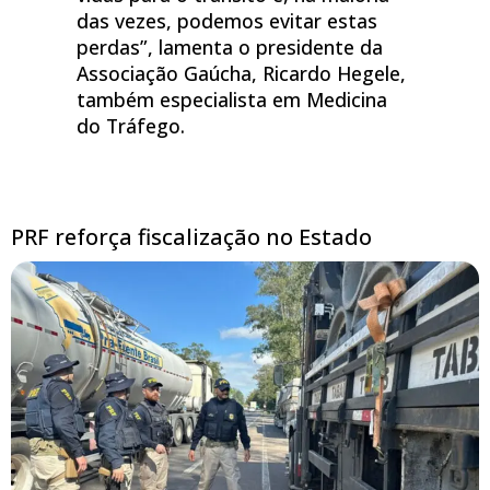
das vezes, podemos evitar estas
perdas”, lamenta o presidente da
Associação Gaúcha, Ricardo Hegele,
também especialista em Medicina
do Tráfego.
PRF reforça fiscalização no Estado