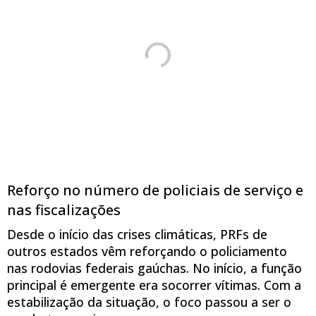
Reforço no número de policiais de serviço e
nas fiscalizações
Desde o início das crises climáticas, PRFs de
outros estados vêm reforçando o policiamento
nas rodovias federais gaúchas. No início, a função
principal é emergente era socorrer vítimas. Com a
estabilização da situação, o foco passou a ser o