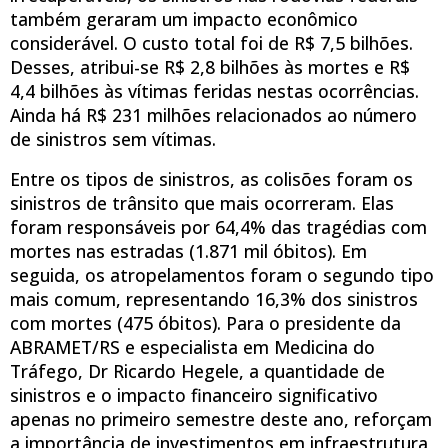
também geraram um impacto econômico
considerável. O custo total foi de R$ 7,5 bilhões.
Desses, atribui-se R$ 2,8 bilhões às mortes e R$
4,4 bilhões às vítimas feridas nestas ocorrências.
Ainda há R$ 231 milhões relacionados ao número
de sinistros sem vítimas.
Entre os tipos de sinistros, as colisões foram os
sinistros de trânsito que mais ocorreram. Elas
foram responsáveis por 64,4% das tragédias com
mortes nas estradas (1.871 mil óbitos). Em
seguida, os atropelamentos foram o segundo tipo
mais comum, representando 16,3% dos sinistros
com mortes (475 óbitos). Para o presidente da
ABRAMET/RS e especialista em Medicina do
Tráfego, Dr Ricardo Hegele, a quantidade de
sinistros e o impacto financeiro significativo
apenas no primeiro semestre deste ano, reforçam
a importância de investimentos em infraestrutura