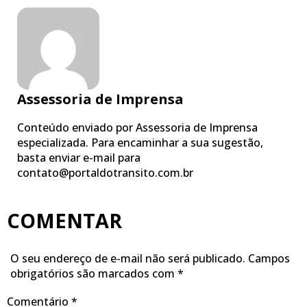
Assessoria de Imprensa
Conteúdo enviado por Assessoria de Imprensa
especializada. Para encaminhar a sua sugestão,
basta enviar e-mail para
contato@portaldotransito.com.br
COMENTAR
O seu endereço de e-mail não será publicado.
Campos
obrigatórios são marcados com
*
Comentário
*