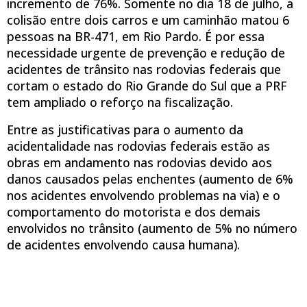
incremento de 76%. Somente no dia 18 de julho, a
colisão entre dois carros e um caminhão matou 6
pessoas na BR-471, em Rio Pardo. É por essa
necessidade urgente de prevenção e redução de
acidentes de trânsito nas rodovias federais que
cortam o estado do Rio Grande do Sul que a PRF
tem ampliado o reforço na fiscalização.
Entre as justificativas para o aumento da
acidentalidade nas rodovias federais estão as
obras em andamento nas rodovias devido aos
danos causados pelas enchentes (aumento de 6%
nos acidentes envolvendo problemas na via) e o
comportamento do motorista e dos demais
envolvidos no trânsito (aumento de 5% no número
de acidentes envolvendo causa humana).