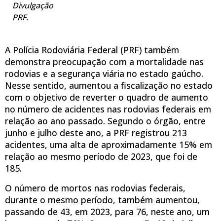
Divulgação
PRF.
A Polícia Rodoviária Federal (PRF) também
demonstra preocupação com a mortalidade nas
rodovias e a segurança viária no estado gaúcho.
Nesse sentido, aumentou a fiscalização no estado
com o objetivo de reverter o quadro de aumento
no número de acidentes nas rodovias federais em
relação ao ano passado. Segundo o órgão, entre
junho e julho deste ano, a PRF registrou 213
acidentes, uma alta de aproximadamente 15% em
relação ao mesmo período de 2023, que foi de
185.
O número de mortos nas rodovias federais,
durante o mesmo período, também aumentou,
passando de 43, em 2023, para 76, neste ano, um