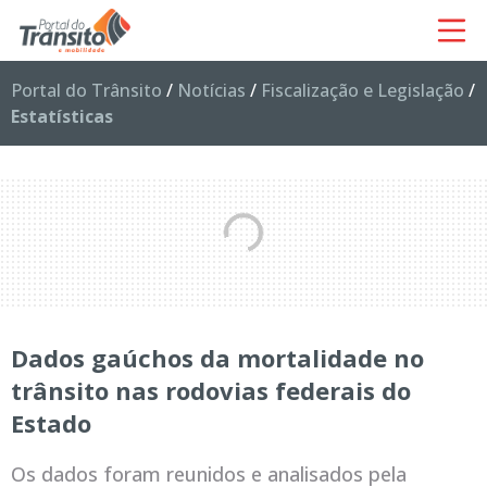
Portal do Trânsito
/
Notícias
/
Fiscalização e Legislação
/
Estatísticas
Dados gaúchos da mortalidade no
trânsito nas rodovias federais do
Estado
Os dados foram reunidos e analisados pela