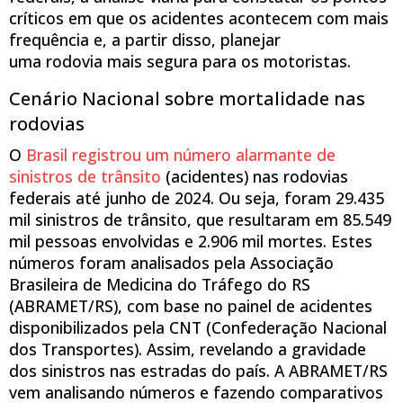
críticos em que os acidentes acontecem com mais
frequência e, a partir disso, planejar
uma rodovia mais segura para os motoristas.
Cenário Nacional sobre mortalidade nas
rodovias
O
Brasil registrou um número alarmante de
sinistros de trânsito
(acidentes) nas rodovias
federais até junho de 2024. Ou seja, foram 29.435
mil sinistros de trânsito, que resultaram em 85.549
mil pessoas envolvidas e 2.906 mil mortes. Estes
números foram analisados pela Associação
Brasileira de Medicina do Tráfego do RS
(ABRAMET/RS), com base no painel de acidentes
disponibilizados pela CNT (Confederação Nacional
dos Transportes). Assim, revelando a gravidade
dos sinistros nas estradas do país. A ABRAMET/RS
vem analisando números e fazendo comparativos