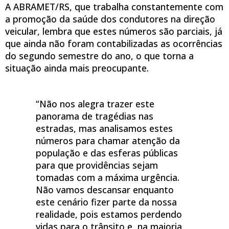
A ABRAMET/RS, que trabalha constantemente com
a promoção da saúde dos condutores na direção
veicular, lembra que estes números são parciais, já
que ainda não foram contabilizadas as ocorrências
do segundo semestre do ano, o que torna a
situação ainda mais preocupante.
“Não nos alegra trazer este
panorama de tragédias nas
estradas, mas analisamos estes
números para chamar atenção da
população e das esferas públicas
para que providências sejam
tomadas com a máxima urgência.
Não vamos descansar enquanto
este cenário fizer parte da nossa
realidade, pois estamos perdendo
vidas para o trânsito e, na maioria