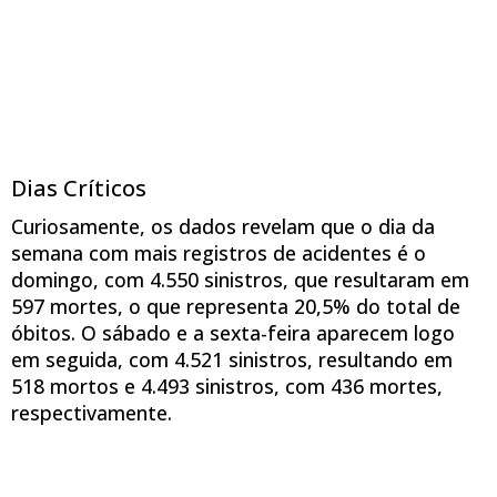
Dias Críticos
Curiosamente, os dados revelam que o dia da
semana com mais registros de acidentes é o
domingo, com 4.550 sinistros, que resultaram em
597 mortes, o que representa 20,5% do total de
óbitos. O sábado e a sexta-feira aparecem logo
em seguida, com 4.521 sinistros, resultando em
518 mortos e 4.493 sinistros, com 436 mortes,
respectivamente.