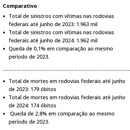
Comparativo
Total de sinistros com vítimas nas rodovias
federais até junho de 2023: 1.963 mil
Total de sinistros com vítimas nas rodovias
federais até junho de 2024: 1.962 mil
Queda de 0,1% em comparação ao mesmo
período de 2023.
…………………………………………………………………………………
Total de mortes em rodovias federais até junho
de 2023: 179 óbitos
Total de mortes em rodovias federais até junho
de 2024: 174 óbitos
Queda de 2,8% em comparação ao mesmo
período de 2023.