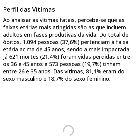
Perfil das Vítimas
Ao analisar as vítimas fatais, percebe-se que as
faixas etárias mais atingidas são as que incluem
adultos em fases produtivas da vida. Do total de
óbitos, 1.094 pessoas (37,6%) pertenciam à faixa
etária acima de 45 anos, sendo a mais impactada.
Já 621 mortes (21,4%) foram vidas perdidas entre
os 36 e 45 anos e 573 pessoas (19,7%) tinham
entre 26 e 35 anos. Das vítimas, 81,1% eram do
sexo masculino e 18,7% do sexo feminino.