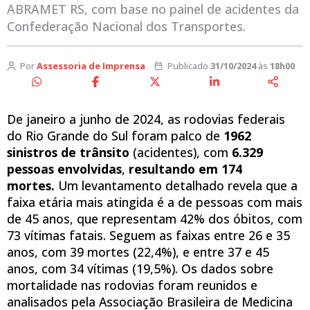
ABRAMET RS, com base no painel de acidentes da
Confederação Nacional dos Transportes.
Por
Assessoria de Imprensa
Publicado
31/10/2024
às
18h00
De janeiro a junho de 2024, as rodovias federais
do Rio Grande do Sul foram palco de
1962
sinistros de trânsito
(acidentes), com
6.329
pessoas envolvidas
,
resultando em 174
mortes.
Um levantamento detalhado revela que a
faixa etária mais atingida é a de pessoas com mais
de 45 anos, que representam 42% dos óbitos, com
73 vítimas fatais. Seguem as faixas entre 26 e 35
anos, com 39 mortes (22,4%), e entre 37 e 45
anos, com 34 vítimas (19,5%). Os dados sobre
mortalidade nas rodovias foram reunidos e
analisados pela Associação Brasileira de Medicina