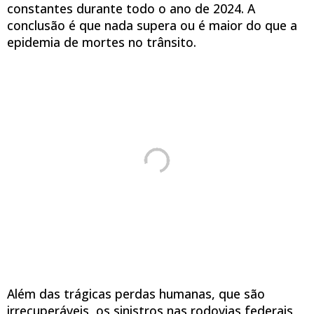
constantes durante todo o ano de 2024. A
conclusão é que nada supera ou é maior do que a
epidemia de mortes no trânsito.
Além das trágicas perdas humanas, que são
irrecuperáveis, os sinistros nas rodovias federais