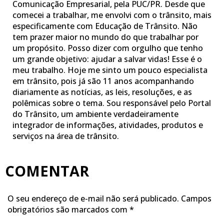
Comunicação Empresarial, pela PUC/PR. Desde que
comecei a trabalhar, me envolvi com o trânsito, mais
especificamente com Educação de Trânsito. Não
tem prazer maior no mundo do que trabalhar por
um propósito. Posso dizer com orgulho que tenho
um grande objetivo: ajudar a salvar vidas! Esse é o
meu trabalho. Hoje me sinto um pouco especialista
em trânsito, pois já são 11 anos acompanhando
diariamente as notícias, as leis, resoluções, e as
polêmicas sobre o tema. Sou responsável pelo Portal
do Trânsito, um ambiente verdadeiramente
integrador de informações, atividades, produtos e
serviços na área de trânsito.
COMENTAR
O seu endereço de e-mail não será publicado.
Campos
obrigatórios são marcados com
*