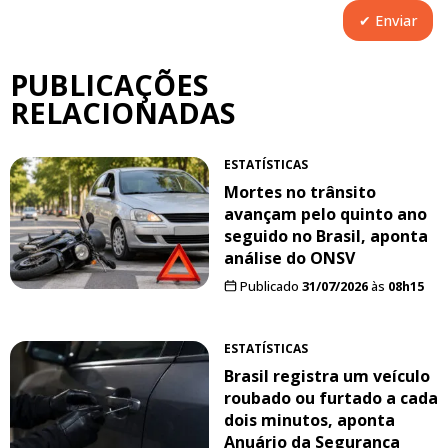
PUBLICAÇÕES
RELACIONADAS
ESTATÍSTICAS
Mortes no trânsito
avançam pelo quinto ano
seguido no Brasil, aponta
análise do ONSV
Publicado
31/07/2026
às
08h15
ESTATÍSTICAS
Brasil registra um veículo
roubado ou furtado a cada
dois minutos, aponta
Anuário da Segurança