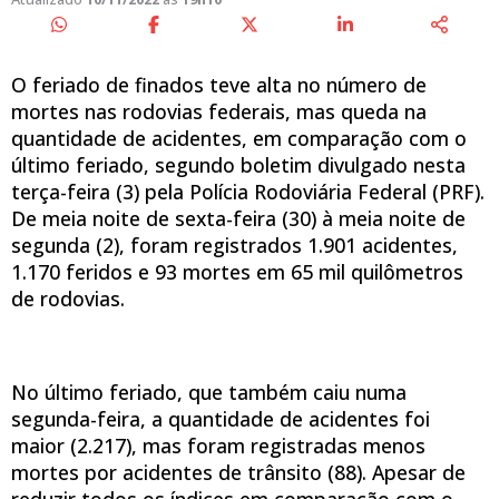
O feriado de finados teve alta no número de
mortes nas rodovias federais, mas queda na
quantidade de acidentes, em comparação com o
último feriado, segundo boletim divulgado nesta
terça-feira (3) pela Polícia Rodoviária Federal (PRF).
De meia noite de sexta-feira (30) à meia noite de
segunda (2), foram registrados 1.901 acidentes,
1.170 feridos e 93 mortes em 65 mil quilômetros
de rodovias.
No último feriado, que também caiu numa
segunda-feira, a quantidade de acidentes foi
maior (2.217), mas foram registradas menos
mortes por acidentes de trânsito (88). Apesar de
reduzir todos os índices em comparação com o