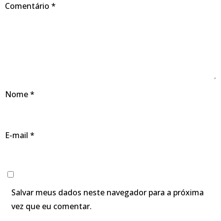
Comentário
*
Nome
*
E-mail
*
Salvar meus dados neste navegador para a próxima
vez que eu comentar.