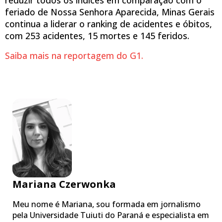
feriado de Nossa Senhora Aparecida, Minas Gerais
continua a liderar o ranking de acidentes e óbitos,
com 253 acidentes, 15 mortes e 145 feridos.
Saiba mais na reportagem do G1.
Mariana Czerwonka
Meu nome é Mariana, sou formada em jornalismo
pela Universidade Tuiuti do Paraná e especialista em