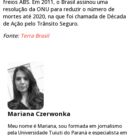
freios ABS. Em 2011, o Brasil assinou uma
resolução da ONU para reduzir o número de
mortes até 2020, na que foi chamada de Década
de Ação pelo Trânsito Seguro.
Fonte:
Terra Brasil
Mariana Czerwonka
Meu nome é Mariana, sou formada em jornalismo
pela Universidade Tuiuti do Paraná e especialista em