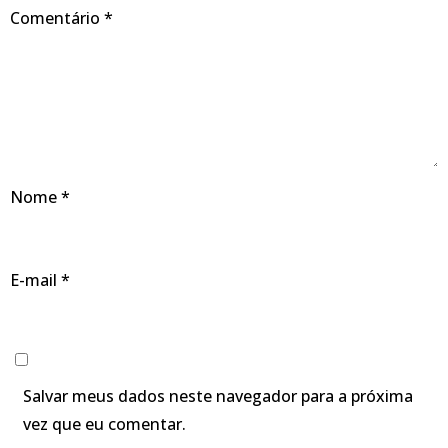
Comentário
*
Nome
*
E-mail
*
Salvar meus dados neste navegador para a próxima
vez que eu comentar.