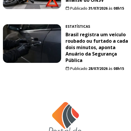
Publicado
31/07/2026
às
08h15
ESTATÍSTICAS
Brasil registra um veículo
roubado ou furtado a cada
dois minutos, aponta
Anuário da Segurança
Pública
Publicado
28/07/2026
às
08h15