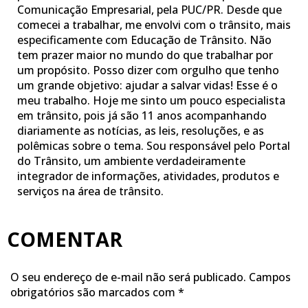
Comunicação Empresarial, pela PUC/PR. Desde que
comecei a trabalhar, me envolvi com o trânsito, mais
especificamente com Educação de Trânsito. Não
tem prazer maior no mundo do que trabalhar por
um propósito. Posso dizer com orgulho que tenho
um grande objetivo: ajudar a salvar vidas! Esse é o
meu trabalho. Hoje me sinto um pouco especialista
em trânsito, pois já são 11 anos acompanhando
diariamente as notícias, as leis, resoluções, e as
polêmicas sobre o tema. Sou responsável pelo Portal
do Trânsito, um ambiente verdadeiramente
integrador de informações, atividades, produtos e
serviços na área de trânsito.
COMENTAR
O seu endereço de e-mail não será publicado.
Campos
obrigatórios são marcados com
*