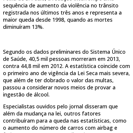
sequência de aumento da violência no trânsito
registrada nos últimos três anos e representa a
maior queda desde 1998, quando as mortes
diminuíram 13%.
Segundo os dados preliminares do Sistema Único
de Saúde, 40,5 mil pessoas morreram em 2013,
contra 44,8 mil em 2012. A estatística coincide com
o primeiro ano de vigência da Lei Seca mais severa,
que além de ter dobrado o valor das multas,
passou a considerar novos meios de provar a
ingestão de álcool.
Especialistas ouvidos pelo jornal disseram que
além da mudança na lei, outros fatores
contribuíram para a queda nas estatísticas, como
o aumento do número de carros com airbag e