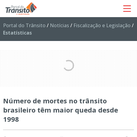
Portal do Trânsito
/
Notícias
/
Fiscalização e Legislação
/
Estatísticas
Número de mortes no trânsito
brasileiro têm maior queda desde
1998