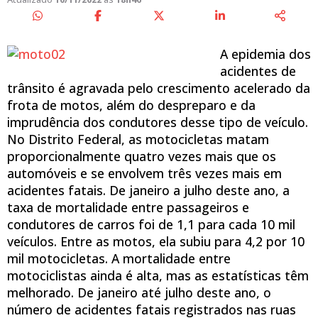
A epidemia dos
acidentes de
trânsito é agravada pelo crescimento acelerado da
frota de motos, além do despreparo e da
imprudência dos condutores desse tipo de veículo.
No Distrito Federal, as motocicletas matam
proporcionalmente quatro vezes mais que os
automóveis e se envolvem três vezes mais em
acidentes fatais. De janeiro a julho deste ano, a
taxa de mortalidade entre passageiros e
condutores de carros foi de 1,1 para cada 10 mil
veículos. Entre as motos, ela subiu para 4,2 por 10
mil motocicletas. A mortalidade entre
motociclistas ainda é alta, mas as estatísticas têm
melhorado. De janeiro até julho deste ano, o
número de acidentes fatais registrados nas ruas