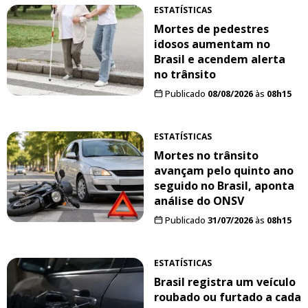
ESTATÍSTICAS
Mortes de pedestres
idosos aumentam no
Brasil e acendem alerta
no trânsito
Publicado
08/08/2026
às
08h15
ESTATÍSTICAS
Mortes no trânsito
avançam pelo quinto ano
seguido no Brasil, aponta
análise do ONSV
Publicado
31/07/2026
às
08h15
ESTATÍSTICAS
Brasil registra um veículo
roubado ou furtado a cada