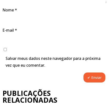
Nome
*
E-mail
*
Salvar meus dados neste navegador para a próxima
vez que eu comentar.
PUBLICAÇÕES
RELACIONADAS