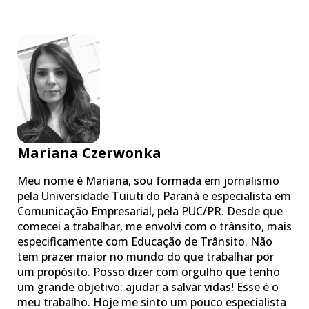
Mariana Czerwonka
Meu nome é Mariana, sou formada em jornalismo
pela Universidade Tuiuti do Paraná e especialista em
Comunicação Empresarial, pela PUC/PR. Desde que
comecei a trabalhar, me envolvi com o trânsito, mais
especificamente com Educação de Trânsito. Não
tem prazer maior no mundo do que trabalhar por
um propósito. Posso dizer com orgulho que tenho
um grande objetivo: ajudar a salvar vidas! Esse é o
meu trabalho. Hoje me sinto um pouco especialista