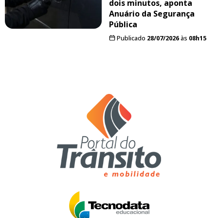
dois minutos, aponta
Anuário da Segurança
Pública
Publicado
28/07/2026
às
08h15