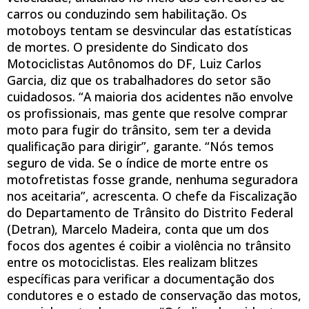
carros ou conduzindo sem habilitação. Os
motoboys tentam se desvincular das estatísticas
de mortes. O presidente do Sindicato dos
Motociclistas Autônomos do DF, Luiz Carlos
Garcia, diz que os trabalhadores do setor são
cuidadosos. “A maioria dos acidentes não envolve
os profissionais, mas gente que resolve comprar
moto para fugir do trânsito, sem ter a devida
qualificação para dirigir”, garante. “Nós temos
seguro de vida. Se o índice de morte entre os
motofretistas fosse grande, nenhuma seguradora
nos aceitaria”, acrescenta. O chefe da Fiscalização
do Departamento de Trânsito do Distrito Federal
(Detran), Marcelo Madeira, conta que um dos
focos dos agentes é coibir a violência no trânsito
entre os motociclistas. Eles realizam blitzes
específicas para verificar a documentação dos
condutores e o estado de conservação das motos,