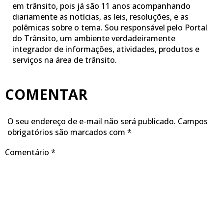
em trânsito, pois já são 11 anos acompanhando
diariamente as notícias, as leis, resoluções, e as
polêmicas sobre o tema. Sou responsável pelo Portal
do Trânsito, um ambiente verdadeiramente
integrador de informações, atividades, produtos e
serviços na área de trânsito.
COMENTAR
O seu endereço de e-mail não será publicado.
Campos
obrigatórios são marcados com
*
Comentário
*