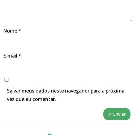
Nome
*
E-mail
*
Salvar meus dados neste navegador para a próxima
vez que eu comentar.