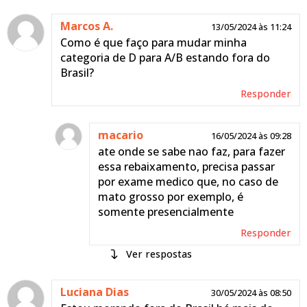
Marcos A.
13/05/2024 às 11:24
Como é que faço para mudar minha
categoria de D para A/B estando fora do
Brasil?
Responder
macario
16/05/2024 às 09:28
ate onde se sabe nao faz, para fazer
essa rebaixamento, precisa passar
por exame medico que, no caso de
mato grosso por exemplo, é
somente presencialmente
Responder
respostas
Antonielton
Luciana Dias
29/05/2024 às
30/05/2024 às 08:50