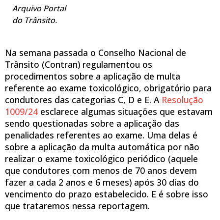
Arquivo Portal
do Trânsito.
Na semana passada o Conselho Nacional de
Trânsito (Contran) regulamentou os
procedimentos sobre a aplicação de multa
referente ao exame toxicológico, obrigatório para
condutores das categorias C, D e E. A
Resolução
1009/24
esclarece algumas situações que estavam
sendo questionadas sobre a aplicação das
penalidades referentes ao exame. Uma delas é
sobre a aplicação da multa automática por não
realizar o exame toxicológico periódico (aquele
que condutores com menos de 70 anos devem
fazer a cada 2 anos e 6 meses) após 30 dias do
vencimento do prazo estabelecido. E é sobre isso
que trataremos nessa reportagem.