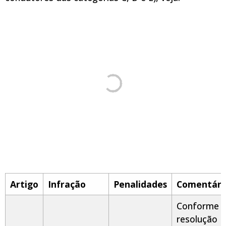
Artigo
Infração
Penalidades
Comentári
Conforme 
resolução