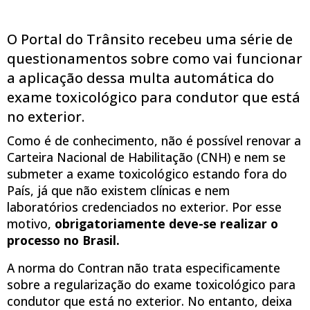
O Portal do Trânsito recebeu uma série de
questionamentos sobre como vai funcionar
a aplicação dessa multa automática do
exame toxicológico para condutor que está
no exterior.
Como é de conhecimento, não é possível renovar a
Carteira Nacional de Habilitação (CNH) e nem se
submeter a exame toxicológico estando fora do
País, já que não existem clínicas e nem
laboratórios credenciados no exterior. Por esse
motivo,
obrigatoriamente deve-se realizar o
processo no Brasil.
A norma do Contran não trata especificamente
sobre a regularização do exame toxicológico para
condutor que está no exterior. No entanto, deixa