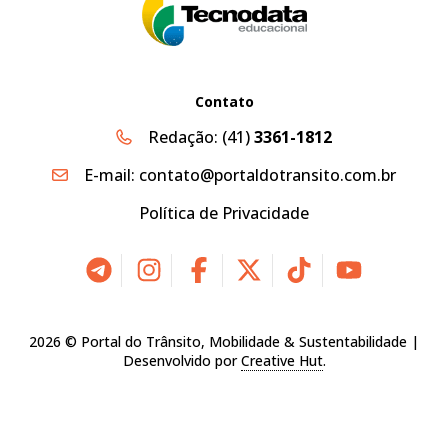
Contato
Redação:
(41)
3361-1812
E-mail:
contato@portaldotransito.com.br
Política de Privacidade
2026 © Portal do Trânsito, Mobilidade & Sustentabilidade |
Desenvolvido por
Creative Hut
.