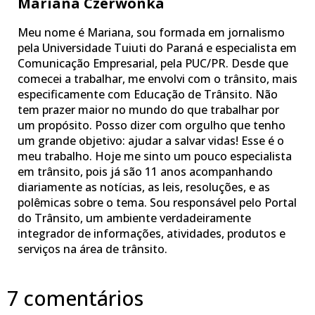
Mariana Czerwonka
Meu nome é Mariana, sou formada em jornalismo
pela Universidade Tuiuti do Paraná e especialista em
Comunicação Empresarial, pela PUC/PR. Desde que
comecei a trabalhar, me envolvi com o trânsito, mais
especificamente com Educação de Trânsito. Não
tem prazer maior no mundo do que trabalhar por
um propósito. Posso dizer com orgulho que tenho
um grande objetivo: ajudar a salvar vidas! Esse é o
meu trabalho. Hoje me sinto um pouco especialista
em trânsito, pois já são 11 anos acompanhando
diariamente as notícias, as leis, resoluções, e as
polêmicas sobre o tema. Sou responsável pelo Portal
do Trânsito, um ambiente verdadeiramente
integrador de informações, atividades, produtos e
serviços na área de trânsito.
7 comentários