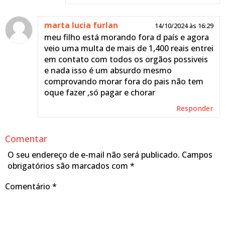
marta lucia furlan
14/10/2024 às 16:29
meu filho está morando fora d país e agora
veio uma multa de mais de 1,400 reais entrei
em contato com todos os orgãos possiveis
e nada isso é um absurdo mesmo
comprovando morar fora do pais não tem
oque fazer ,só pagar e chorar
Responder
Comentar
O seu endereço de e-mail não será publicado.
Campos
obrigatórios são marcados com
*
Comentário
*