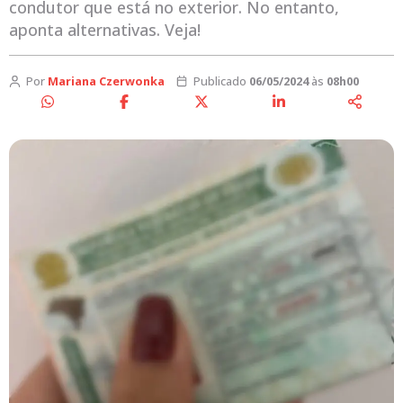
condutor que está no exterior. No entanto,
aponta alternativas. Veja!
Por
Mariana Czerwonka
Publicado
06/05/2024
às
08h00