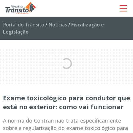
Portal do Trânsito
/
Notícias
/
Fiscalização e
Legislação
Exame toxicológico para condutor que
está no exterior: como vai funcionar
A norma do Contran não trata especificamente
sobre a regularização do exame toxicológico para