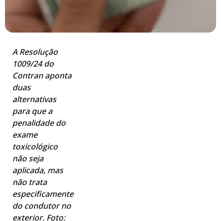
A Resolução
1009/24 do
Contran aponta
duas
alternativas
para que a
penalidade do
exame
toxicológico
não seja
aplicada, mas
não trata
especificamente
do condutor no
exterior. Foto: