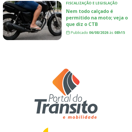
FISCALIZAÇÃO E LEGISLAÇÃO
Nem todo calçado é
permitido na moto; veja o
que diz o CTB
Publicado
06/08/2026
às
08h15