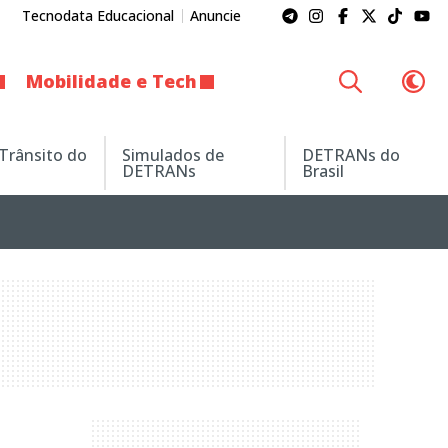
Tecnodata Educacional
Anuncie
Mobilidade e Tech
 Trânsito do
Simulados de
DETRANs do
DETRANs
Brasil