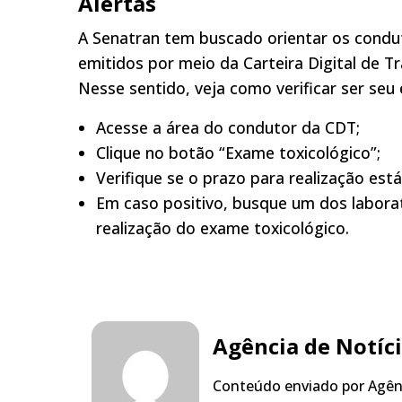
Alertas
A Senatran tem buscado orientar os condu
emitidos por meio da Carteira Digital de T
Nesse sentido, veja como verificar ser seu
Acesse a área do condutor da CDT;
Clique no botão “Exame toxicológico”;
Verifique se o prazo para realização está
Em caso positivo, busque um dos labora
realização do exame toxicológico.
Agência de Notíc
Conteúdo enviado por Agênc