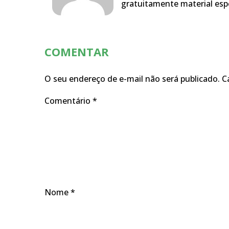
gratuitamente material espe
COMENTAR
O seu endereço de e-mail não será publicado.
C
Comentário
*
Nome
*