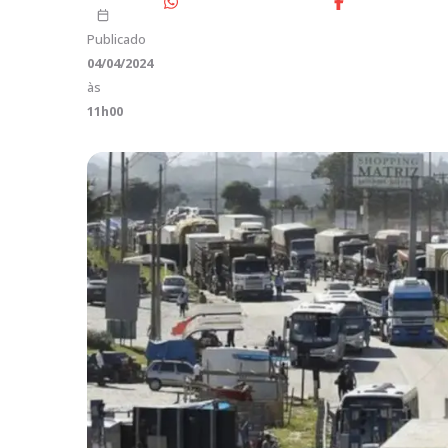
Publicado
04/04/2024
às
11h00