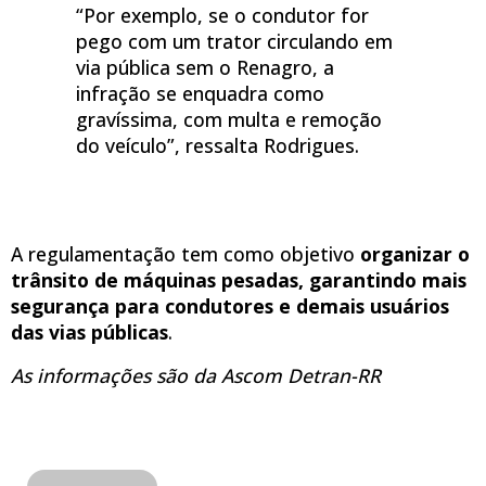
“Por exemplo, se o condutor for
pego com um trator circulando em
via pública sem o Renagro, a
infração se enquadra como
gravíssima, com multa e remoção
do veículo”, ressalta Rodrigues.
A regulamentação tem como objetivo
organizar o
trânsito de máquinas pesadas, garantindo mais
segurança para condutores e demais usuários
das vias públicas
.
As informações são da Ascom Detran-RR