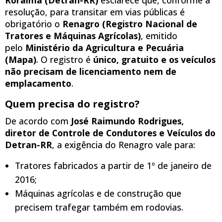
resolução, para transitar em vias públicas é
obrigatório o
Renagro (Registro Nacional de
Tratores e Máquinas Agrícolas)
, emitido
pelo
Ministério da Agricultura e Pecuária
(Mapa)
. O registro é
único, gratuito e os veículos
não precisam de licenciamento nem de
emplacamento
.
Quem precisa do registro?
De acordo com
José Raimundo Rodrigues,
diretor de Controle de Condutores e Veículos do
Detran-RR
, a exigência do Renagro vale para:
Tratores fabricados a partir de 1º de janeiro de
2016;
Máquinas agrícolas e de construção que
precisem trafegar também em rodovias.