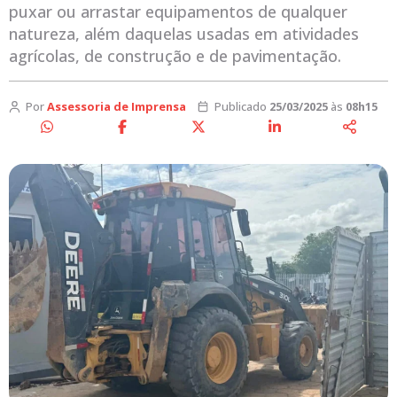
puxar ou arrastar equipamentos de qualquer
natureza, além daquelas usadas em atividades
agrícolas, de construção e de pavimentação.
Por
Assessoria de Imprensa
Publicado
25/03/2025
às
08h15