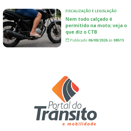
FISCALIZAÇÃO E LEGISLAÇÃO
Nem todo calçado é
permitido na moto; veja o
que diz o CTB
Publicado
06/08/2026
às
08h15