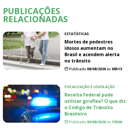
PUBLICAÇÕES
RELACIONADAS
ESTATÍSTICAS
Mortes de pedestres
idosos aumentam no
Brasil e acendem alerta
no trânsito
Publicado
08/08/2026
às
08h15
FISCALIZAÇÃO E LEGISLAÇÃO
Receita Federal pode
utilizar giroflex? O que diz
o Código de Trânsito
Brasileiro
Publicado
06/08/2026
às
15h00