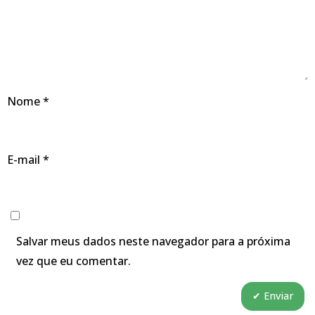
Nome
*
E-mail
*
Salvar meus dados neste navegador para a próxima
vez que eu comentar.