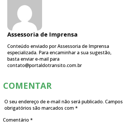
Assessoria de Imprensa
Conteúdo enviado por Assessoria de Imprensa
especializada. Para encaminhar a sua sugestão,
basta enviar e-mail para
contato@portaldotransito.com.br
COMENTAR
O seu endereço de e-mail não será publicado.
Campos
obrigatórios são marcados com
*
Comentário
*