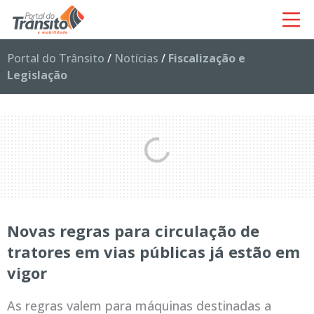
Portal do Trânsito
/
Notícias
/
Fiscalização e
Legislação
Novas regras para circulação de
tratores em vias públicas já estão em
vigor
As regras valem para máquinas destinadas a