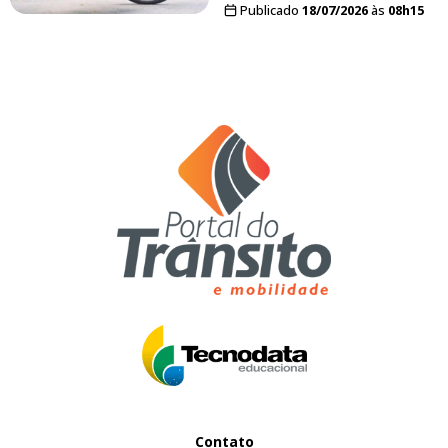
Publicado
18/07/2026
às
08h15
Contato