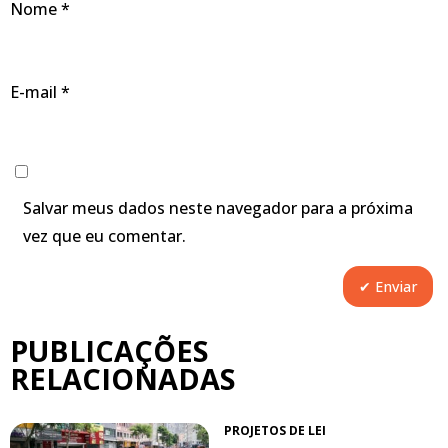
Nome
*
E-mail
*
Salvar meus dados neste navegador para a próxima
vez que eu comentar.
PUBLICAÇÕES
RELACIONADAS
PROJETOS DE LEI