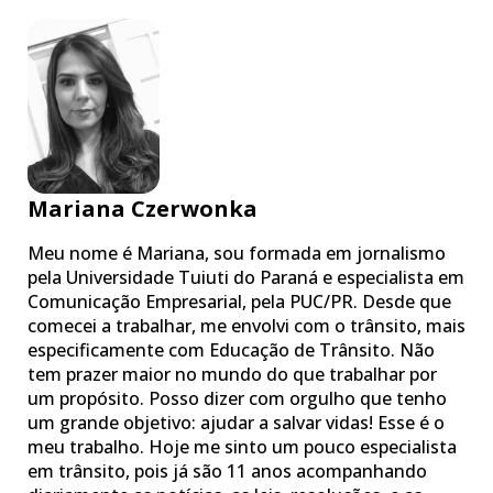
Mariana Czerwonka
Meu nome é Mariana, sou formada em jornalismo
pela Universidade Tuiuti do Paraná e especialista em
Comunicação Empresarial, pela PUC/PR. Desde que
comecei a trabalhar, me envolvi com o trânsito, mais
especificamente com Educação de Trânsito. Não
tem prazer maior no mundo do que trabalhar por
um propósito. Posso dizer com orgulho que tenho
um grande objetivo: ajudar a salvar vidas! Esse é o
meu trabalho. Hoje me sinto um pouco especialista
em trânsito, pois já são 11 anos acompanhando