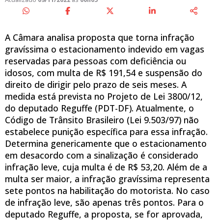
A Câmara analisa proposta que torna infração
gravíssima o estacionamento indevido em vagas
reservadas para pessoas com deficiência ou
idosos, com multa de R$ 191,54 e suspensão do
direito de dirigir pelo prazo de seis meses. A
medida está prevista no Projeto de Lei 3800/12,
do deputado Reguffe (PDT-DF). Atualmente, o
Código de Trânsito Brasileiro (Lei 9.503/97) não
estabelece punição específica para essa infração.
Determina genericamente que o estacionamento
em desacordo com a sinalização é considerado
infração leve, cuja multa é de R$ 53,20. Além de a
multa ser maior, a infração gravíssima representa
sete pontos na habilitação do motorista. No caso
de infração leve, são apenas três pontos. Para o
deputado Reguffe, a proposta, se for aprovada,