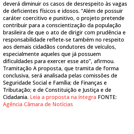
deverá diminuir os casos de desrespeito às vagas
de deficientes físicos e idosos. “Além de possuir
caráter coercitivo e punitivo, o projeto pretende
contribuir para a conscientização da população
brasileira de que o ato de dirigir com prudência e
responsabilidade reflete-se também no respeito
aos demais cidadãos condutores de veículos,
especialmente aqueles que já possuem
dificuldades para exercer esse ato”, afirmou.
Tramitação A proposta, que tramita de forma
conclusiva, será analisada pelas comissões de
Seguridade Social e Família; de Finanças e
Tributação; e de Constituição e Justiça e de
Cidadania.
Leia a proposta na íntegra
FONTE:
Agência Câmara de Notícias