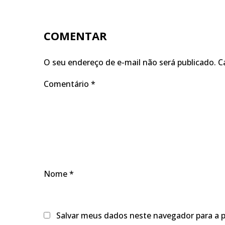
COMENTAR
O seu endereço de e-mail não será publicado.
C
Comentário
*
Nome
*
Salvar meus dados neste navegador para a 