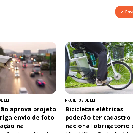
E LEI
PROJETOS DE LEI
ão aprova projeto
Bicicletas elétricas
riga envio de foto
poderão ter cadastro
ração na
nacional obrigatório 