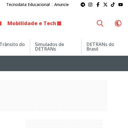
Tecnodata Educacional
Anuncie
Mobilidade e Tech
 Trânsito do
Simulados de
DETRANs do
DETRANs
Brasil